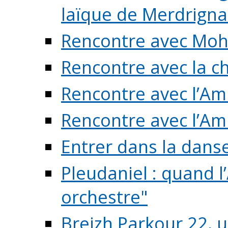
laïque de Merdrigna
Rencontre avec Mo
Rencontre avec la cho
Rencontre avec l’Am
Rencontre avec l’Am
Entrer dans la dans
Pleudaniel : quand l
orchestre"
Breizh Parkour 22, 