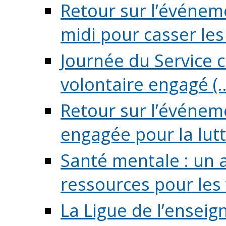
Retour sur l’événeme
midi pour casser les (
Journée du Service c
volontaire engagé (..
Retour sur l’événem
engagée pour la lutte
Santé mentale : un 
ressources pour les v
La Ligue de l’ensei