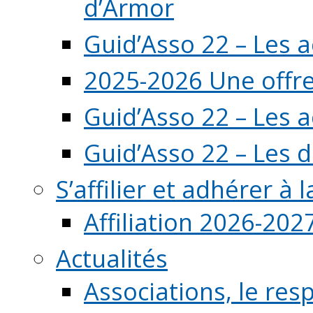
d’Armor
Guid’Asso 22 – Les 
2025-2026 Une offre
Guid’Asso 22 – Les 
Guid’Asso 22 – Les d
S’affilier et adhérer à
Affiliation 2026-202
Actualités
Associations, le resp