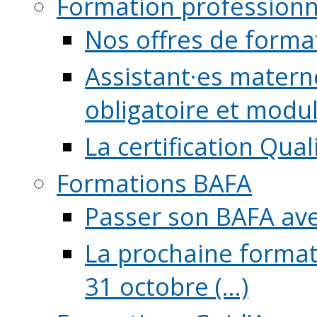
Formation professionn
Nos offres de forma
Assistant·es maternel
obligatoire et module
La certification Qual
Formations BAFA
Passer son BAFA ave
La prochaine format
31 octobre (...)