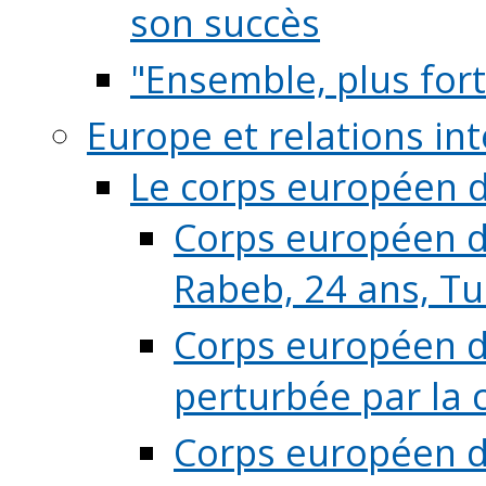
son succès
"Ensemble, plus fort
Europe et relations in
Le corps européen d
Corps européen de
Rabeb, 24 ans, Tu
Corps européen de
perturbée par la 
Corps européen de 