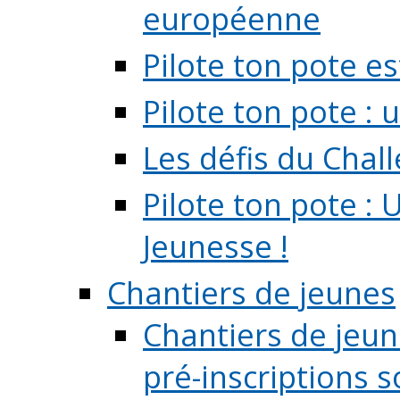
européenne
Pilote ton pote es
Pilote ton pote :
Les défis du Chal
Pilote ton pote : 
Jeunesse !
Chantiers de jeunes
Chantiers de jeune
pré-inscriptions so