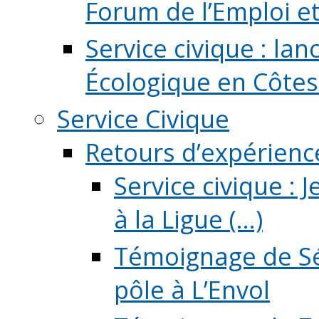
Forum de l’Emploi et d
Service civique : la
Écologique en Côtes
Service Civique
Retours d’expérienc
Service civique :
à la Ligue (...)
Témoignage de Sé
pôle à L’Envol