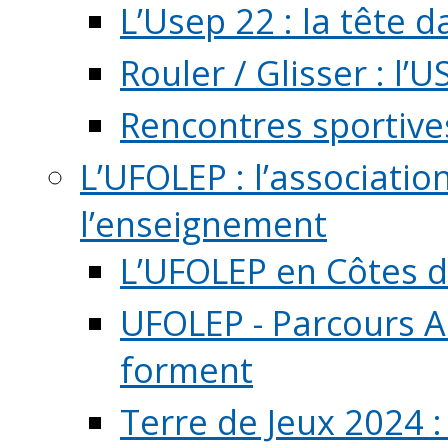
L’Usep 22 : la tête d
Rouler / Glisser : l’U
Rencontres sportive
L’UFOLEP : l’associatio
l’enseignement
L’UFOLEP en Côtes 
UFOLEP - Parcours A
forment
Terre de Jeux 2024 :