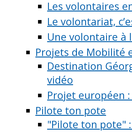
Les volontaires e
Le volontariat, c’e
Une volontaire à l
Projets de Mobilité
Destination Géorg
vidéo
Projet européen :
Pilote ton pote
"Pilote ton pote" 