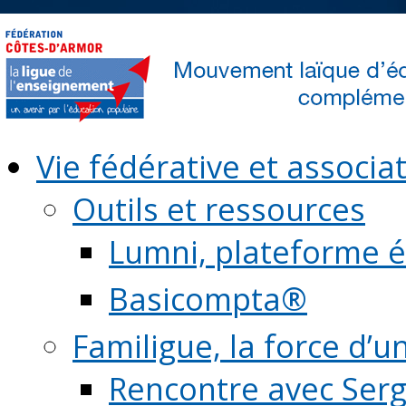
Vie fédérative et associat
Outils et ressources
Lumni, plateforme é
Basicompta®
Familigue, la force d’u
Rencontre avec Serg