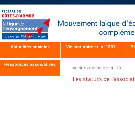
Actualités sociales
Vie statutaire et loi 1901
Rè
Ressources associatives
>
accueil
vie statutaire et loi 1901
Les statuts de l’associa