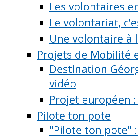
Les volontaires e
Le volontariat, c’e
Une volontaire à l
Projets de Mobilité
Destination Géorg
vidéo
Projet européen :
Pilote ton pote
"Pilote ton pote" 