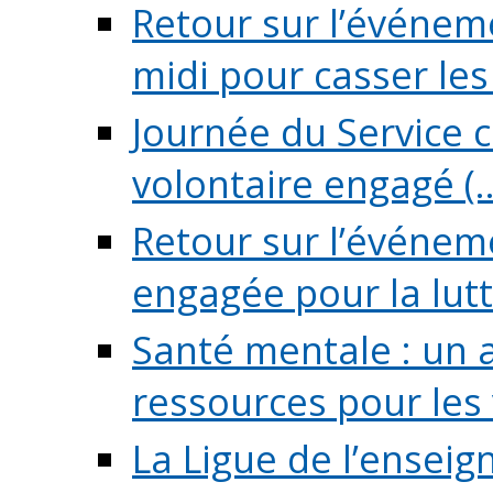
Retour sur l’événeme
midi pour casser les (
Journée du Service c
volontaire engagé (..
Retour sur l’événem
engagée pour la lutte
Santé mentale : un 
ressources pour les v
La Ligue de l’ensei