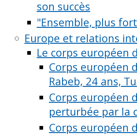
son succès
"Ensemble, plus fort
Europe et relations in
Le corps européen d
Corps européen de
Rabeb, 24 ans, Tu
Corps européen de
perturbée par la 
Corps européen de 