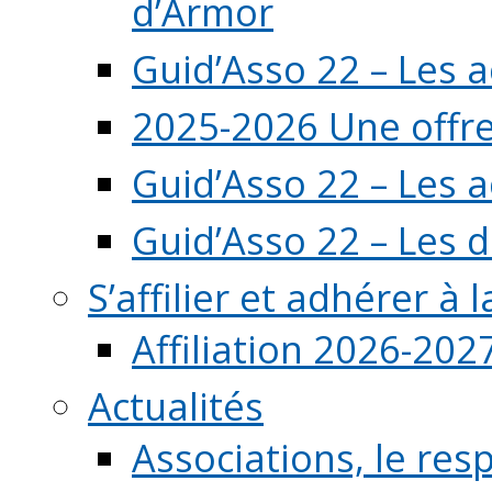
d’Armor
Guid’Asso 22 – Les 
2025-2026 Une offre
Guid’Asso 22 – Les 
Guid’Asso 22 – Les d
S’affilier et adhérer à
Affiliation 2026-202
Actualités
Associations, le resp