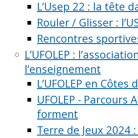
L’Usep 22 : la tête d
Rouler / Glisser : l’U
Rencontres sportive
L’UFOLEP : l’associatio
l’enseignement
L’UFOLEP en Côtes 
UFOLEP - Parcours A
forment
Terre de Jeux 2024 :