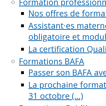
Formation professionn
Nos offres de forma
Assistant·es maternel
obligatoire et module
La certification Qual
Formations BAFA
Passer son BAFA ave
La prochaine format
31 octobre (...)