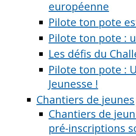
européenne
Pilote ton pote es
Pilote ton pote :
Les défis du Chal
Pilote ton pote : 
Jeunesse !
Chantiers de jeunes
Chantiers de jeune
pré-inscriptions so