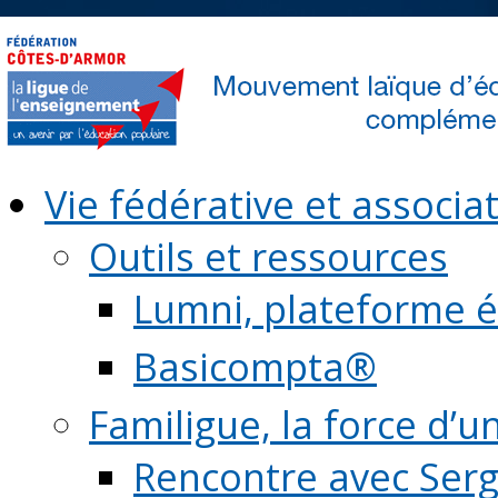
Vie fédérative et associat
Outils et ressources
Lumni, plateforme é
Basicompta®
Familigue, la force d’u
Rencontre avec Serg