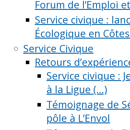
Forum de l’Emploi et d
Service civique : la
Écologique en Côtes
Service Civique
Retours d’expérienc
Service civique :
à la Ligue (...)
Témoignage de Sé
pôle à L’Envol