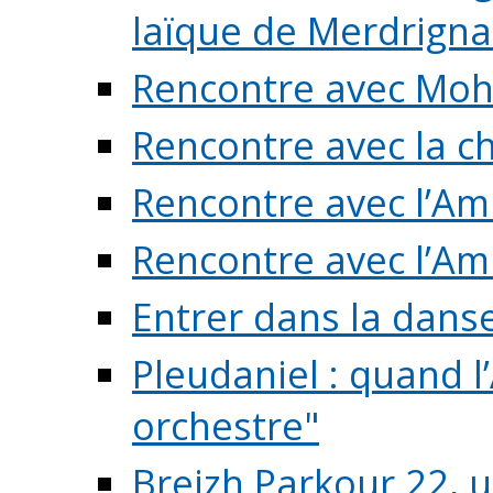
laïque de Merdrigna
Rencontre avec Mo
Rencontre avec la cho
Rencontre avec l’Am
Rencontre avec l’Am
Entrer dans la dans
Pleudaniel : quand l
orchestre"
Breizh Parkour 22, 