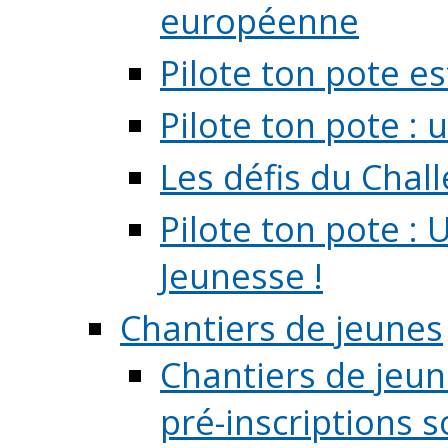
européenne
Pilote ton pote es
Pilote ton pote :
Les défis du Chal
Pilote ton pote : 
Jeunesse !
Chantiers de jeunes
Chantiers de jeune
pré-inscriptions so