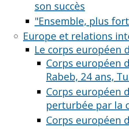
son succès
"Ensemble, plus fort
Europe et relations in
Le corps européen d
Corps européen de
Rabeb, 24 ans, Tu
Corps européen de
perturbée par la 
Corps européen de 