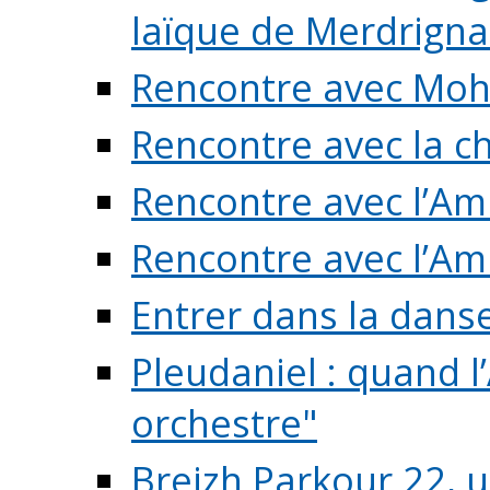
laïque de Merdrigna
Rencontre avec Mo
Rencontre avec la cho
Rencontre avec l’Am
Rencontre avec l’Am
Entrer dans la dans
Pleudaniel : quand l
orchestre"
Breizh Parkour 22, 