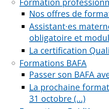
Formation professionn
Nos offres de forma
Assistant·es maternel
obligatoire et module
La certification Qual
Formations BAFA
Passer son BAFA ave
La prochaine format
31 octobre (...)