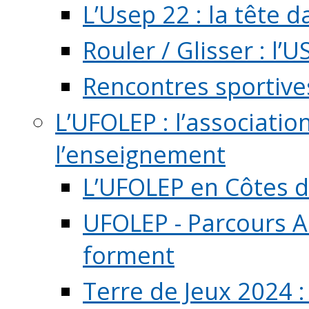
L’Usep 22 : la tête d
Rouler / Glisser : l’U
Rencontres sportive
L’UFOLEP : l’associatio
l’enseignement
L’UFOLEP en Côtes 
UFOLEP - Parcours A
forment
Terre de Jeux 2024 :