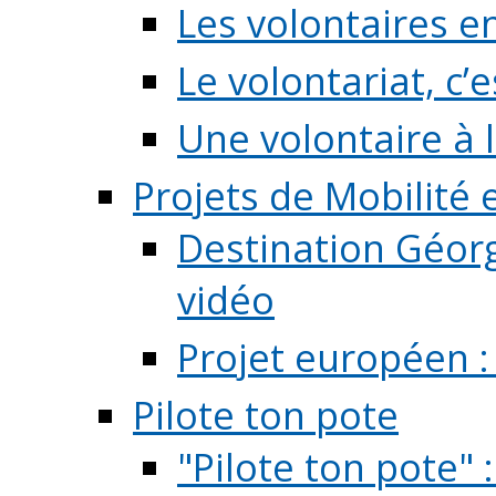
Les volontaires e
Le volontariat, c’e
Une volontaire à l
Projets de Mobilité
Destination Géorg
vidéo
Projet européen :
Pilote ton pote
"Pilote ton pote" 