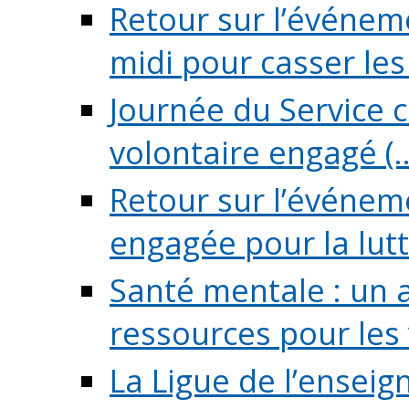
Retour sur l’événeme
midi pour casser les (
Journée du Service c
volontaire engagé (..
Retour sur l’événem
engagée pour la lutte
Santé mentale : un 
ressources pour les v
La Ligue de l’ensei