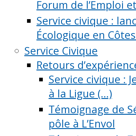
Forum de l’Emploi et d
Service civique : la
Écologique en Côtes
Service Civique
Retours d’expérienc
Service civique :
à la Ligue (...)
Témoignage de Sé
pôle à L’Envol