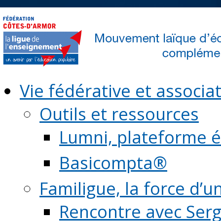
Vie fédérative et associat
Outils et ressources
Lumni, plateforme é
Basicompta®
Familigue, la force d’u
Rencontre avec Serg