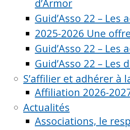
d’Armor
Guid’Asso 22 – Les 
2025-2026 Une offre
Guid’Asso 22 – Les 
Guid’Asso 22 – Les d
S’affilier et adhérer à
Affiliation 2026-202
Actualités
Associations, le resp