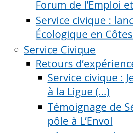
Forum de l’Emploi et d
Service civique : la
Écologique en Côtes
Service Civique
Retours d’expérienc
Service civique :
à la Ligue (...)
Témoignage de Sé
pôle à L’Envol