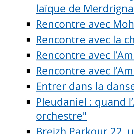
laïque de Merdrigna
Rencontre avec Mo
Rencontre avec la cho
Rencontre avec l’Am
Rencontre avec l’Am
Entrer dans la dans
Pleudaniel : quand l
orchestre"
Breizh Parkour 22, 