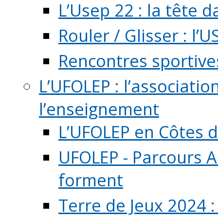
L’Usep 22 : la tête d
Rouler / Glisser : l’U
Rencontres sportive
L’UFOLEP : l’associatio
l’enseignement
L’UFOLEP en Côtes 
UFOLEP - Parcours A
forment
Terre de Jeux 2024 :