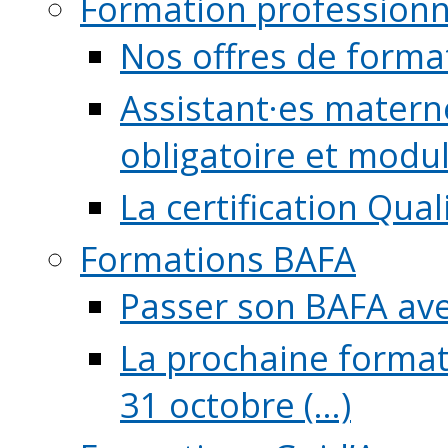
Formation professionn
Nos offres de forma
Assistant·es maternel
obligatoire et module
La certification Qual
Formations BAFA
Passer son BAFA ave
La prochaine format
31 octobre (...)