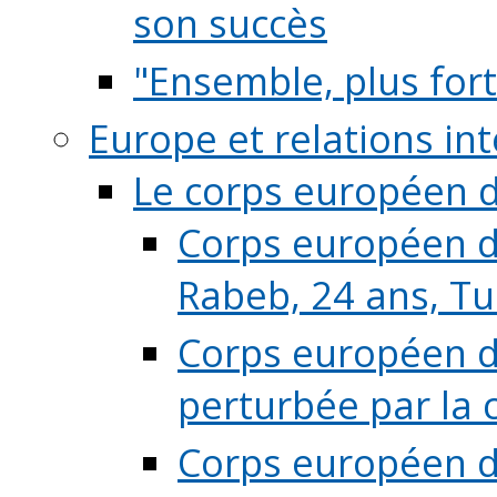
son succès
"Ensemble, plus fort
Europe et relations in
Le corps européen d
Corps européen de
Rabeb, 24 ans, Tu
Corps européen de
perturbée par la 
Corps européen de 