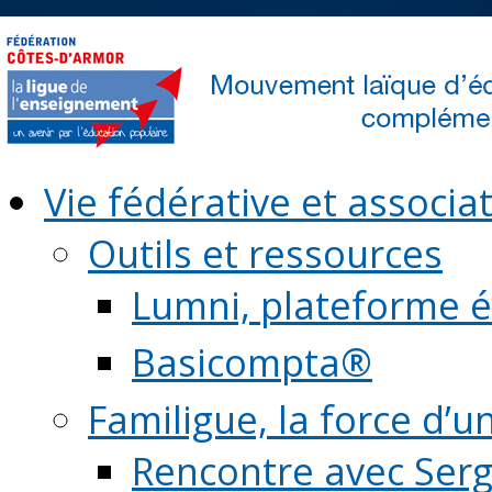
Vie fédérative et associat
Outils et ressources
Lumni, plateforme é
Basicompta®
Familigue, la force d’u
Rencontre avec Serg