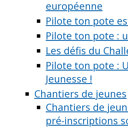
européenne
Pilote ton pote es
Pilote ton pote :
Les défis du Chal
Pilote ton pote : 
Jeunesse !
Chantiers de jeunes
Chantiers de jeune
pré-inscriptions so