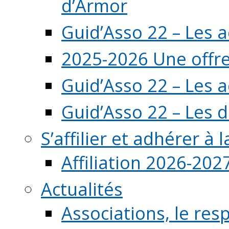
d’Armor
Guid’Asso 22 – Les 
2025-2026 Une offre
Guid’Asso 22 – Les 
Guid’Asso 22 – Les d
S’affilier et adhérer à
Affiliation 2026-202
Actualités
Associations, le resp