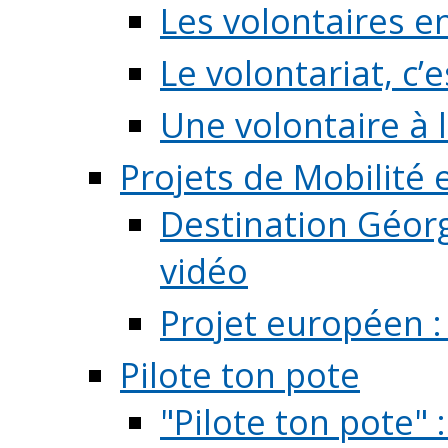
Les volontaires e
Le volontariat, c’e
Une volontaire à l
Projets de Mobilité
Destination Géorg
vidéo
Projet européen :
Pilote ton pote
"Pilote ton pote" 