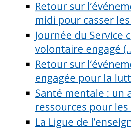
Retour sur l’événeme
midi pour casser les (
Journée du Service c
volontaire engagé (..
Retour sur l’événem
engagée pour la lutte
Santé mentale : un 
ressources pour les v
La Ligue de l’ensei