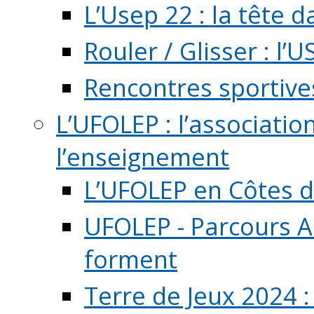
L’Usep 22 : la tête d
Rouler / Glisser : l’U
Rencontres sportive
L’UFOLEP : l’associatio
l’enseignement
L’UFOLEP en Côtes 
UFOLEP - Parcours A
forment
Terre de Jeux 2024 :