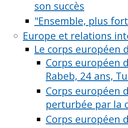
son succès
"Ensemble, plus fort
Europe et relations in
Le corps européen d
Corps européen de
Rabeb, 24 ans, Tu
Corps européen de
perturbée par la 
Corps européen de 