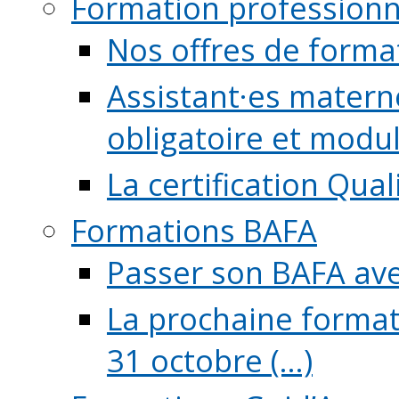
Formation professionn
Nos offres de forma
Assistant·es maternel
obligatoire et module
La certification Qual
Formations BAFA
Passer son BAFA ave
La prochaine format
31 octobre (...)