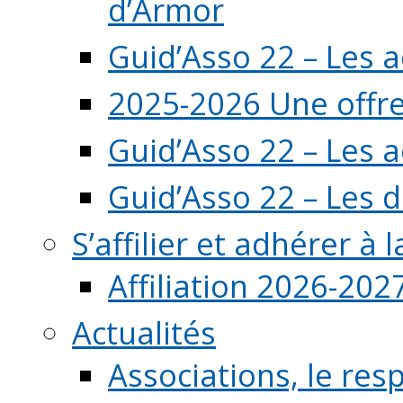
d’Armor
Guid’Asso 22 – Les 
2025-2026 Une offre
Guid’Asso 22 – Les 
Guid’Asso 22 – Les d
S’affilier et adhérer à
Affiliation 2026-202
Actualités
Associations, le resp