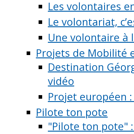
Les volontaires e
Le volontariat, c’e
Une volontaire à l
Projets de Mobilité
Destination Géorg
vidéo
Projet européen :
Pilote ton pote
"Pilote ton pote" 