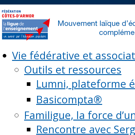
Vie fédérative et associat
Outils et ressources
Lumni, plateforme é
Basicompta®
Familigue, la force d’u
Rencontre avec Serg