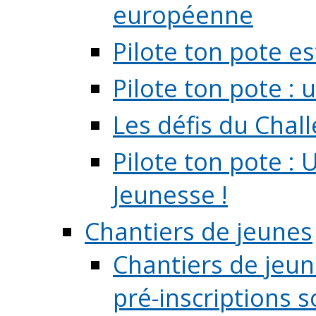
européenne
Pilote ton pote es
Pilote ton pote :
Les défis du Chal
Pilote ton pote : 
Jeunesse !
Chantiers de jeunes
Chantiers de jeune
pré-inscriptions so