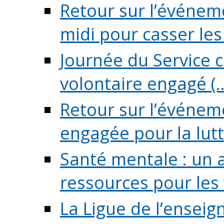
Retour sur l’événeme
midi pour casser les (
Journée du Service c
volontaire engagé (..
Retour sur l’événem
engagée pour la lutte
Santé mentale : un 
ressources pour les v
La Ligue de l’ensei