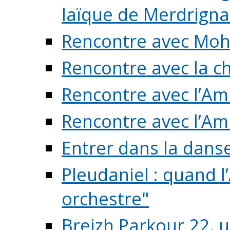
laïque de Merdrigna
Rencontre avec Mo
Rencontre avec la cho
Rencontre avec l’Am
Rencontre avec l’Am
Entrer dans la dans
Pleudaniel : quand l
orchestre"
Breizh Parkour 22, 