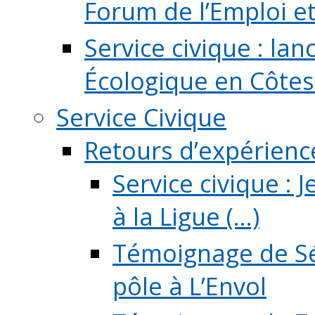
Forum de l’Emploi et d
Service civique : la
Écologique en Côtes
Service Civique
Retours d’expérienc
Service civique :
à la Ligue (...)
Témoignage de Sé
pôle à L’Envol