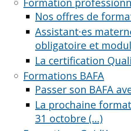
Formation professionn
Nos offres de forma
Assistant·es maternel
obligatoire et module
La certification Qual
Formations BAFA
Passer son BAFA ave
La prochaine format
31 octobre (...)