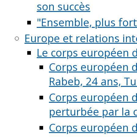
son succès
"Ensemble, plus fort
Europe et relations in
Le corps européen d
Corps européen de
Rabeb, 24 ans, Tu
Corps européen de
perturbée par la 
Corps européen de 