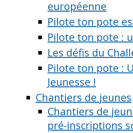
européenne
Pilote ton pote es
Pilote ton pote :
Les défis du Chal
Pilote ton pote : 
Jeunesse !
Chantiers de jeunes
Chantiers de jeune
pré-inscriptions so