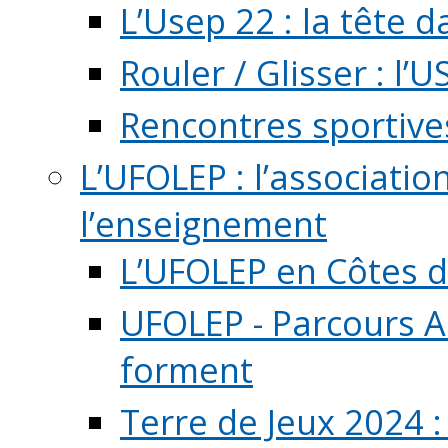
L’Usep 22 : la tête d
Rouler / Glisser : l’U
Rencontres sportive
L’UFOLEP : l’associatio
l’enseignement
L’UFOLEP en Côtes 
UFOLEP - Parcours A
forment
Terre de Jeux 2024 :