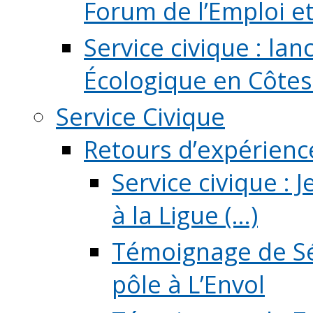
Forum de l’Emploi et d
Service civique : la
Écologique en Côtes
Service Civique
Retours d’expérienc
Service civique :
à la Ligue (...)
Témoignage de Sé
pôle à L’Envol