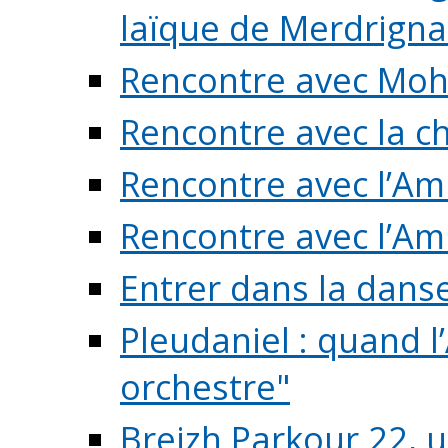
laïque de Merdrigna
Rencontre avec Mo
Rencontre avec la cho
Rencontre avec l’Am
Rencontre avec l’Am
Entrer dans la dans
Pleudaniel : quand l
orchestre"
Breizh Parkour 22, 