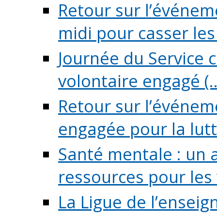
Retour sur l’événeme
midi pour casser les (
Journée du Service c
volontaire engagé (..
Retour sur l’événem
engagée pour la lutte
Santé mentale : un 
ressources pour les v
La Ligue de l’ensei