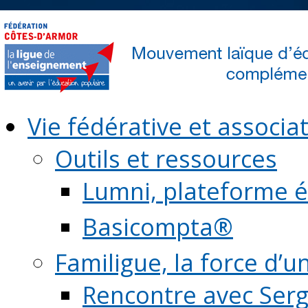
Vie fédérative et associat
Outils et ressources
Lumni, plateforme é
Basicompta®
Familigue, la force d’u
Rencontre avec Serg