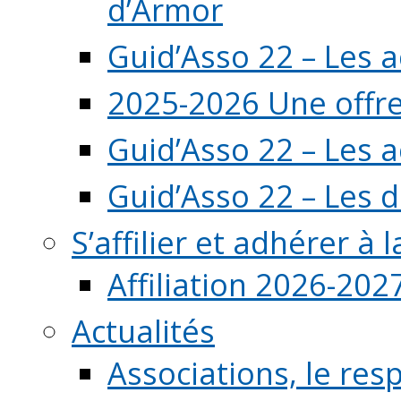
d’Armor
Guid’Asso 22 – Les 
2025-2026 Une offre
Guid’Asso 22 – Les 
Guid’Asso 22 – Les d
S’affilier et adhérer à
Affiliation 2026-202
Actualités
Associations, le resp