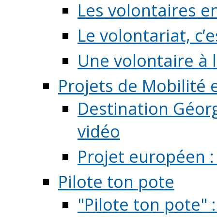
Les volontaires e
Le volontariat, c’e
Une volontaire à l
Projets de Mobilité
Destination Géorg
vidéo
Projet européen :
Pilote ton pote
"Pilote ton pote" 