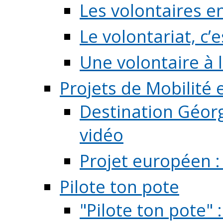
Les volontaires e
Le volontariat, c’e
Une volontaire à l
Projets de Mobilité
Destination Géorg
vidéo
Projet européen :
Pilote ton pote
"Pilote ton pote" 