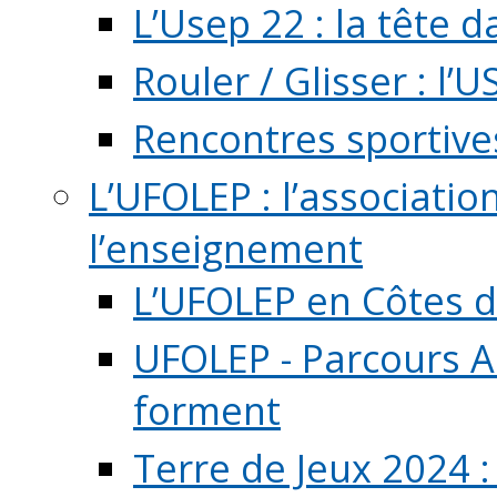
L’Usep 22 : la tête d
Rouler / Glisser : l’U
Rencontres sportive
L’UFOLEP : l’associatio
l’enseignement
L’UFOLEP en Côtes 
UFOLEP - Parcours A
forment
Terre de Jeux 2024 :