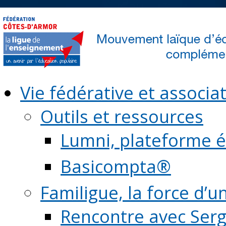
Vie fédérative et associat
Outils et ressources
Lumni, plateforme é
Basicompta®
Familigue, la force d’u
Rencontre avec Serg