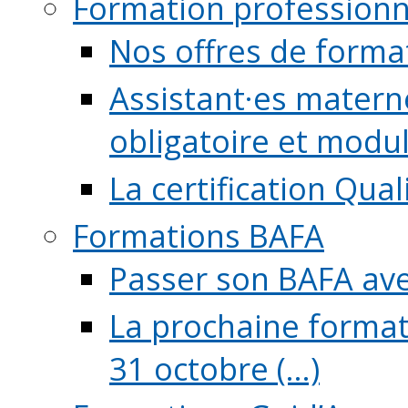
Formation professionn
Nos offres de forma
Assistant·es maternel
obligatoire et module
La certification Qual
Formations BAFA
Passer son BAFA ave
La prochaine format
31 octobre (...)