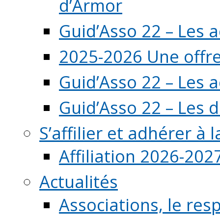
d’Armor
Guid’Asso 22 – Les 
2025-2026 Une offre
Guid’Asso 22 – Les 
Guid’Asso 22 – Les d
S’affilier et adhérer à
Affiliation 2026-202
Actualités
Associations, le resp