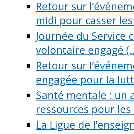
Retour sur l’événeme
midi pour casser les (
Journée du Service c
volontaire engagé (..
Retour sur l’événem
engagée pour la lutte
Santé mentale : un 
ressources pour les v
La Ligue de l’ensei