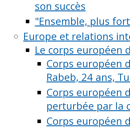
son succès
"Ensemble, plus fort
Europe et relations in
Le corps européen d
Corps européen de
Rabeb, 24 ans, Tu
Corps européen de
perturbée par la 
Corps européen de 