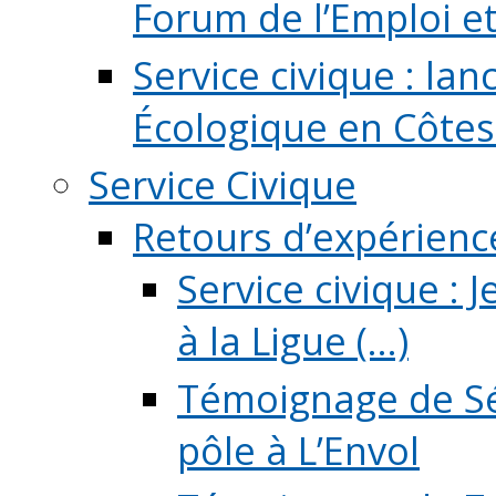
Forum de l’Emploi et d
Service civique : la
Écologique en Côtes
Service Civique
Retours d’expérienc
Service civique :
à la Ligue (...)
Témoignage de Sé
pôle à L’Envol