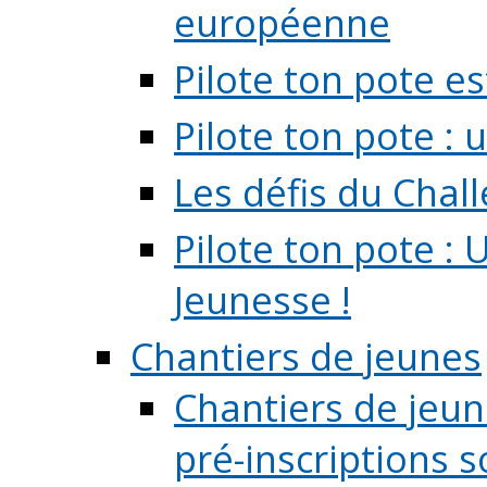
européenne
Pilote ton pote es
Pilote ton pote :
Les défis du Chal
Pilote ton pote : 
Jeunesse !
Chantiers de jeunes
Chantiers de jeune
pré-inscriptions so