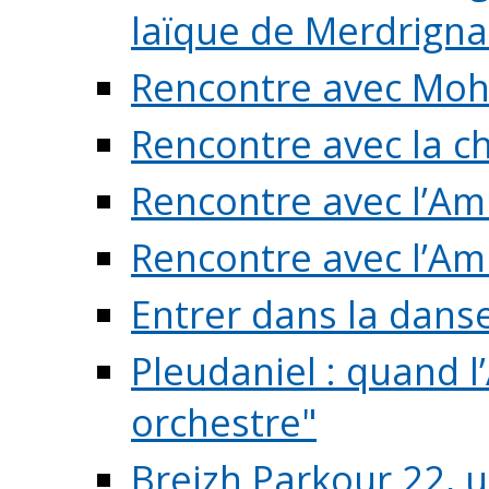
laïque de Merdrigna
Rencontre avec Mo
Rencontre avec la cho
Rencontre avec l’Am
Rencontre avec l’Am
Entrer dans la dans
Pleudaniel : quand l
orchestre"
Breizh Parkour 22, 