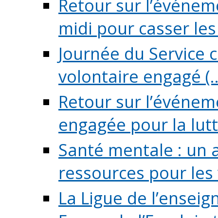
Retour sur l’événeme
midi pour casser les (
Journée du Service c
volontaire engagé (..
Retour sur l’événem
engagée pour la lutte
Santé mentale : un 
ressources pour les v
La Ligue de l’ensei