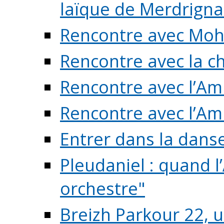
laïque de Merdrigna
Rencontre avec Mo
Rencontre avec la cho
Rencontre avec l’Am
Rencontre avec l’Am
Entrer dans la dans
Pleudaniel : quand l
orchestre"
Breizh Parkour 22, 