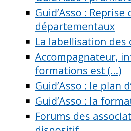
Guid’Asso : Reprise 
départementaux
La labellisation des
Accompagnateur, in
formations est (...)
Guid’Asso : le plan d
Guid’Asso : la forma
Forums des associat
dispositif