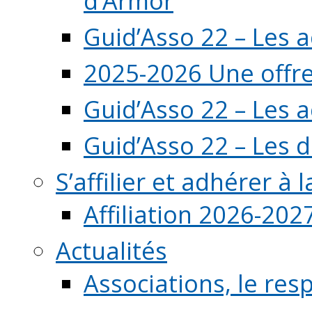
d’Armor
Guid’Asso 22 – Les 
2025-2026 Une offre
Guid’Asso 22 – Les 
Guid’Asso 22 – Les d
S’affilier et adhérer à
Affiliation 2026-202
Actualités
Associations, le resp