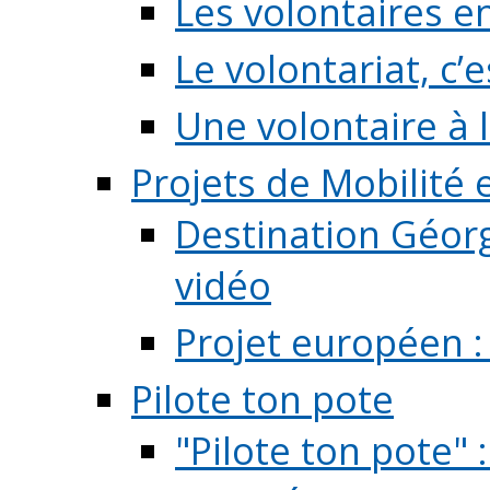
Les volontaires e
Le volontariat, c’e
Une volontaire à l
Projets de Mobilité
Destination Géorg
vidéo
Projet européen :
Pilote ton pote
"Pilote ton pote" 