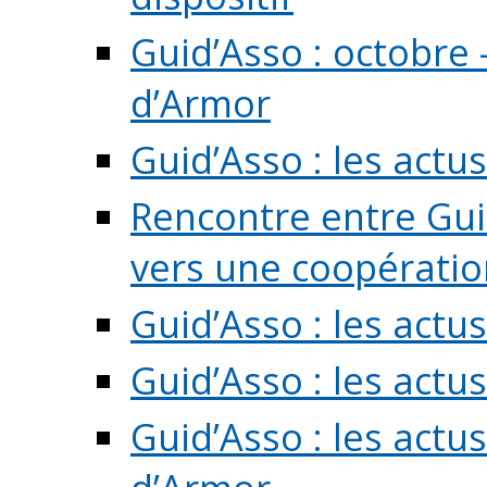
Guid’Asso : octobre 
d’Armor
Guid’Asso : les act
Rencontre entre Guid
vers une coopération 
Guid’Asso : les act
Guid’Asso : les actu
Guid’Asso : les actu