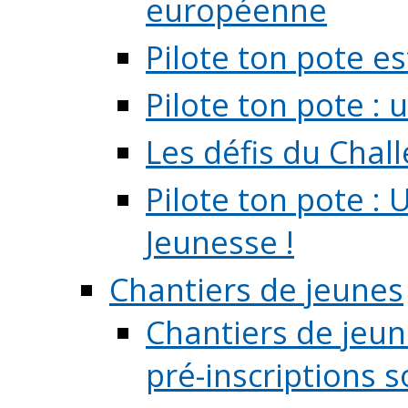
européenne
Pilote ton pote es
Pilote ton pote :
Les défis du Chal
Pilote ton pote : 
Jeunesse !
Chantiers de jeunes
Chantiers de jeune
pré-inscriptions so