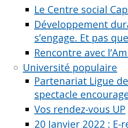
Le Centre social Ca
Développement durab
s’engage. Et pas que s
Rencontre avec l’Ami
Université populaire
Partenariat Ligue de
spectacle encourage (
Vos rendez-vous UP
20 Janvier 2022 : E