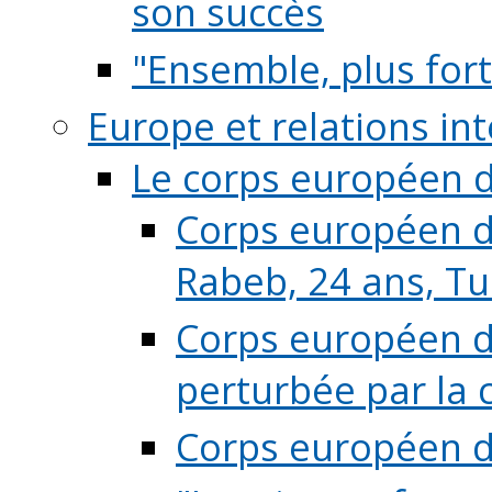
son succès
"Ensemble, plus fort
Europe et relations in
Le corps européen d
Corps européen de
Rabeb, 24 ans, Tu
Corps européen de
perturbée par la 
Corps européen de 