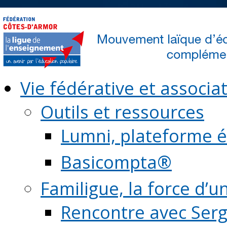
Vie fédérative et associat
Outils et ressources
Lumni, plateforme é
Basicompta®
Familigue, la force d’u
Rencontre avec Serg