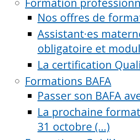
Formation professionn
Nos offres de forma
Assistant·es maternel
obligatoire et module
La certification Qual
Formations BAFA
Passer son BAFA ave
La prochaine format
31 octobre (...)