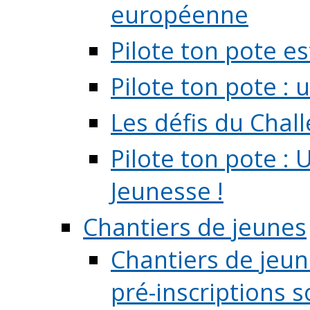
européenne
Pilote ton pote es
Pilote ton pote :
Les défis du Chal
Pilote ton pote : 
Jeunesse !
Chantiers de jeunes
Chantiers de jeune
pré-inscriptions so