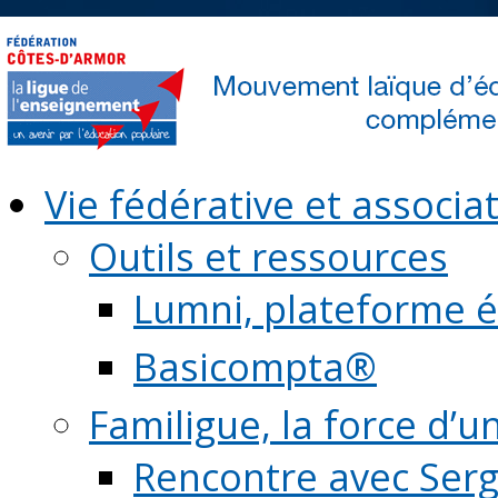
Vie fédérative et associat
Outils et ressources
Lumni, plateforme é
Basicompta®
Familigue, la force d’u
Rencontre avec Serg