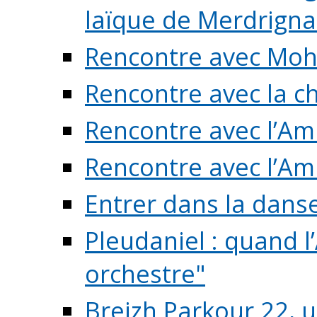
laïque de Merdrigna
Rencontre avec Mo
Rencontre avec la cho
Rencontre avec l’Am
Rencontre avec l’Am
Entrer dans la dans
Pleudaniel : quand l
orchestre"
Breizh Parkour 22, 