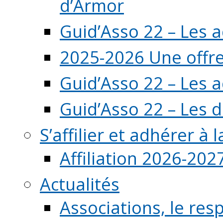
d’Armor
Guid’Asso 22 – Les 
2025-2026 Une offre
Guid’Asso 22 – Les 
Guid’Asso 22 – Les d
S’affilier et adhérer à
Affiliation 2026-202
Actualités
Associations, le resp