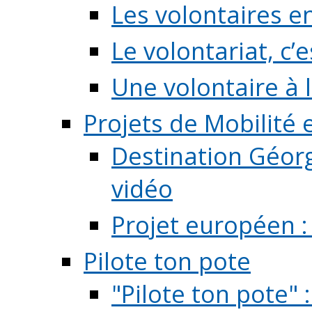
Les volontaires e
Le volontariat, c’e
Une volontaire à l
Projets de Mobilité
Destination Géorg
vidéo
Projet européen :
Pilote ton pote
"Pilote ton pote" 