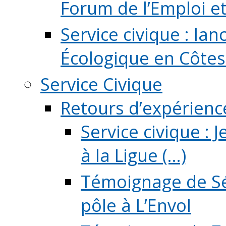
Forum de l’Emploi et d
Service civique : la
Écologique en Côtes
Service Civique
Retours d’expérienc
Service civique :
à la Ligue (...)
Témoignage de Sé
pôle à L’Envol