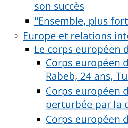
son succès
"Ensemble, plus fort
Europe et relations in
Le corps européen d
Corps européen de
Rabeb, 24 ans, Tu
Corps européen de
perturbée par la 
Corps européen de 