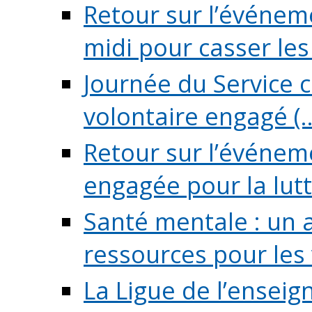
Retour sur l’événeme
midi pour casser les (
Journée du Service c
volontaire engagé (..
Retour sur l’événem
engagée pour la lutte
Santé mentale : un 
ressources pour les v
La Ligue de l’ensei