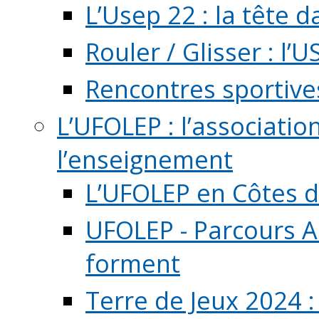
L’Usep 22 : la tête d
Rouler / Glisser : l’U
Rencontres sportive
L’UFOLEP : l’associatio
l’enseignement
L’UFOLEP en Côtes 
UFOLEP - Parcours A
forment
Terre de Jeux 2024 :