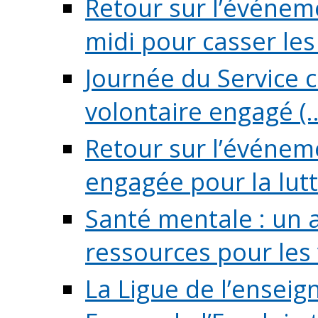
Retour sur l’événeme
midi pour casser les (
Journée du Service c
volontaire engagé (..
Retour sur l’événem
engagée pour la lutte
Santé mentale : un 
ressources pour les v
La Ligue de l’ensei