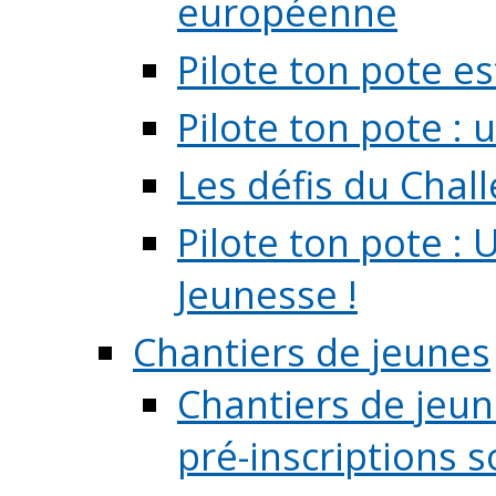
européenne
Pilote ton pote es
Pilote ton pote :
Les défis du Chal
Pilote ton pote : 
Jeunesse !
Chantiers de jeunes
Chantiers de jeune
pré-inscriptions so