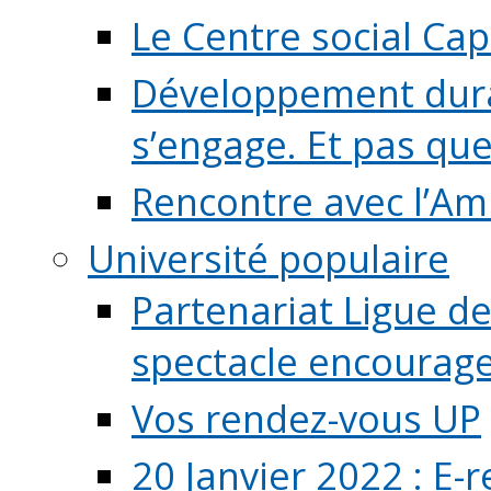
Le Centre social Ca
Développement durab
s’engage. Et pas que s
Rencontre avec l’Ami
Université populaire
Partenariat Ligue de
spectacle encourage (
Vos rendez-vous UP
20 Janvier 2022 : E