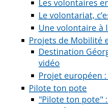
Les volontaires e
Le volontariat, c’e
Une volontaire à l
Projets de Mobilité
Destination Géorg
vidéo
Projet européen :
Pilote ton pote
"Pilote ton pote" 