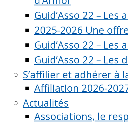
d’Armor
Guid’Asso 22 – Les 
2025-2026 Une offre
Guid’Asso 22 – Les 
Guid’Asso 22 – Les d
S’affilier et adhérer à
Affiliation 2026-202
Actualités
Associations, le resp