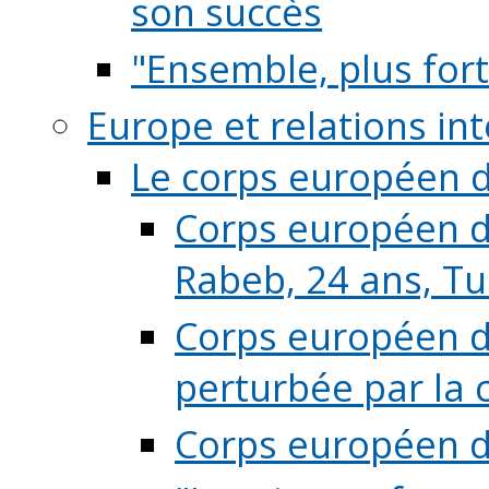
son succès
"Ensemble, plus fort
Europe et relations in
Le corps européen d
Corps européen de
Rabeb, 24 ans, Tu
Corps européen de
perturbée par la 
Corps européen de 