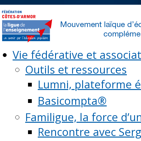
Vie fédérative et associat
Outils et ressources
Lumni, plateforme é
Basicompta®
Familigue, la force d’u
Rencontre avec Serg