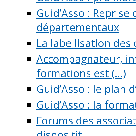
Guid’Asso : Reprise 
départementaux
La labellisation des
Accompagnateur, in
formations est (...)
Guid’Asso : le plan d
Guid’Asso : la forma
Forums des associat
dispositif