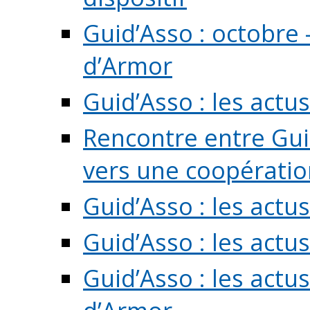
Guid’Asso : octobre 
d’Armor
Guid’Asso : les act
Rencontre entre Guid
vers une coopération 
Guid’Asso : les act
Guid’Asso : les actu
Guid’Asso : les actu