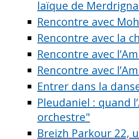
laïque de Merdrigna
Rencontre avec Mo
Rencontre avec la cho
Rencontre avec l’Am
Rencontre avec l’Am
Entrer dans la dans
Pleudaniel : quand l
orchestre"
Breizh Parkour 22, 