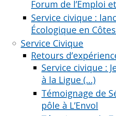
Forum de l’Emploi et d
Service civique : la
Écologique en Côtes
Service Civique
Retours d’expérienc
Service civique :
à la Ligue (...)
Témoignage de Sé
pôle à L’Envol