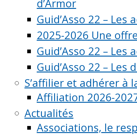
d’Armor
Guid’Asso 22 – Les 
2025-2026 Une offre
Guid’Asso 22 – Les 
Guid’Asso 22 – Les d
S’affilier et adhérer à
Affiliation 2026-202
Actualités
Associations, le resp