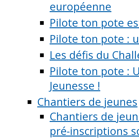
européenne
Pilote ton pote es
Pilote ton pote :
Les défis du Chal
Pilote ton pote : 
Jeunesse !
Chantiers de jeunes
Chantiers de jeune
pré-inscriptions so