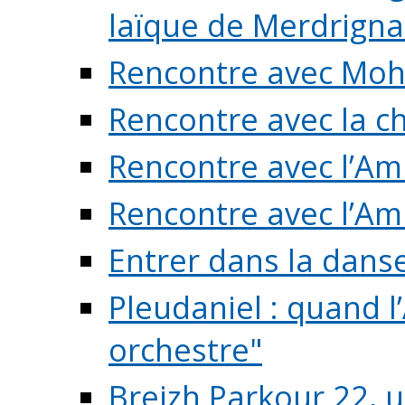
laïque de Merdrigna
Rencontre avec Mo
Rencontre avec la cho
Rencontre avec l’Am
Rencontre avec l’Am
Entrer dans la dans
Pleudaniel : quand l
orchestre"
Breizh Parkour 22, 