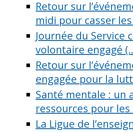
Retour sur l’événeme
midi pour casser les (
Journée du Service c
volontaire engagé (..
Retour sur l’événem
engagée pour la lutte
Santé mentale : un 
ressources pour les v
La Ligue de l’ensei