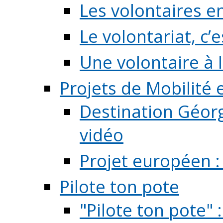
Les volontaires e
Le volontariat, c’e
Une volontaire à l
Projets de Mobilité
Destination Géorg
vidéo
Projet européen :
Pilote ton pote
"Pilote ton pote" 