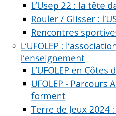
L’Usep 22 : la tête d
Rouler / Glisser : l’U
Rencontres sportive
L’UFOLEP : l’associatio
l’enseignement
L’UFOLEP en Côtes 
UFOLEP - Parcours A
forment
Terre de Jeux 2024 :