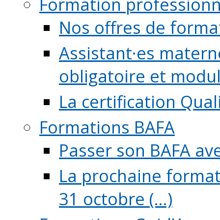
Formation professionn
Nos offres de forma
Assistant·es maternel
obligatoire et module
La certification Qual
Formations BAFA
Passer son BAFA ave
La prochaine format
31 octobre (...)