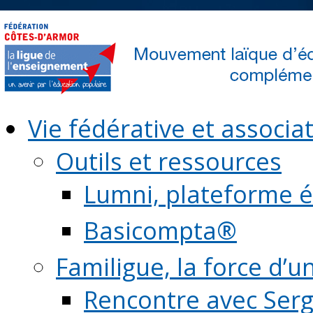
Vie fédérative et associat
Outils et ressources
Lumni, plateforme é
Basicompta®
Familigue, la force d’u
Rencontre avec Serg