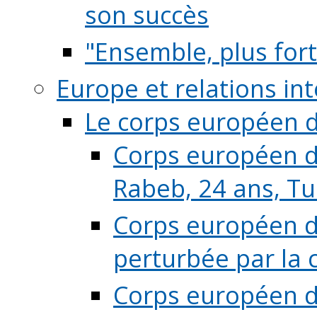
son succès
"Ensemble, plus fort
Europe et relations in
Le corps européen d
Corps européen de
Rabeb, 24 ans, Tu
Corps européen de
perturbée par la 
Corps européen de 