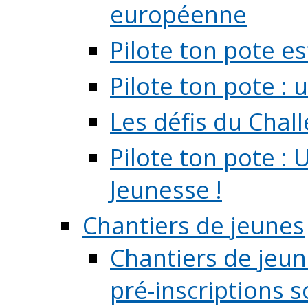
européenne
Pilote ton pote es
Pilote ton pote :
Les défis du Chal
Pilote ton pote : 
Jeunesse !
Chantiers de jeunes
Chantiers de jeune
pré-inscriptions so