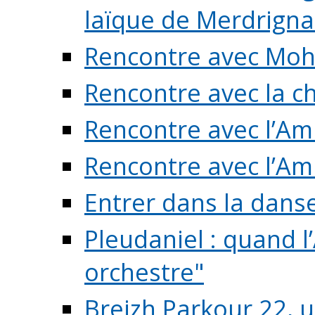
laïque de Merdrigna
Rencontre avec Mo
Rencontre avec la cho
Rencontre avec l’Am
Rencontre avec l’Am
Entrer dans la dans
Pleudaniel : quand l
orchestre"
Breizh Parkour 22, 