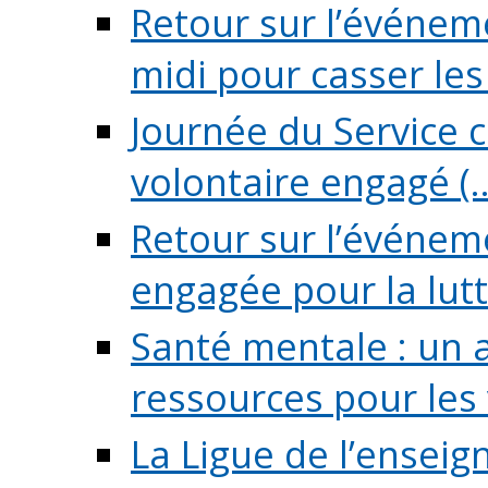
Retour sur l’événeme
midi pour casser les (
Journée du Service c
volontaire engagé (..
Retour sur l’événem
engagée pour la lutte
Santé mentale : un 
ressources pour les v
La Ligue de l’ensei