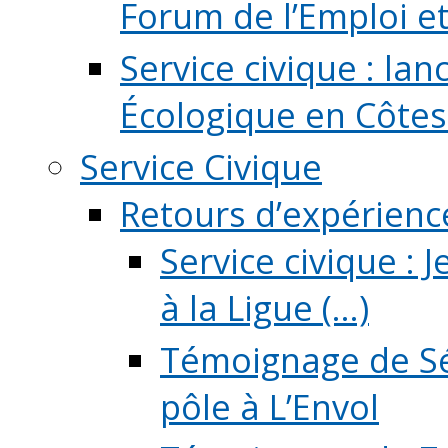
Forum de l’Emploi et d
Service civique : la
Écologique en Côtes
Service Civique
Retours d’expérienc
Service civique :
à la Ligue (...)
Témoignage de Sé
pôle à L’Envol