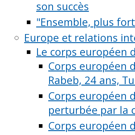
son succès
"Ensemble, plus fort
Europe et relations in
Le corps européen d
Corps européen de
Rabeb, 24 ans, Tu
Corps européen de
perturbée par la 
Corps européen de 