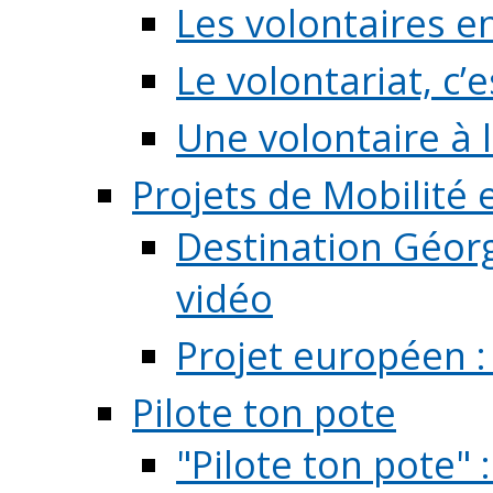
Les volontaires e
Le volontariat, c’e
Une volontaire à l
Projets de Mobilité
Destination Géorg
vidéo
Projet européen :
Pilote ton pote
"Pilote ton pote" 