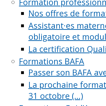
Formation professionn
Nos offres de forma
Assistant·es maternel
obligatoire et module
La certification Qual
Formations BAFA
Passer son BAFA ave
La prochaine format
31 octobre (...)