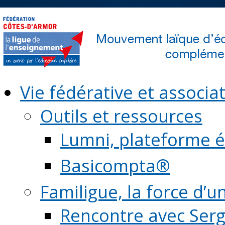
Vie fédérative et associat
Outils et ressources
Lumni, plateforme é
Basicompta®
Familigue, la force d’u
Rencontre avec Serg