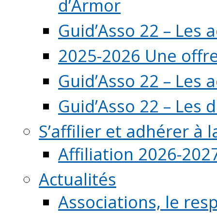
d’Armor
Guid’Asso 22 – Les 
2025-2026 Une offre
Guid’Asso 22 – Les 
Guid’Asso 22 – Les d
S’affilier et adhérer à
Affiliation 2026-202
Actualités
Associations, le resp