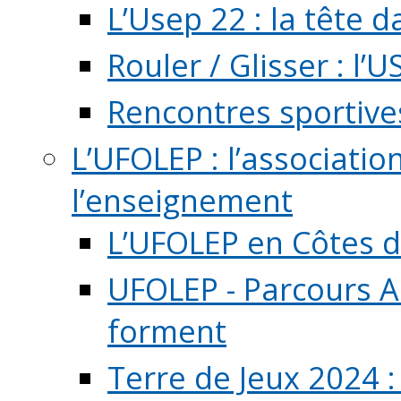
L’Usep 22 : la tête d
Rouler / Glisser : l’U
Rencontres sportive
L’UFOLEP : l’associatio
l’enseignement
L’UFOLEP en Côtes 
UFOLEP - Parcours A
forment
Terre de Jeux 2024 :