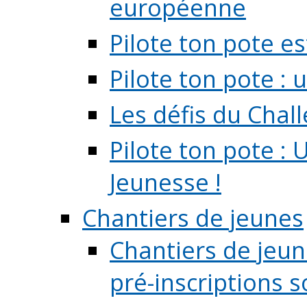
européenne
Pilote ton pote es
Pilote ton pote :
Les défis du Chal
Pilote ton pote : 
Jeunesse !
Chantiers de jeunes
Chantiers de jeune
pré-inscriptions so