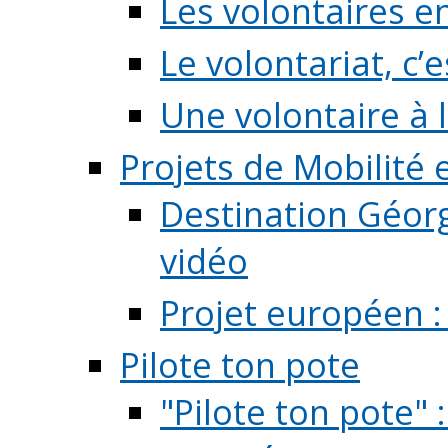
Les volontaires e
Le volontariat, c’e
Une volontaire à l
Projets de Mobilité
Destination Géorg
vidéo
Projet européen :
Pilote ton pote
"Pilote ton pote" 