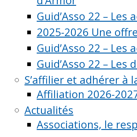
d’Armor
Guid’Asso 22 – Les 
2025-2026 Une offre
Guid’Asso 22 – Les 
Guid’Asso 22 – Les d
S’affilier et adhérer à
Affiliation 2026-202
Actualités
Associations, le resp