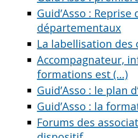
Guid’Asso : Reprise 
départementaux
La labellisation des
Accompagnateur, in
formations est (...)
Guid’Asso : le plan d
Guid’Asso : la forma
Forums des associat
dispositif