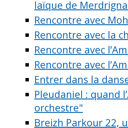
laïque de Merdrigna
Rencontre avec Mo
Rencontre avec la cho
Rencontre avec l’Am
Rencontre avec l’Am
Entrer dans la dans
Pleudaniel : quand l
orchestre"
Breizh Parkour 22, 