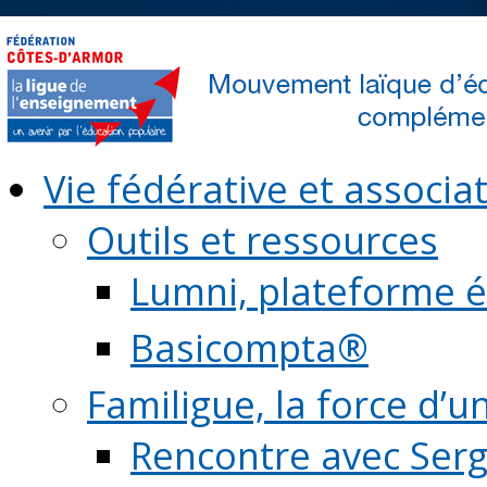
Vie fédérative et associat
Outils et ressources
Lumni, plateforme é
Basicompta®
Familigue, la force d’u
Rencontre avec Serg