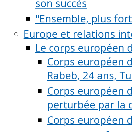
son succès
"Ensemble, plus fort
Europe et relations in
Le corps européen d
Corps européen de
Rabeb, 24 ans, Tu
Corps européen de
perturbée par la 
Corps européen de 