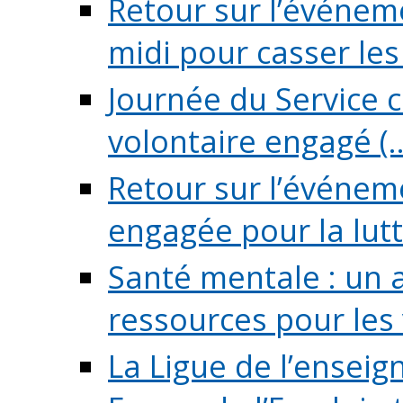
Retour sur l’événeme
midi pour casser les (
Journée du Service c
volontaire engagé (..
Retour sur l’événem
engagée pour la lutte
Santé mentale : un 
ressources pour les v
La Ligue de l’ensei