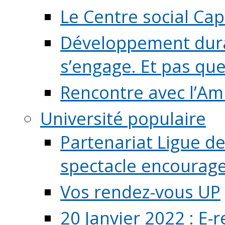
Le Centre social Ca
Développement durab
s’engage. Et pas que s
Rencontre avec l’Ami
Université populaire
Partenariat Ligue de
spectacle encourage (
Vos rendez-vous UP
20 Janvier 2022 : E