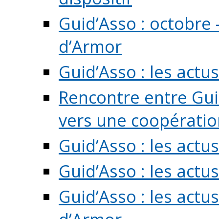
Guid’Asso : octobre 
d’Armor
Guid’Asso : les act
Rencontre entre Guid
vers une coopération 
Guid’Asso : les act
Guid’Asso : les actu
Guid’Asso : les actu