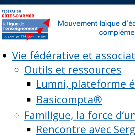
Vie fédérative et associat
Outils et ressources
Lumni, plateforme é
Basicompta®
Familigue, la force d’u
Rencontre avec Serg