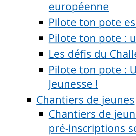
européenne
Pilote ton pote es
Pilote ton pote :
Les défis du Chal
Pilote ton pote : 
Jeunesse !
Chantiers de jeunes
Chantiers de jeune
pré-inscriptions so