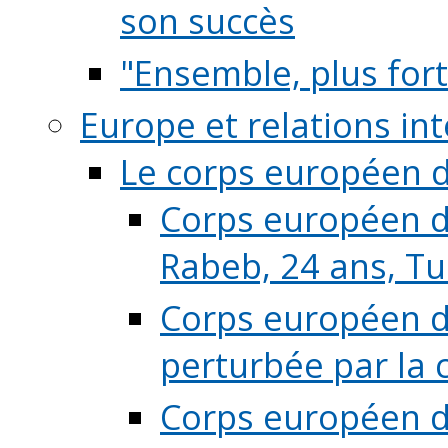
son succès
"Ensemble, plus fort
Europe et relations in
Le corps européen d
Corps européen de
Rabeb, 24 ans, Tu
Corps européen de
perturbée par la 
Corps européen de 