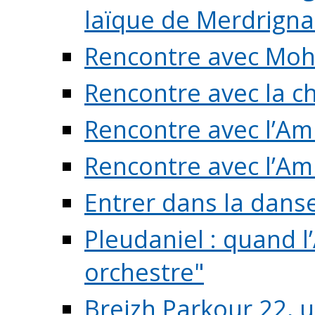
laïque de Merdrigna
Rencontre avec Mo
Rencontre avec la cho
Rencontre avec l’Am
Rencontre avec l’Am
Entrer dans la dans
Pleudaniel : quand l
orchestre"
Breizh Parkour 22, 