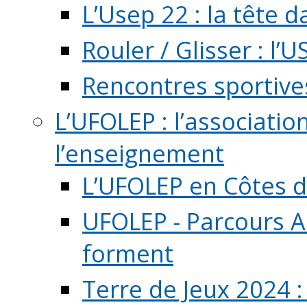
L’Usep 22 : la tête d
Rouler / Glisser : l’U
Rencontres sportive
L’UFOLEP : l’associatio
l’enseignement
L’UFOLEP en Côtes 
UFOLEP - Parcours A
forment
Terre de Jeux 2024 :