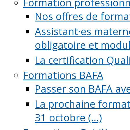
Formation professionn
Nos offres de forma
Assistant·es maternel
obligatoire et module
La certification Qual
Formations BAFA
Passer son BAFA ave
La prochaine format
31 octobre (...)