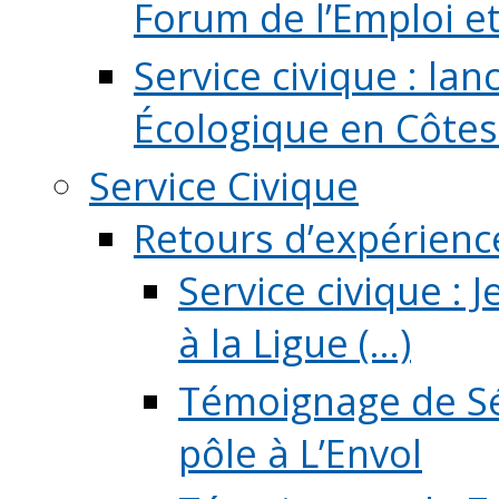
Forum de l’Emploi et d
Service civique : la
Écologique en Côtes
Service Civique
Retours d’expérienc
Service civique :
à la Ligue (...)
Témoignage de Sé
pôle à L’Envol