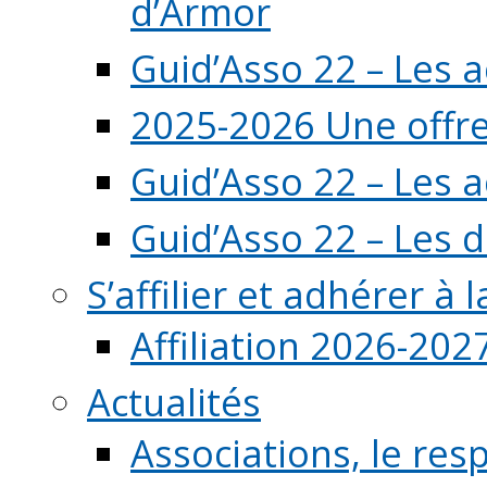
d’Armor
Guid’Asso 22 – Les 
2025-2026 Une offre
Guid’Asso 22 – Les 
Guid’Asso 22 – Les d
S’affilier et adhérer à
Affiliation 2026-202
Actualités
Associations, le resp