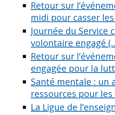
Retour sur l’événeme
midi pour casser les (
Journée du Service c
volontaire engagé (..
Retour sur l’événem
engagée pour la lutte
Santé mentale : un 
ressources pour les v
La Ligue de l’ensei