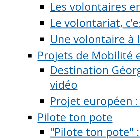
Les volontaires e
Le volontariat, c’e
Une volontaire à l
Projets de Mobilité
Destination Géorg
vidéo
Projet européen :
Pilote ton pote
"Pilote ton pote" 