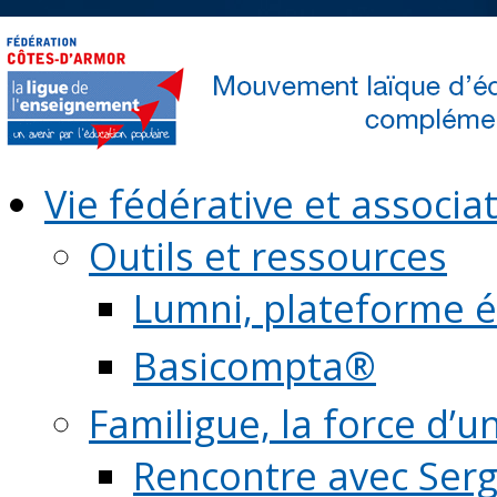
Vie fédérative et associat
Outils et ressources
Lumni, plateforme é
Basicompta®
Familigue, la force d’u
Rencontre avec Serg