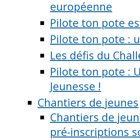
européenne
Pilote ton pote es
Pilote ton pote :
Les défis du Chal
Pilote ton pote : 
Jeunesse !
Chantiers de jeunes
Chantiers de jeune
pré-inscriptions so