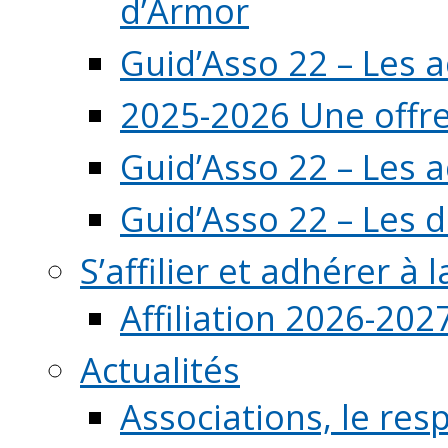
d’Armor
Guid’Asso 22 – Les 
2025-2026 Une offre
Guid’Asso 22 – Les 
Guid’Asso 22 – Les d
S’affilier et adhérer à
Affiliation 2026-202
Actualités
Associations, le resp