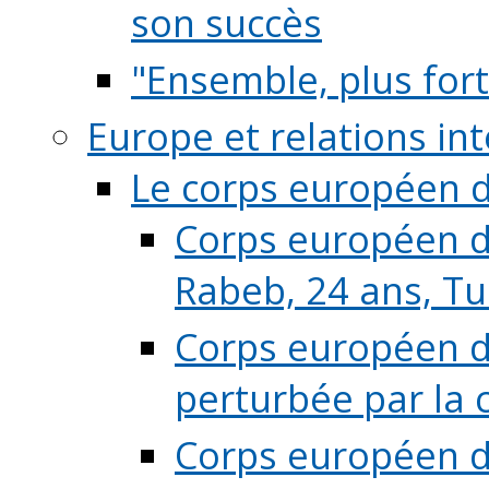
son succès
"Ensemble, plus fort
Europe et relations in
Le corps européen d
Corps européen de
Rabeb, 24 ans, Tu
Corps européen de
perturbée par la 
Corps européen de 