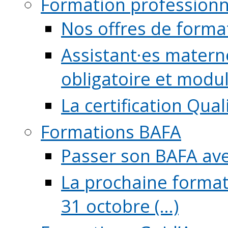
Formation professionn
Nos offres de forma
Assistant·es maternel
obligatoire et module
La certification Qual
Formations BAFA
Passer son BAFA ave
La prochaine format
31 octobre (...)