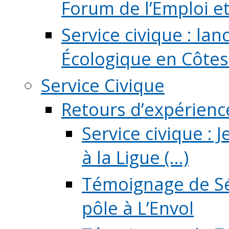
Forum de l’Emploi et d
Service civique : la
Écologique en Côtes
Service Civique
Retours d’expérienc
Service civique :
à la Ligue (...)
Témoignage de Sé
pôle à L’Envol