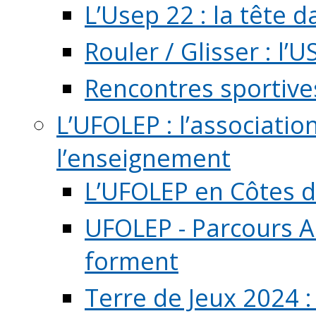
L’Usep 22 : la tête d
Rouler / Glisser : l’U
Rencontres sportive
L’UFOLEP : l’associatio
l’enseignement
L’UFOLEP en Côtes 
UFOLEP - Parcours A
forment
Terre de Jeux 2024 :