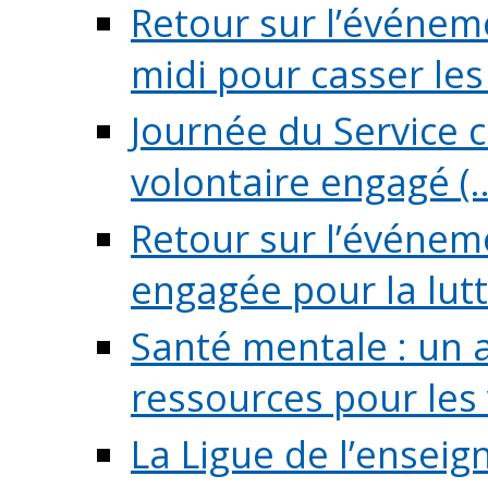
Retour sur l’événeme
midi pour casser les (
Journée du Service c
volontaire engagé (..
Retour sur l’événem
engagée pour la lutte
Santé mentale : un 
ressources pour les v
La Ligue de l’ensei