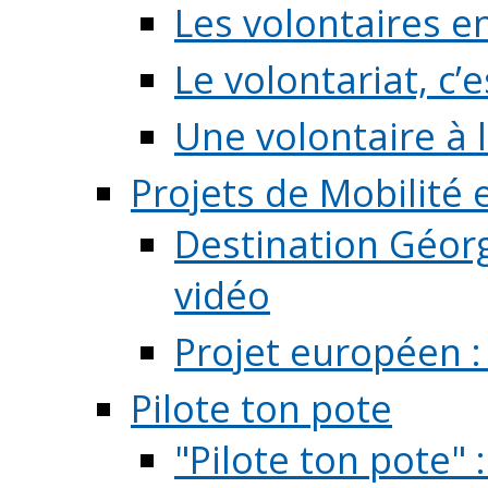
Les volontaires e
Le volontariat, c’e
Une volontaire à l
Projets de Mobilité
Destination Géorg
vidéo
Projet européen :
Pilote ton pote
"Pilote ton pote" 