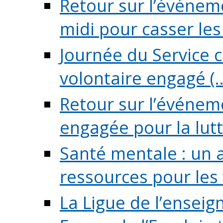
Retour sur l’événeme
midi pour casser les (
Journée du Service c
volontaire engagé (..
Retour sur l’événem
engagée pour la lutte
Santé mentale : un 
ressources pour les v
La Ligue de l’ensei