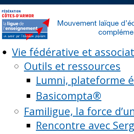
Vie fédérative et associat
Outils et ressources
Lumni, plateforme é
Basicompta®
Familigue, la force d’u
Rencontre avec Serg