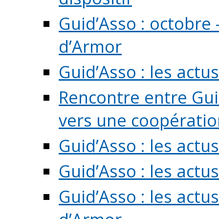
Guid’Asso : octobre 
d’Armor
Guid’Asso : les act
Rencontre entre Guid
vers une coopération 
Guid’Asso : les act
Guid’Asso : les actu
Guid’Asso : les actu