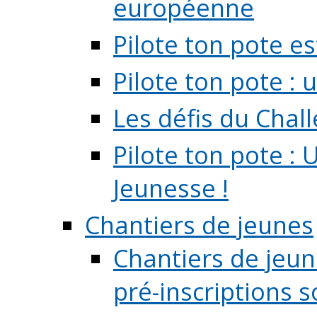
européenne
Pilote ton pote es
Pilote ton pote :
Les défis du Chal
Pilote ton pote : 
Jeunesse !
Chantiers de jeunes
Chantiers de jeune
pré-inscriptions so