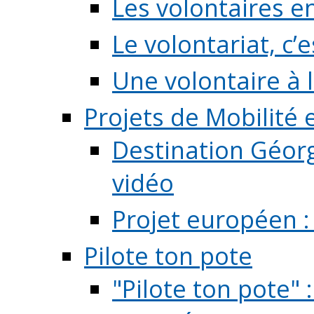
Les volontaires e
Le volontariat, c’e
Une volontaire à l
Projets de Mobilité
Destination Géorg
vidéo
Projet européen :
Pilote ton pote
"Pilote ton pote" 