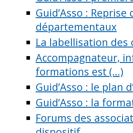
Guid’Asso : Reprise 
départementaux
La labellisation des
Accompagnateur, in
formations est (...)
Guid’Asso : le plan d
Guid’Asso : la forma
Forums des associat
dispositif