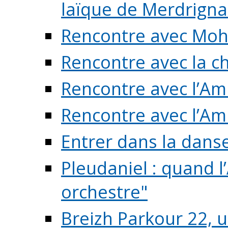
laïque de Merdrigna
Rencontre avec Mo
Rencontre avec la cho
Rencontre avec l’Am
Rencontre avec l’Am
Entrer dans la dans
Pleudaniel : quand l
orchestre"
Breizh Parkour 22, 