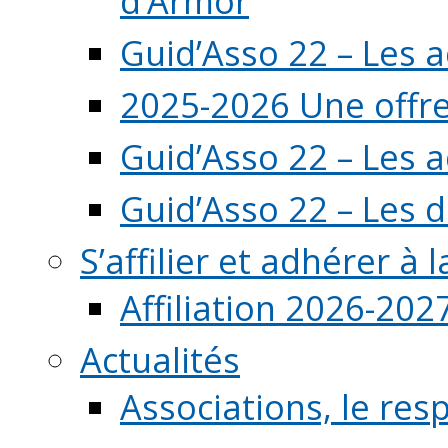
d’Armor
Guid’Asso 22 – Les 
2025-2026 Une offre
Guid’Asso 22 – Les 
Guid’Asso 22 – Les d
S’affilier et adhérer à
Affiliation 2026-202
Actualités
Associations, le resp