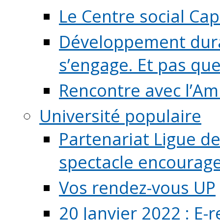
Le Centre social Ca
Développement durab
s’engage. Et pas que s
Rencontre avec l’Ami
Université populaire
Partenariat Ligue de
spectacle encourage (
Vos rendez-vous UP
20 Janvier 2022 : E