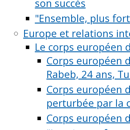
son succès
"Ensemble, plus fort
Europe et relations in
Le corps européen d
Corps européen de
Rabeb, 24 ans, Tu
Corps européen de
perturbée par la 
Corps européen de 