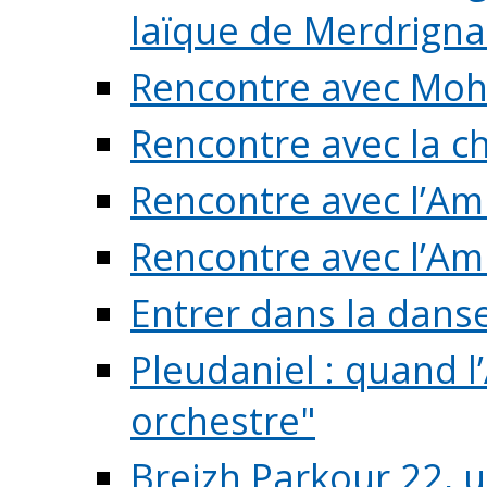
laïque de Merdrigna
Rencontre avec Mo
Rencontre avec la cho
Rencontre avec l’Am
Rencontre avec l’Am
Entrer dans la dans
Pleudaniel : quand l
orchestre"
Breizh Parkour 22, 