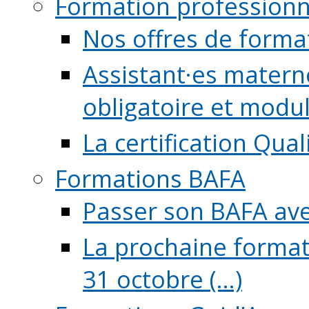
Formation professionn
Nos offres de forma
Assistant·es maternel
obligatoire et module
La certification Qual
Formations BAFA
Passer son BAFA ave
La prochaine format
31 octobre (...)