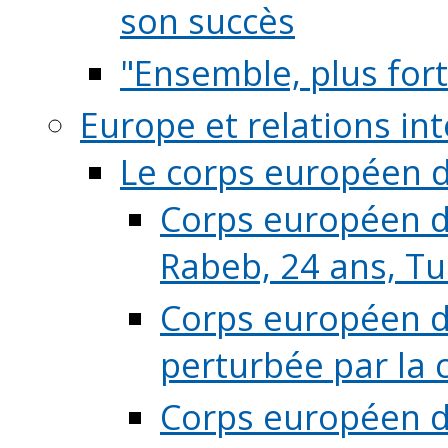
son succès
"Ensemble, plus fort
Europe et relations in
Le corps européen d
Corps européen de
Rabeb, 24 ans, Tu
Corps européen de
perturbée par la 
Corps européen de 