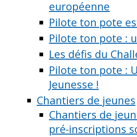
européenne
Pilote ton pote es
Pilote ton pote :
Les défis du Chal
Pilote ton pote : 
Jeunesse !
Chantiers de jeunes
Chantiers de jeune
pré-inscriptions so