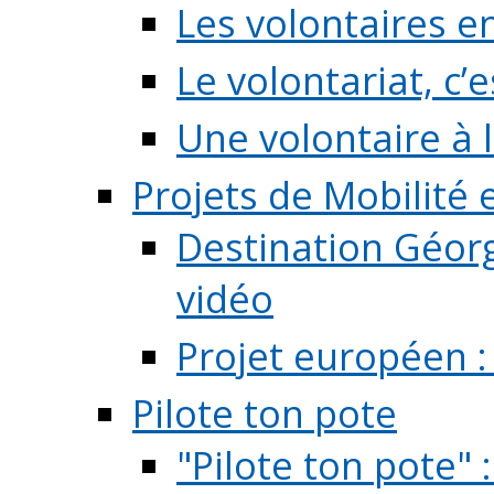
Les volontaires e
Le volontariat, c’e
Une volontaire à l
Projets de Mobilité
Destination Géorg
vidéo
Projet européen :
Pilote ton pote
"Pilote ton pote" 