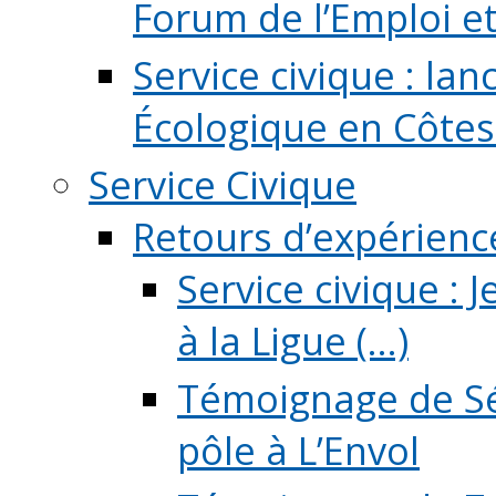
Forum de l’Emploi et d
Service civique : la
Écologique en Côtes
Service Civique
Retours d’expérienc
Service civique :
à la Ligue (...)
Témoignage de Sé
pôle à L’Envol