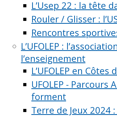
L’Usep 22 : la tête d
Rouler / Glisser : l’U
Rencontres sportive
L’UFOLEP : l’associatio
l’enseignement
L’UFOLEP en Côtes 
UFOLEP - Parcours A
forment
Terre de Jeux 2024 :