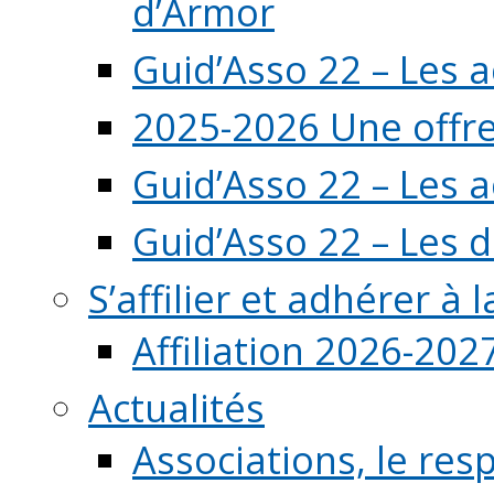
d’Armor
Guid’Asso 22 – Les 
2025-2026 Une offre
Guid’Asso 22 – Les 
Guid’Asso 22 – Les d
S’affilier et adhérer à
Affiliation 2026-202
Actualités
Associations, le resp