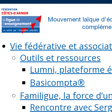
Vie fédérative et associat
Outils et ressources
Lumni, plateforme é
Basicompta®
Familigue, la force d’u
Rencontre avec Serg