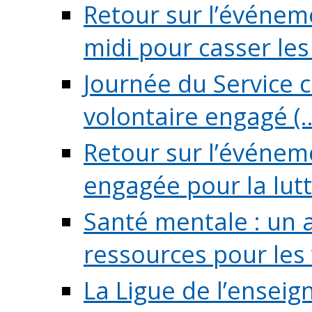
Retour sur l’événeme
midi pour casser les (
Journée du Service c
volontaire engagé (..
Retour sur l’événem
engagée pour la lutte
Santé mentale : un 
ressources pour les v
La Ligue de l’ensei