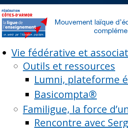
Vie fédérative et associat
Outils et ressources
Lumni, plateforme é
Basicompta®
Familigue, la force d’u
Rencontre avec Serg