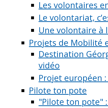
Les volontaires e
Le volontariat, c’e
Une volontaire à l
Projets de Mobilité
Destination Géorg
vidéo
Projet européen :
Pilote ton pote
"Pilote ton pote" 