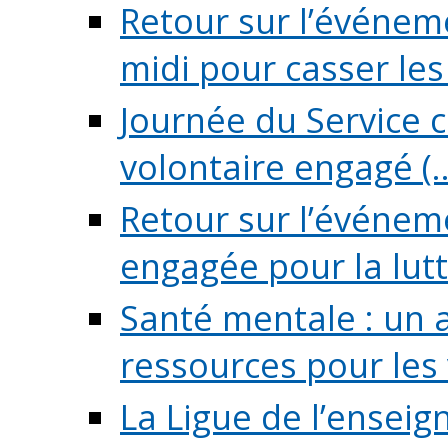
Retour sur l’événeme
midi pour casser les (
Journée du Service c
volontaire engagé (..
Retour sur l’événem
engagée pour la lutte
Santé mentale : un 
ressources pour les v
La Ligue de l’ensei