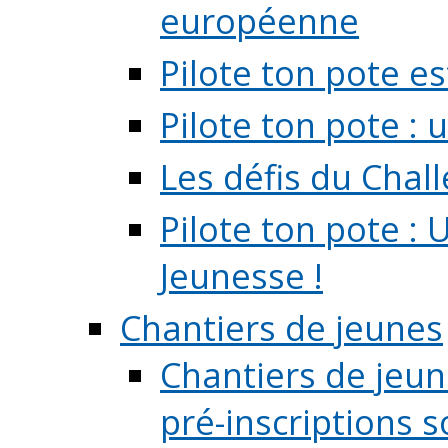
européenne
Pilote ton pote es
Pilote ton pote :
Les défis du Chal
Pilote ton pote : 
Jeunesse !
Chantiers de jeunes
Chantiers de jeune
pré-inscriptions so