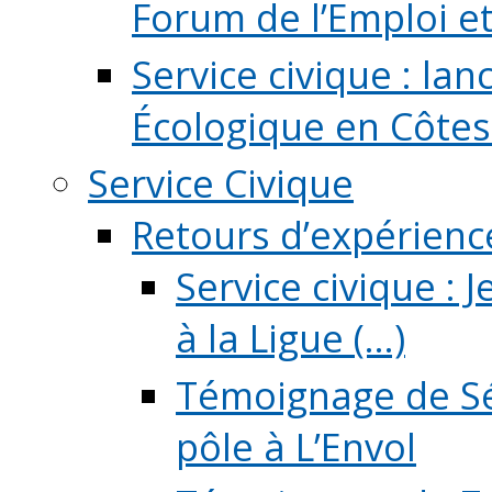
Forum de l’Emploi et d
Service civique : la
Écologique en Côtes
Service Civique
Retours d’expérienc
Service civique :
à la Ligue (...)
Témoignage de Sé
pôle à L’Envol