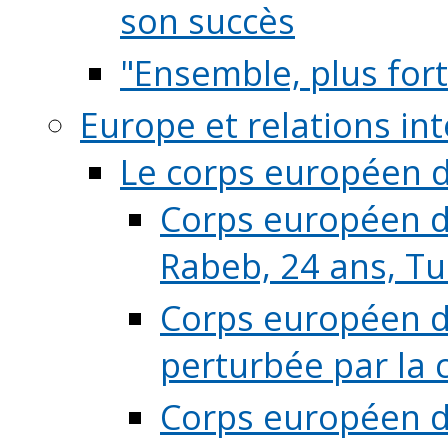
son succès
"Ensemble, plus fort
Europe et relations in
Le corps européen d
Corps européen de
Rabeb, 24 ans, Tu
Corps européen de
perturbée par la 
Corps européen de 