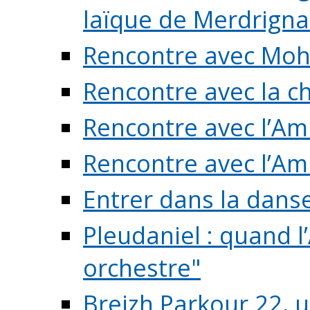
laïque de Merdrigna
Rencontre avec Mo
Rencontre avec la cho
Rencontre avec l’Am
Rencontre avec l’Am
Entrer dans la dans
Pleudaniel : quand l
orchestre"
Breizh Parkour 22, 