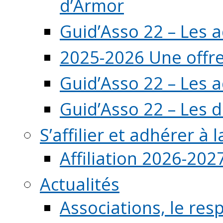
d’Armor
Guid’Asso 22 – Les 
2025-2026 Une offre
Guid’Asso 22 – Les 
Guid’Asso 22 – Les d
S’affilier et adhérer à
Affiliation 2026-202
Actualités
Associations, le resp