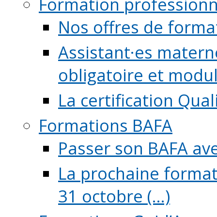
Formation professionn
Nos offres de forma
Assistant·es maternel
obligatoire et module
La certification Qual
Formations BAFA
Passer son BAFA ave
La prochaine format
31 octobre (...)