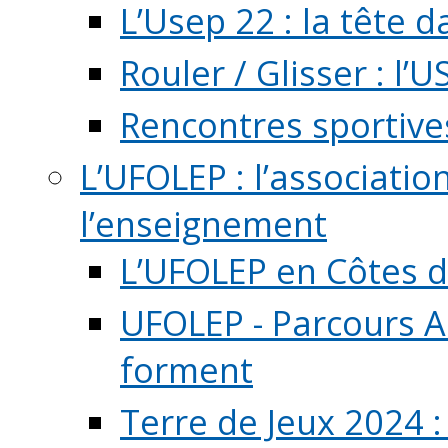
L’Usep 22 : la tête d
Rouler / Glisser : l’U
Rencontres sportive
L’UFOLEP : l’associatio
l’enseignement
L’UFOLEP en Côtes 
UFOLEP - Parcours A
forment
Terre de Jeux 2024 :