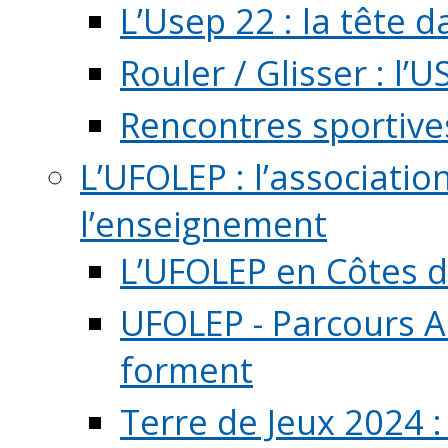
L’Usep 22 : la tête d
Rouler / Glisser : l’U
Rencontres sportive
L’UFOLEP : l’associatio
l’enseignement
L’UFOLEP en Côtes 
UFOLEP - Parcours A
forment
Terre de Jeux 2024 :