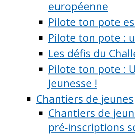
européenne
Pilote ton pote es
Pilote ton pote :
Les défis du Chal
Pilote ton pote : 
Jeunesse !
Chantiers de jeunes
Chantiers de jeune
pré-inscriptions so