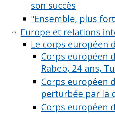
son succès
"Ensemble, plus fort
Europe et relations in
Le corps européen d
Corps européen de
Rabeb, 24 ans, Tu
Corps européen de
perturbée par la 
Corps européen de 