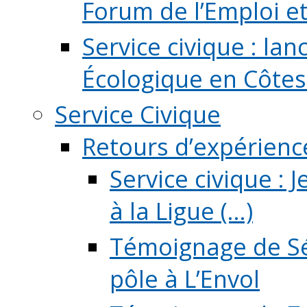
Forum de l’Emploi et d
Service civique : la
Écologique en Côtes
Service Civique
Retours d’expérienc
Service civique :
à la Ligue (...)
Témoignage de Sé
pôle à L’Envol