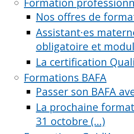
Formation professionn
Nos offres de forma
Assistant·es maternel
obligatoire et module
La certification Qual
Formations BAFA
Passer son BAFA ave
La prochaine format
31 octobre (...)