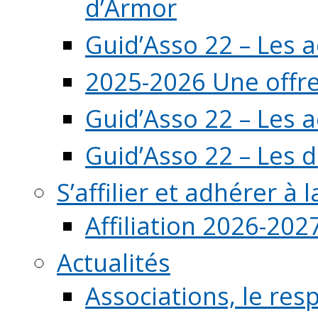
d’Armor
Guid’Asso 22 – Les 
2025-2026 Une offre
Guid’Asso 22 – Les 
Guid’Asso 22 – Les d
S’affilier et adhérer à
Affiliation 2026-202
Actualités
Associations, le resp