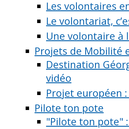
Les volontaires e
Le volontariat, c’e
Une volontaire à l
Projets de Mobilité
Destination Géorg
vidéo
Projet européen :
Pilote ton pote
"Pilote ton pote" 