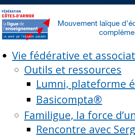
Vie fédérative et associat
Outils et ressources
Lumni, plateforme é
Basicompta®
Familigue, la force d’u
Rencontre avec Serg