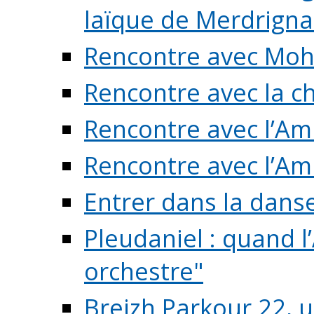
laïque de Merdrigna
Rencontre avec Mo
Rencontre avec la cho
Rencontre avec l’Am
Rencontre avec l’Am
Entrer dans la dans
Pleudaniel : quand l
orchestre"
Breizh Parkour 22, 