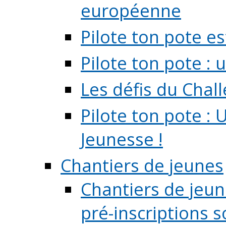
européenne
Pilote ton pote es
Pilote ton pote :
Les défis du Chal
Pilote ton pote : 
Jeunesse !
Chantiers de jeunes
Chantiers de jeune
pré-inscriptions so