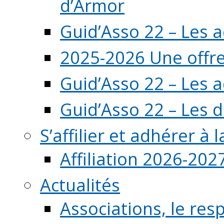
d’Armor
Guid’Asso 22 – Les 
2025-2026 Une offre
Guid’Asso 22 – Les 
Guid’Asso 22 – Les d
S’affilier et adhérer à
Affiliation 2026-202
Actualités
Associations, le resp