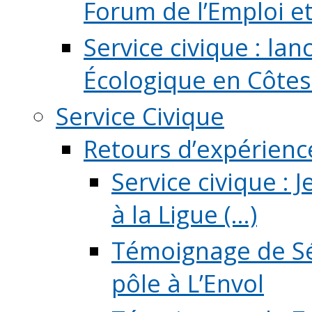
Forum de l’Emploi et d
Service civique : la
Écologique en Côtes
Service Civique
Retours d’expérienc
Service civique :
à la Ligue (...)
Témoignage de Sé
pôle à L’Envol