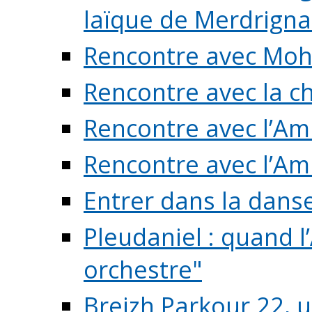
laïque de Merdrigna
Rencontre avec Mo
Rencontre avec la cho
Rencontre avec l’Am
Rencontre avec l’Am
Entrer dans la dans
Pleudaniel : quand l
orchestre"
Breizh Parkour 22, 