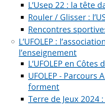
L’Usep 22 : la tête d
Rouler / Glisser : l’U
Rencontres sportive
L’UFOLEP : l’associatio
l’enseignement
L’UFOLEP en Côtes 
UFOLEP - Parcours A
forment
Terre de Jeux 2024 :