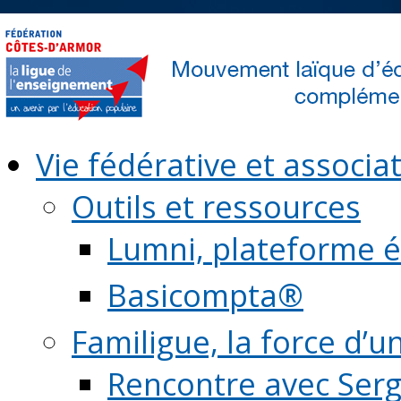
Vie fédérative et associat
Outils et ressources
Lumni, plateforme é
Basicompta®
Familigue, la force d’u
Rencontre avec Serg