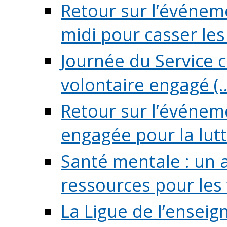
Retour sur l’événeme
midi pour casser les (
Journée du Service c
volontaire engagé (..
Retour sur l’événem
engagée pour la lutte
Santé mentale : un 
ressources pour les v
La Ligue de l’ensei