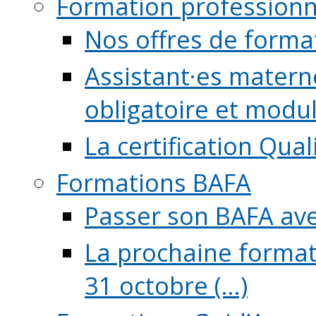
Formation professionn
Nos offres de forma
Assistant·es maternel
obligatoire et module
La certification Qual
Formations BAFA
Passer son BAFA ave
La prochaine format
31 octobre (...)