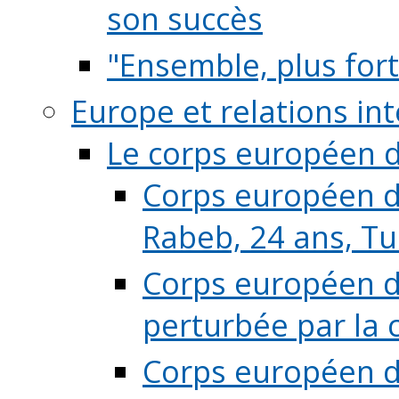
son succès
"Ensemble, plus fort
Europe et relations in
Le corps européen d
Corps européen de
Rabeb, 24 ans, Tu
Corps européen de
perturbée par la 
Corps européen de 