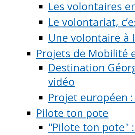
Les volontaires e
Le volontariat, c’e
Une volontaire à l
Projets de Mobilité
Destination Géorg
vidéo
Projet européen :
Pilote ton pote
"Pilote ton pote" 