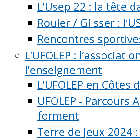
L’Usep 22 : la tête d
Rouler / Glisser : l’U
Rencontres sportive
L’UFOLEP : l’associatio
l’enseignement
L’UFOLEP en Côtes 
UFOLEP - Parcours A
forment
Terre de Jeux 2024 :