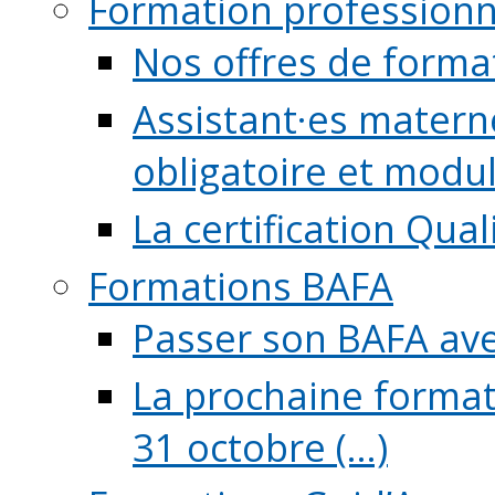
Formation professionn
Nos offres de forma
Assistant·es maternel
obligatoire et module
La certification Qual
Formations BAFA
Passer son BAFA ave
La prochaine format
31 octobre (...)