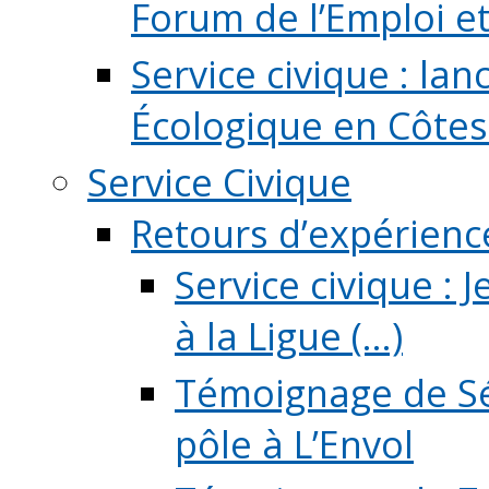
Forum de l’Emploi et d
Service civique : la
Écologique en Côtes
Service Civique
Retours d’expérienc
Service civique :
à la Ligue (...)
Témoignage de Sé
pôle à L’Envol