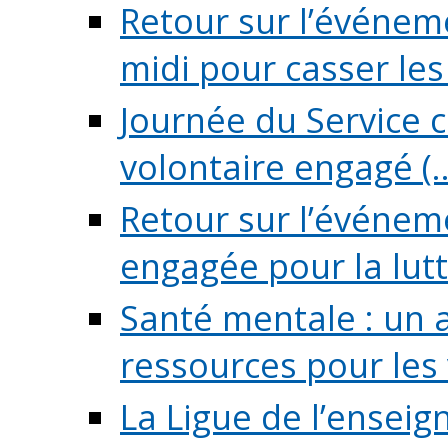
Retour sur l’événeme
midi pour casser les (
Journée du Service c
volontaire engagé (..
Retour sur l’événem
engagée pour la lutte
Santé mentale : un 
ressources pour les v
La Ligue de l’ensei