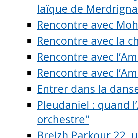
laïque de Merdrigna
Rencontre avec Mo
Rencontre avec la cho
Rencontre avec l’Am
Rencontre avec l’Am
Entrer dans la dans
Pleudaniel : quand l
orchestre"
Breizh Parkour 22, 