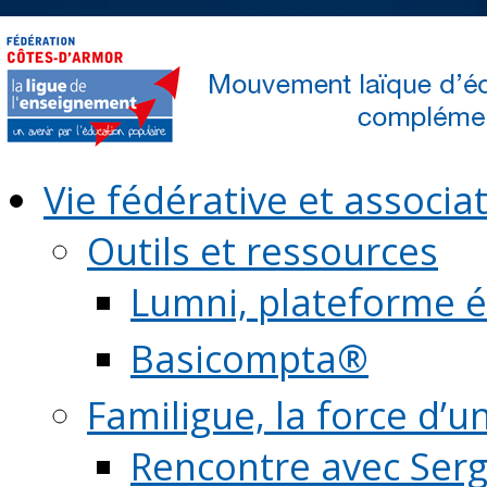
Vie fédérative et associat
Outils et ressources
Lumni, plateforme é
Basicompta®
Familigue, la force d’u
Rencontre avec Serg