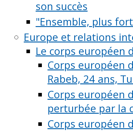
son succès
"Ensemble, plus fort
Europe et relations in
Le corps européen d
Corps européen de
Rabeb, 24 ans, Tu
Corps européen de
perturbée par la 
Corps européen de 