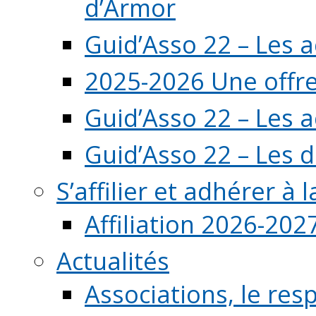
d’Armor
Guid’Asso 22 – Les 
2025-2026 Une offre
Guid’Asso 22 – Les 
Guid’Asso 22 – Les d
S’affilier et adhérer à
Affiliation 2026-202
Actualités
Associations, le resp