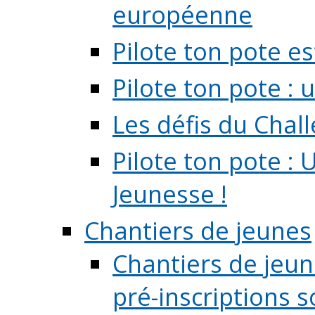
européenne
Pilote ton pote es
Pilote ton pote :
Les défis du Chal
Pilote ton pote : 
Jeunesse !
Chantiers de jeunes
Chantiers de jeune
pré-inscriptions so