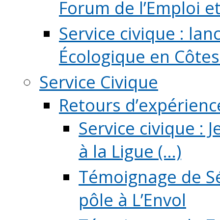
Forum de l’Emploi et d
Service civique : la
Écologique en Côtes
Service Civique
Retours d’expérienc
Service civique :
à la Ligue (...)
Témoignage de Sé
pôle à L’Envol