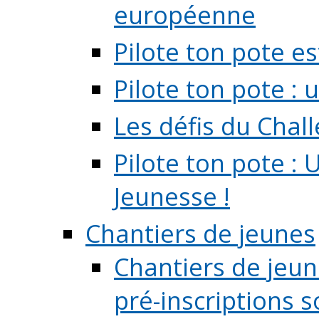
européenne
Pilote ton pote es
Pilote ton pote :
Les défis du Chal
Pilote ton pote : 
Jeunesse !
Chantiers de jeunes
Chantiers de jeune
pré-inscriptions so