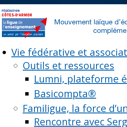
Vie fédérative et associat
Outils et ressources
Lumni, plateforme é
Basicompta®
Familigue, la force d’u
Rencontre avec Serg