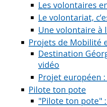
Les volontaires e
Le volontariat, c’e
Une volontaire à l
Projets de Mobilité
Destination Géorg
vidéo
Projet européen :
Pilote ton pote
"Pilote ton pote" 