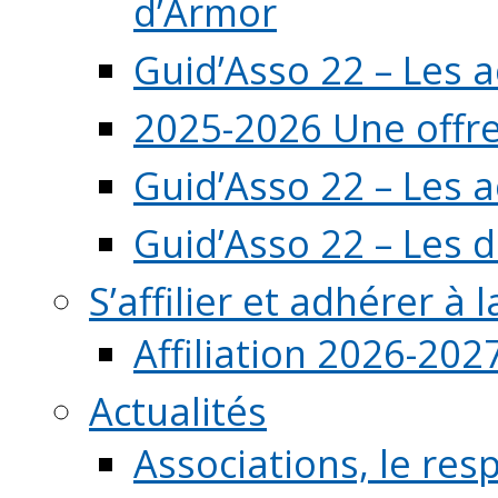
d’Armor
Guid’Asso 22 – Les 
2025-2026 Une offre
Guid’Asso 22 – Les 
Guid’Asso 22 – Les d
S’affilier et adhérer à
Affiliation 2026-202
Actualités
Associations, le resp