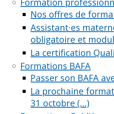
Formation professionn
Nos offres de forma
Assistant·es maternel
obligatoire et module
La certification Qual
Formations BAFA
Passer son BAFA ave
La prochaine format
31 octobre (...)