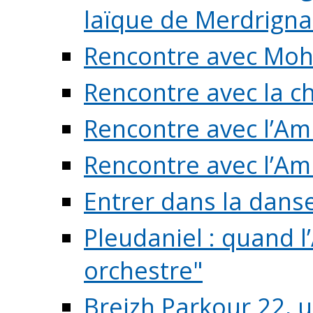
laïque de Merdrigna
Rencontre avec Mo
Rencontre avec la cho
Rencontre avec l’Am
Rencontre avec l’Am
Entrer dans la dans
Pleudaniel : quand l
orchestre"
Breizh Parkour 22, 