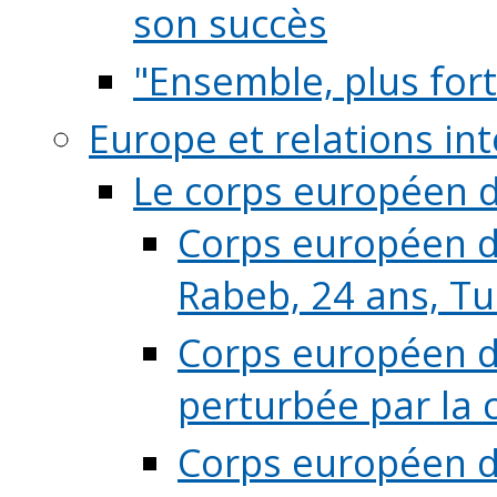
son succès
"Ensemble, plus fort
Europe et relations in
Le corps européen d
Corps européen de
Rabeb, 24 ans, Tu
Corps européen de
perturbée par la 
Corps européen de 