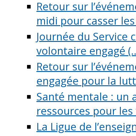
Retour sur l’événeme
midi pour casser les (
Journée du Service c
volontaire engagé (..
Retour sur l’événem
engagée pour la lutte
Santé mentale : un 
ressources pour les v
La Ligue de l’ensei