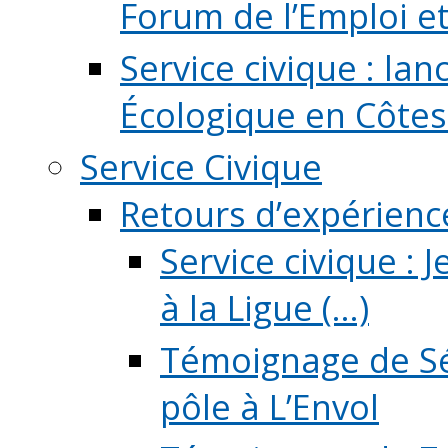
Forum de l’Emploi et d
Service civique : la
Écologique en Côtes
Service Civique
Retours d’expérienc
Service civique :
à la Ligue (...)
Témoignage de Sé
pôle à L’Envol