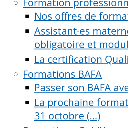
Formation professionn
Nos offres de forma
Assistant·es maternel
obligatoire et module
La certification Qual
Formations BAFA
Passer son BAFA ave
La prochaine format
31 octobre (...)