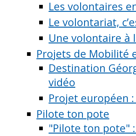
Les volontaires e
Le volontariat, c’e
Une volontaire à l
Projets de Mobilité
Destination Géorg
vidéo
Projet européen :
Pilote ton pote
"Pilote ton pote" 