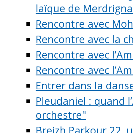
laïque de Merdrigna
Rencontre avec Mo
Rencontre avec la cho
Rencontre avec l’Am
Rencontre avec l’Am
Entrer dans la dans
Pleudaniel : quand l
orchestre"
Breizh Parkour 22, 