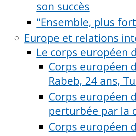
son succès
"Ensemble, plus fort
Europe et relations in
Le corps européen d
Corps européen de
Rabeb, 24 ans, Tu
Corps européen de
perturbée par la 
Corps européen de 