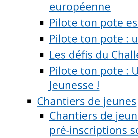
européenne
Pilote ton pote es
Pilote ton pote :
Les défis du Chal
Pilote ton pote : 
Jeunesse !
Chantiers de jeunes
Chantiers de jeune
pré-inscriptions so