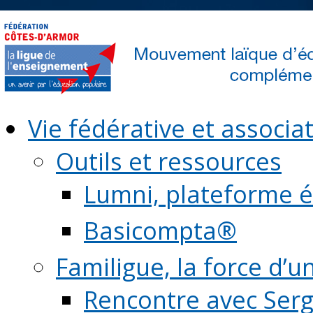
Vie fédérative et associat
Outils et ressources
Lumni, plateforme é
Basicompta®
Familigue, la force d’u
Rencontre avec Serg