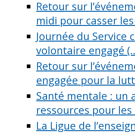
Retour sur l’événeme
midi pour casser les (
Journée du Service c
volontaire engagé (..
Retour sur l’événem
engagée pour la lutte
Santé mentale : un 
ressources pour les v
La Ligue de l’ensei