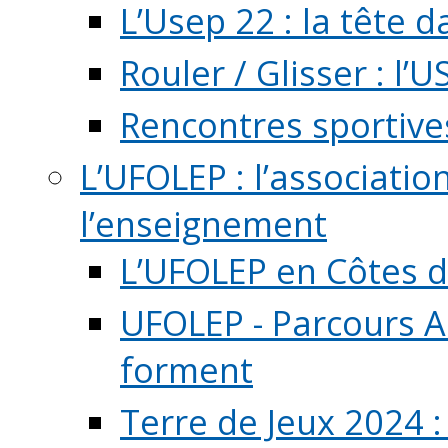
L’Usep 22 : la tête d
Rouler / Glisser : l’U
Rencontres sportive
L’UFOLEP : l’associatio
l’enseignement
L’UFOLEP en Côtes 
UFOLEP - Parcours A
forment
Terre de Jeux 2024 :