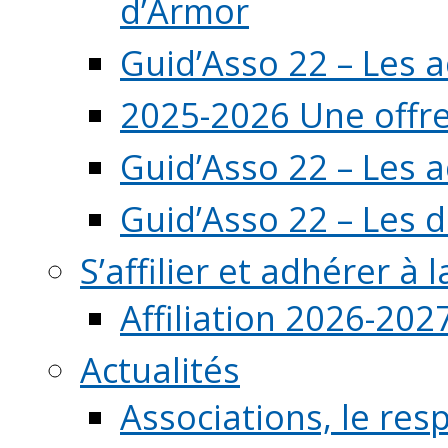
d’Armor
Guid’Asso 22 – Les 
2025-2026 Une offre
Guid’Asso 22 – Les 
Guid’Asso 22 – Les d
S’affilier et adhérer à
Affiliation 2026-202
Actualités
Associations, le resp