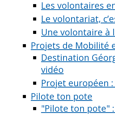
Les volontaires e
Le volontariat, c’e
Une volontaire à l
Projets de Mobilité
Destination Géorg
vidéo
Projet européen :
Pilote ton pote
"Pilote ton pote" 