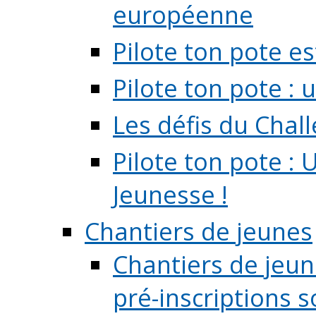
européenne
Pilote ton pote es
Pilote ton pote :
Les défis du Chal
Pilote ton pote : 
Jeunesse !
Chantiers de jeunes
Chantiers de jeune
pré-inscriptions so