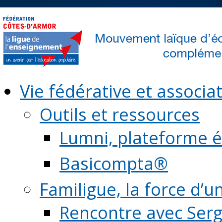
Vie fédérative et associat
Outils et ressources
Lumni, plateforme é
Basicompta®
Familigue, la force d’u
Rencontre avec Serg