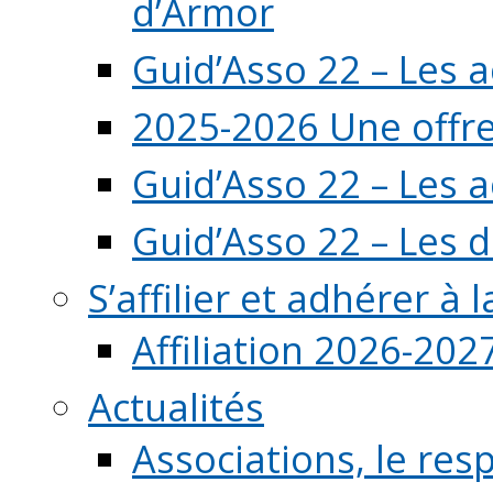
d’Armor
Guid’Asso 22 – Les 
2025-2026 Une offre
Guid’Asso 22 – Les 
Guid’Asso 22 – Les d
S’affilier et adhérer à
Affiliation 2026-202
Actualités
Associations, le resp