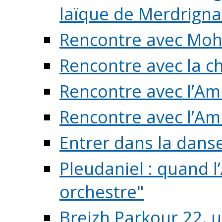
laïque de Merdrigna
Rencontre avec Mo
Rencontre avec la cho
Rencontre avec l’Am
Rencontre avec l’Am
Entrer dans la dans
Pleudaniel : quand l
orchestre"
Breizh Parkour 22, 