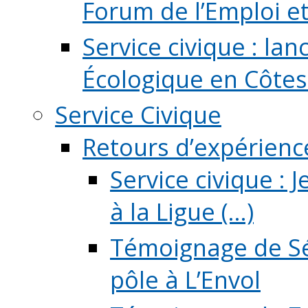
Forum de l’Emploi et d
Service civique : la
Écologique en Côtes
Service Civique
Retours d’expérienc
Service civique :
à la Ligue (...)
Témoignage de Sé
pôle à L’Envol