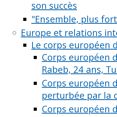
son succès
"Ensemble, plus fort
Europe et relations in
Le corps européen d
Corps européen de
Rabeb, 24 ans, Tu
Corps européen de
perturbée par la 
Corps européen de 