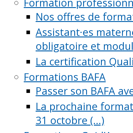
Formation professionn
Nos offres de forma
Assistant·es maternel
obligatoire et module
La certification Qual
Formations BAFA
Passer son BAFA ave
La prochaine format
31 octobre (...)