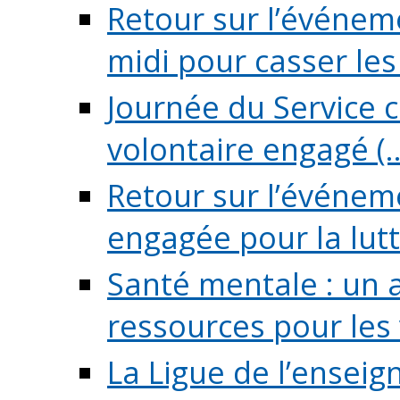
Retour sur l’événeme
midi pour casser les (
Journée du Service c
volontaire engagé (..
Retour sur l’événem
engagée pour la lutte
Santé mentale : un 
ressources pour les v
La Ligue de l’ensei