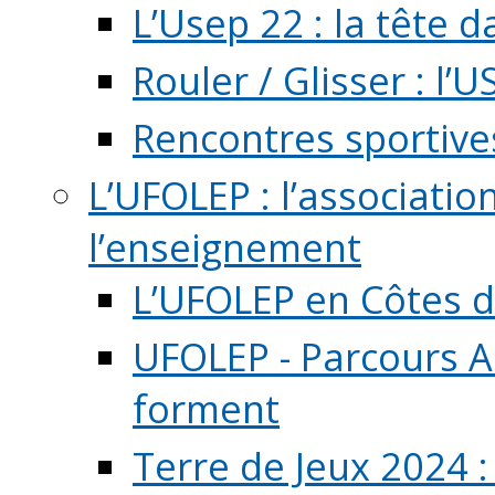
L’Usep 22 : la tête d
Rouler / Glisser : l’U
Rencontres sportive
L’UFOLEP : l’associatio
l’enseignement
L’UFOLEP en Côtes 
UFOLEP - Parcours A
forment
Terre de Jeux 2024 :