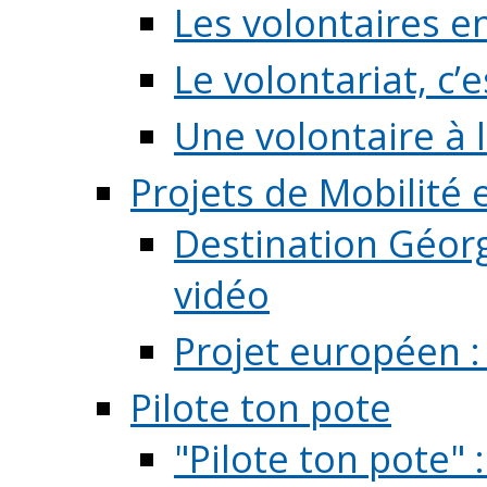
Les volontaires e
Le volontariat, c’e
Une volontaire à l
Projets de Mobilité
Destination Géorg
vidéo
Projet européen :
Pilote ton pote
"Pilote ton pote" 