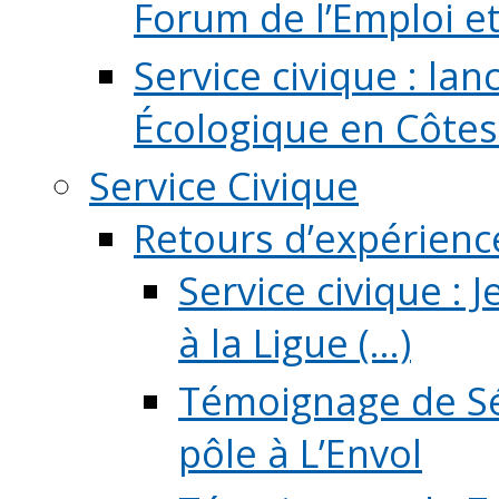
Forum de l’Emploi et d
Service civique : la
Écologique en Côtes
Service Civique
Retours d’expérienc
Service civique :
à la Ligue (...)
Témoignage de Sé
pôle à L’Envol