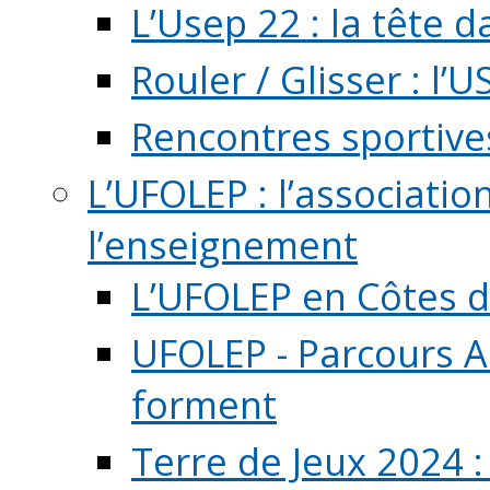
L’Usep 22 : la tête d
Rouler / Glisser : l’U
Rencontres sportive
L’UFOLEP : l’associatio
l’enseignement
L’UFOLEP en Côtes 
UFOLEP - Parcours A
forment
Terre de Jeux 2024 :