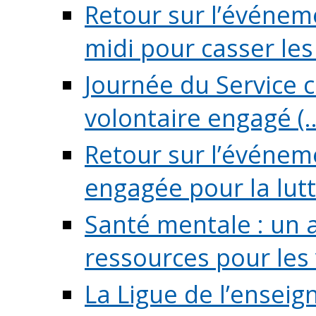
Retour sur l’événeme
midi pour casser les (
Journée du Service c
volontaire engagé (..
Retour sur l’événem
engagée pour la lutte
Santé mentale : un 
ressources pour les v
La Ligue de l’ensei