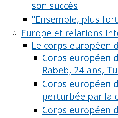
son succès
"Ensemble, plus fort
Europe et relations in
Le corps européen d
Corps européen de
Rabeb, 24 ans, Tu
Corps européen de
perturbée par la 
Corps européen de 