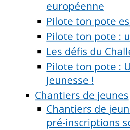
européenne
Pilote ton pote es
Pilote ton pote :
Les défis du Chal
Pilote ton pote : 
Jeunesse !
Chantiers de jeunes
Chantiers de jeune
pré-inscriptions so