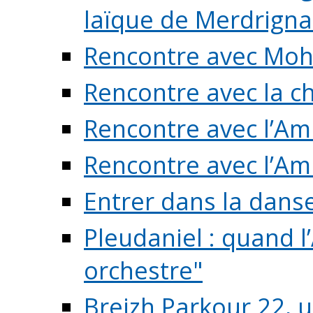
laïque de Merdrigna
Rencontre avec Mo
Rencontre avec la cho
Rencontre avec l’Am
Rencontre avec l’Am
Entrer dans la dans
Pleudaniel : quand l
orchestre"
Breizh Parkour 22, 