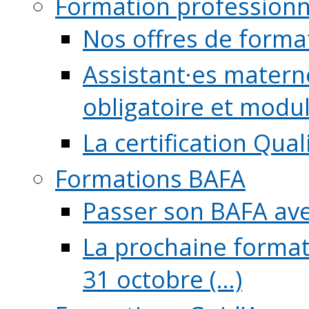
Formation professionn
Nos offres de forma
Assistant·es maternel
obligatoire et module
La certification Qual
Formations BAFA
Passer son BAFA ave
La prochaine format
31 octobre (...)