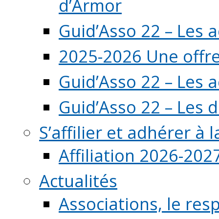
d’Armor
Guid’Asso 22 – Les 
2025-2026 Une offre
Guid’Asso 22 – Les 
Guid’Asso 22 – Les d
S’affilier et adhérer à
Affiliation 2026-202
Actualités
Associations, le resp