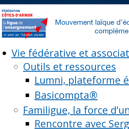
Vie fédérative et associat
Outils et ressources
Lumni, plateforme é
Basicompta®
Familigue, la force d’u
Rencontre avec Serg