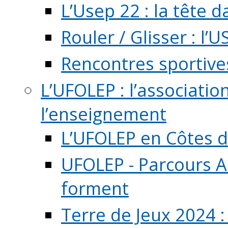
L’Usep 22 : la tête d
Rouler / Glisser : l’U
Rencontres sportive
L’UFOLEP : l’associatio
l’enseignement
L’UFOLEP en Côtes 
UFOLEP - Parcours A
forment
Terre de Jeux 2024 :