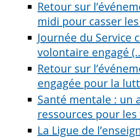
Retour sur l’événeme
midi pour casser les (
Journée du Service c
volontaire engagé (..
Retour sur l’événem
engagée pour la lutte
Santé mentale : un 
ressources pour les v
La Ligue de l’ensei