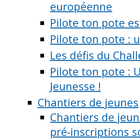
européenne
Pilote ton pote es
Pilote ton pote :
Les défis du Chal
Pilote ton pote : 
Jeunesse !
Chantiers de jeunes
Chantiers de jeune
pré-inscriptions so