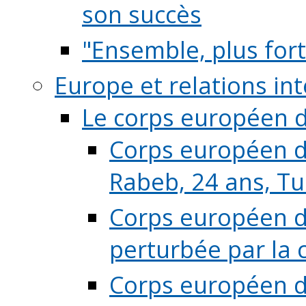
son succès
"Ensemble, plus fort
Europe et relations in
Le corps européen d
Corps européen de
Rabeb, 24 ans, Tu
Corps européen de
perturbée par la 
Corps européen de 