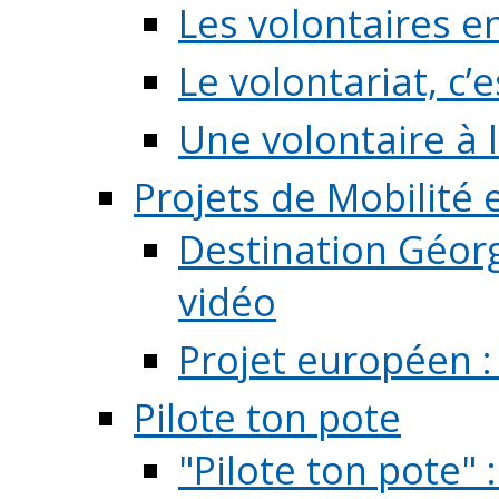
Les volontaires e
Le volontariat, c’e
Une volontaire à l
Projets de Mobilité
Destination Géorg
vidéo
Projet européen :
Pilote ton pote
"Pilote ton pote" 