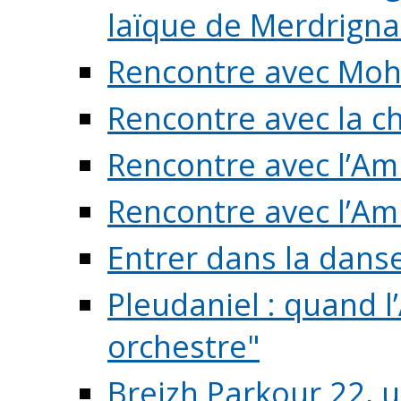
laïque de Merdrigna
Rencontre avec Mo
Rencontre avec la cho
Rencontre avec l’Am
Rencontre avec l’Am
Entrer dans la dans
Pleudaniel : quand l
orchestre"
Breizh Parkour 22, 