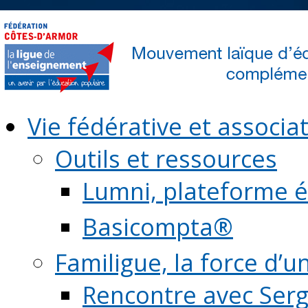
Vie fédérative et associat
Outils et ressources
Lumni, plateforme é
Basicompta®
Familigue, la force d’u
Rencontre avec Serg