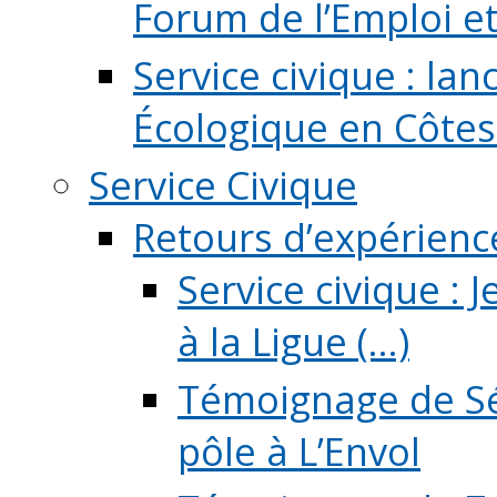
Forum de l’Emploi et d
Service civique : la
Écologique en Côtes
Service Civique
Retours d’expérienc
Service civique :
à la Ligue (...)
Témoignage de Sé
pôle à L’Envol