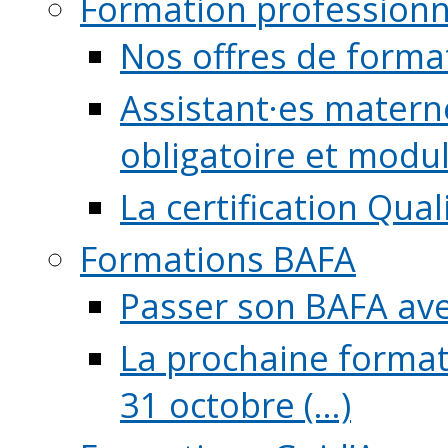
Formation professionn
Nos offres de forma
Assistant·es maternel
obligatoire et module
La certification Qual
Formations BAFA
Passer son BAFA ave
La prochaine format
31 octobre (...)