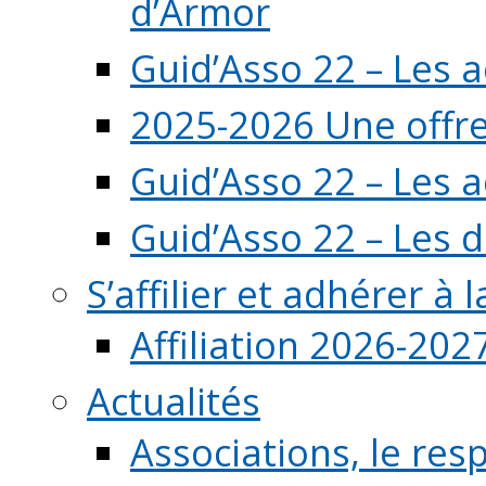
d’Armor
Guid’Asso 22 – Les 
2025-2026 Une offre
Guid’Asso 22 – Les 
Guid’Asso 22 – Les d
S’affilier et adhérer à
Affiliation 2026-202
Actualités
Associations, le resp