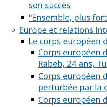
son succès
"Ensemble, plus fort
Europe et relations in
Le corps européen d
Corps européen de
Rabeb, 24 ans, Tu
Corps européen de
perturbée par la 
Corps européen de 