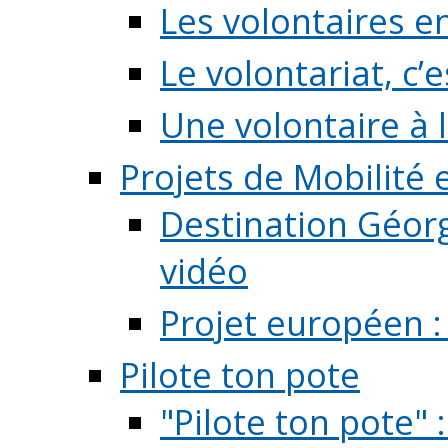
Les volontaires e
Le volontariat, c’e
Une volontaire à l
Projets de Mobilité
Destination Géorg
vidéo
Projet européen :
Pilote ton pote
"Pilote ton pote" 