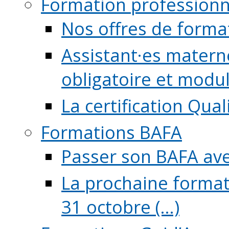
Formation professionn
Nos offres de forma
Assistant·es maternel
obligatoire et module
La certification Qual
Formations BAFA
Passer son BAFA ave
La prochaine format
31 octobre (...)