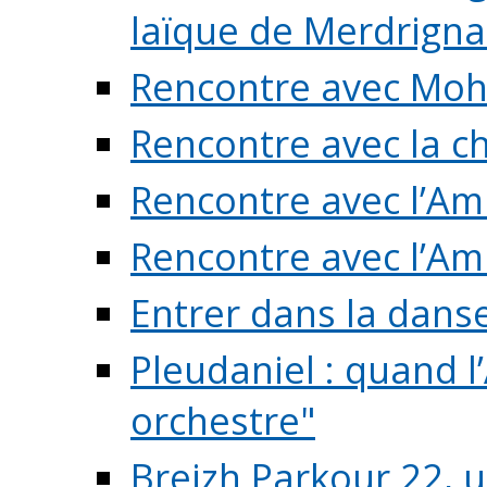
laïque de Merdrigna
Rencontre avec Mo
Rencontre avec la cho
Rencontre avec l’Am
Rencontre avec l’Am
Entrer dans la dans
Pleudaniel : quand l
orchestre"
Breizh Parkour 22, 