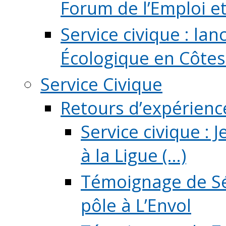
Forum de l’Emploi et d
Service civique : la
Écologique en Côtes
Service Civique
Retours d’expérienc
Service civique :
à la Ligue (...)
Témoignage de Sé
pôle à L’Envol