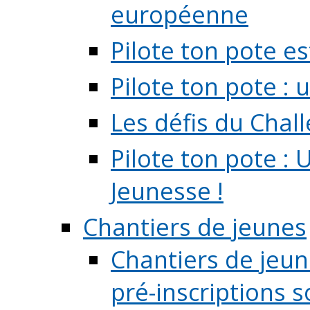
européenne
Pilote ton pote es
Pilote ton pote :
Les défis du Chal
Pilote ton pote : 
Jeunesse !
Chantiers de jeunes
Chantiers de jeune
pré-inscriptions so