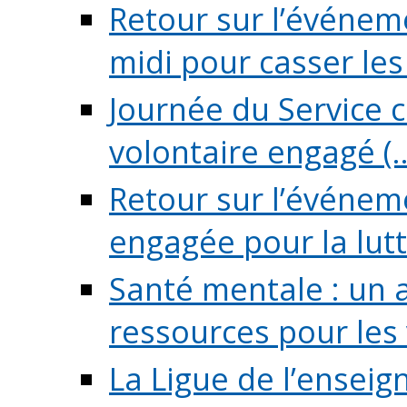
Retour sur l’événeme
midi pour casser les (
Journée du Service c
volontaire engagé (..
Retour sur l’événem
engagée pour la lutte
Santé mentale : un 
ressources pour les v
La Ligue de l’ensei