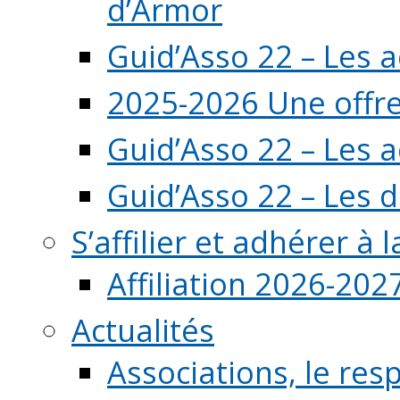
d’Armor
Guid’Asso 22 – Les 
2025-2026 Une offre
Guid’Asso 22 – Les 
Guid’Asso 22 – Les d
S’affilier et adhérer à
Affiliation 2026-202
Actualités
Associations, le resp