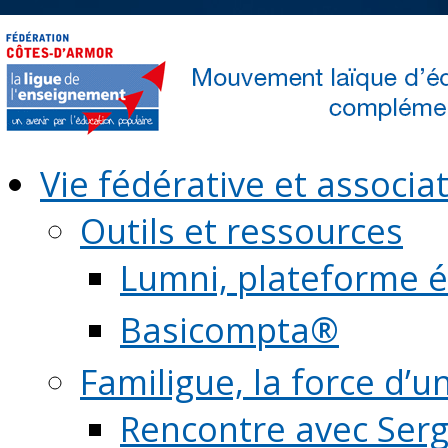
Vie fédérative et associat
Outils et ressources
Lumni, plateforme é
Basicompta®
Familigue, la force d’u
Rencontre avec Serg