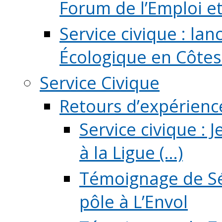
Forum de l’Emploi et d
Service civique : la
Écologique en Côtes
Service Civique
Retours d’expérienc
Service civique :
à la Ligue (...)
Témoignage de Sé
pôle à L’Envol