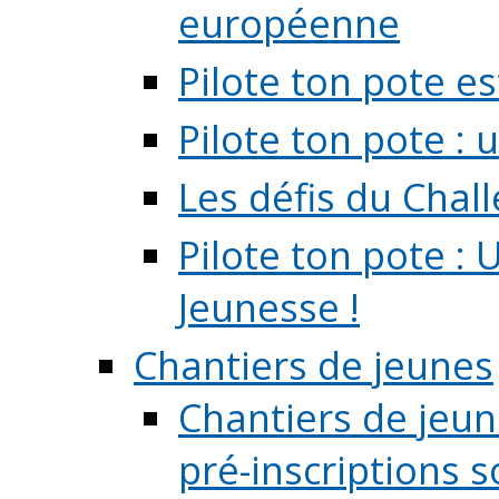
européenne
Pilote ton pote es
Pilote ton pote :
Les défis du Chal
Pilote ton pote : 
Jeunesse !
Chantiers de jeunes
Chantiers de jeune
pré-inscriptions so