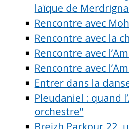
laïque de Merdrigna
Rencontre avec Mo
Rencontre avec la cho
Rencontre avec l’Am
Rencontre avec l’Am
Entrer dans la dans
Pleudaniel : quand l
orchestre"
Breizh Parkour 22, 