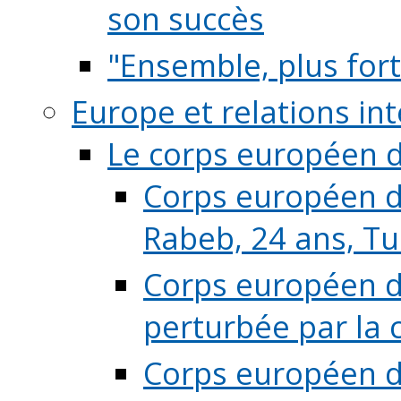
son succès
"Ensemble, plus fort
Europe et relations in
Le corps européen d
Corps européen de
Rabeb, 24 ans, Tu
Corps européen de
perturbée par la 
Corps européen de 