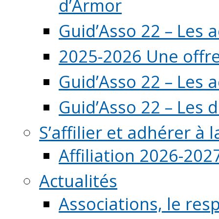
d’Armor
Guid’Asso 22 – Les 
2025-2026 Une offre
Guid’Asso 22 – Les 
Guid’Asso 22 – Les d
S’affilier et adhérer à
Affiliation 2026-202
Actualités
Associations, le resp