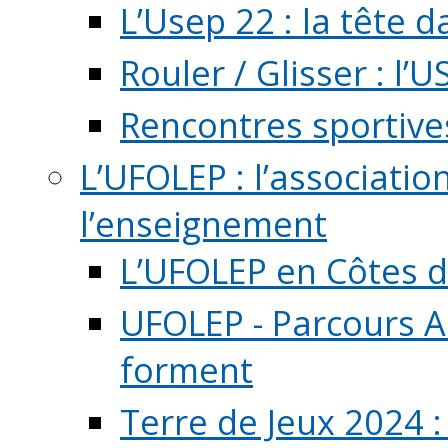
L’Usep 22 : la tête d
Rouler / Glisser : l’U
Rencontres sportive
L’UFOLEP : l’associatio
l’enseignement
L’UFOLEP en Côtes 
UFOLEP - Parcours A
forment
Terre de Jeux 2024 :