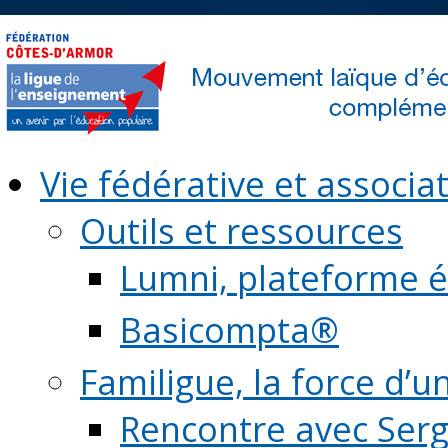
Vie fédérative et associat
Outils et ressources
Lumni, plateforme é
Basicompta®
Familigue, la force d’u
Rencontre avec Serg