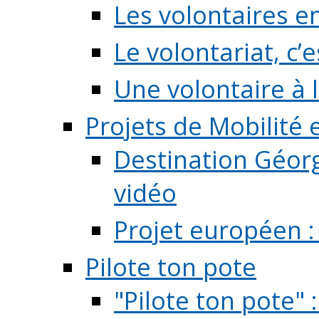
Les volontaires e
Le volontariat, c’e
Une volontaire à l
Projets de Mobilité
Destination Géorg
vidéo
Projet européen :
Pilote ton pote
"Pilote ton pote" 