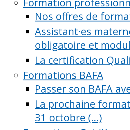
Formation professionn
Nos offres de forma
Assistant·es maternel
obligatoire et module
La certification Qual
Formations BAFA
Passer son BAFA ave
La prochaine format
31 octobre (...)