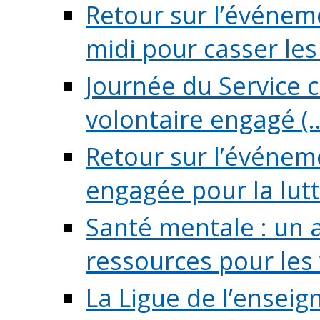
Retour sur l’événeme
midi pour casser les (
Journée du Service c
volontaire engagé (..
Retour sur l’événem
engagée pour la lutte
Santé mentale : un 
ressources pour les v
La Ligue de l’ensei