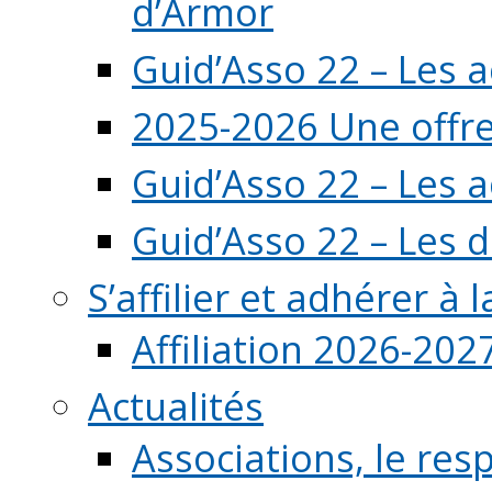
d’Armor
Guid’Asso 22 – Les 
2025-2026 Une offre
Guid’Asso 22 – Les 
Guid’Asso 22 – Les d
S’affilier et adhérer à
Affiliation 2026-202
Actualités
Associations, le resp