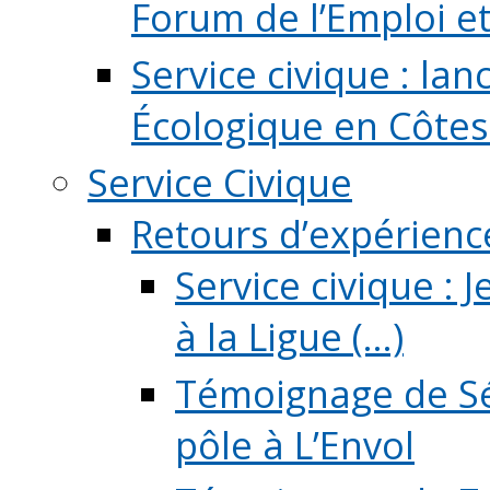
Forum de l’Emploi et d
Service civique : la
Écologique en Côtes
Service Civique
Retours d’expérienc
Service civique :
à la Ligue (...)
Témoignage de Sé
pôle à L’Envol