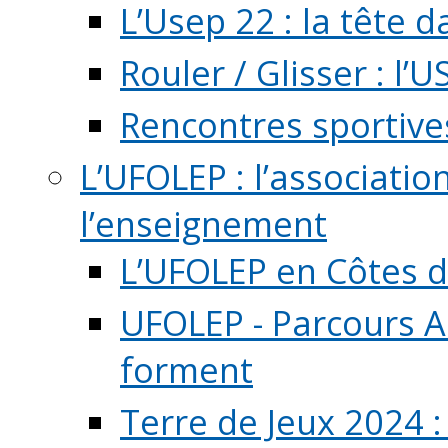
L’Usep 22 : la tête d
Rouler / Glisser : l’U
Rencontres sportive
L’UFOLEP : l’associatio
l’enseignement
L’UFOLEP en Côtes 
UFOLEP - Parcours A
forment
Terre de Jeux 2024 :