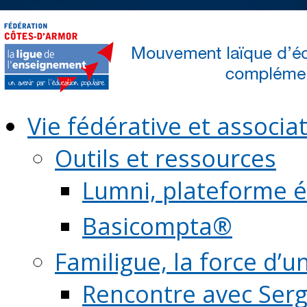
Vie fédérative et associat
Outils et ressources
Lumni, plateforme é
Basicompta®
Familigue, la force d’u
Rencontre avec Serg