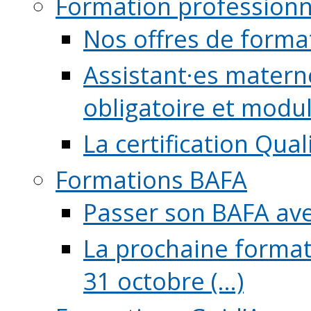
Formation professionn
Nos offres de forma
Assistant·es maternel
obligatoire et module
La certification Qual
Formations BAFA
Passer son BAFA ave
La prochaine format
31 octobre (...)