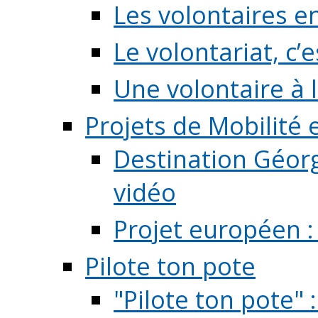
Les volontaires e
Le volontariat, c’e
Une volontaire à l
Projets de Mobilité
Destination Géorg
vidéo
Projet européen :
Pilote ton pote
"Pilote ton pote" 