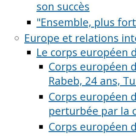
son succès
"Ensemble, plus fort
Europe et relations in
Le corps européen d
Corps européen de
Rabeb, 24 ans, Tu
Corps européen de
perturbée par la 
Corps européen de 