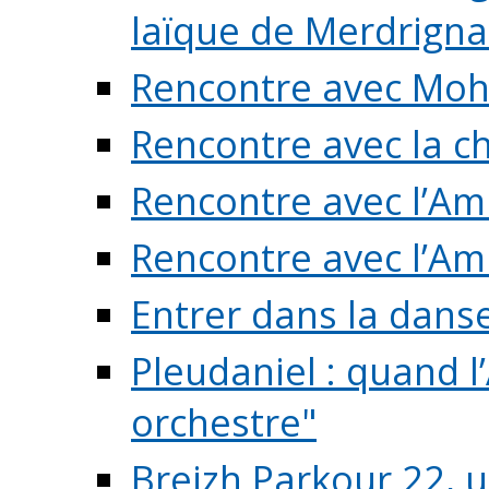
laïque de Merdrigna
Rencontre avec Mo
Rencontre avec la cho
Rencontre avec l’Am
Rencontre avec l’Am
Entrer dans la dans
Pleudaniel : quand l
orchestre"
Breizh Parkour 22, 