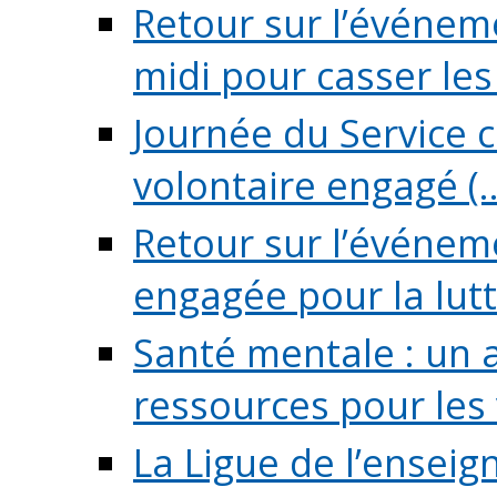
Retour sur l’événeme
midi pour casser les (
Journée du Service c
volontaire engagé (..
Retour sur l’événem
engagée pour la lutte
Santé mentale : un 
ressources pour les v
La Ligue de l’ensei