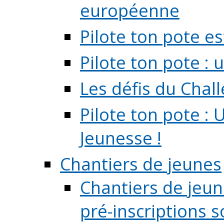
européenne
Pilote ton pote es
Pilote ton pote :
Les défis du Chal
Pilote ton pote : 
Jeunesse !
Chantiers de jeunes
Chantiers de jeune
pré-inscriptions so