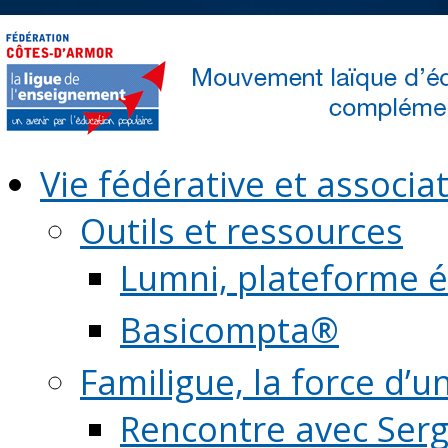
Vie fédérative et associat
Outils et ressources
Lumni, plateforme é
Basicompta®
Familigue, la force d’u
Rencontre avec Serg