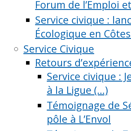
Forum de l’Emploi et d
Service civique : la
Écologique en Côtes
Service Civique
Retours d’expérienc
Service civique :
à la Ligue (...)
Témoignage de Sé
pôle à L’Envol