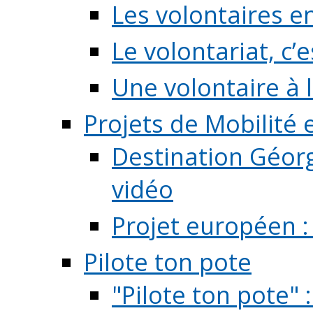
Les volontaires e
Le volontariat, c’e
Une volontaire à l
Projets de Mobilité
Destination Géorg
vidéo
Projet européen :
Pilote ton pote
"Pilote ton pote" 