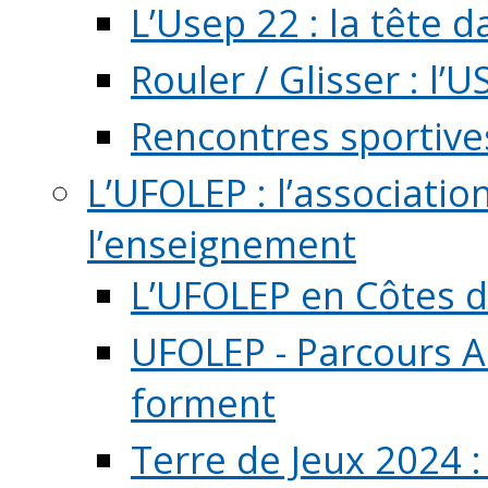
L’Usep 22 : la tête d
Rouler / Glisser : l’U
Rencontres sportive
L’UFOLEP : l’associatio
l’enseignement
L’UFOLEP en Côtes 
UFOLEP - Parcours A
forment
Terre de Jeux 2024 :