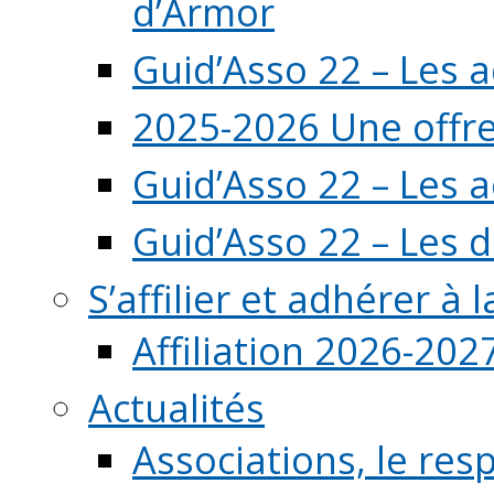
d’Armor
Guid’Asso 22 – Les 
2025-2026 Une offre
Guid’Asso 22 – Les 
Guid’Asso 22 – Les d
S’affilier et adhérer à
Affiliation 2026-202
Actualités
Associations, le resp