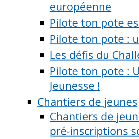
européenne
Pilote ton pote es
Pilote ton pote :
Les défis du Chal
Pilote ton pote : 
Jeunesse !
Chantiers de jeunes
Chantiers de jeune
pré-inscriptions so