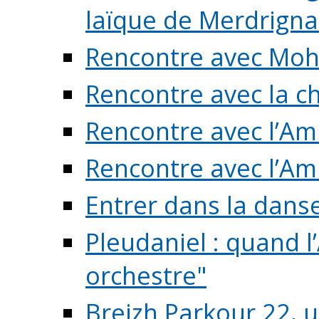
laïque de Merdrigna
Rencontre avec Mo
Rencontre avec la cho
Rencontre avec l’Am
Rencontre avec l’Am
Entrer dans la dans
Pleudaniel : quand l
orchestre"
Breizh Parkour 22, 