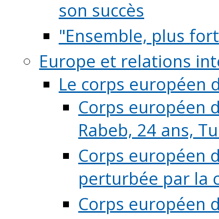
son succès
"Ensemble, plus fort
Europe et relations in
Le corps européen d
Corps européen de
Rabeb, 24 ans, Tu
Corps européen de
perturbée par la 
Corps européen de 