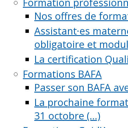
Formation professionn
Nos offres de forma
Assistant·es maternel
obligatoire et module
La certification Qual
Formations BAFA
Passer son BAFA ave
La prochaine format
31 octobre (...)