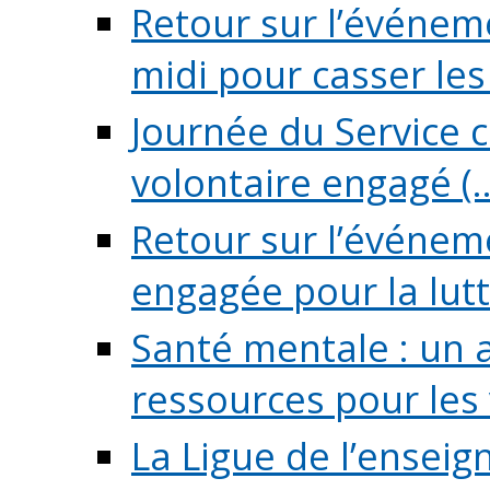
Retour sur l’événeme
midi pour casser les (
Journée du Service c
volontaire engagé (..
Retour sur l’événem
engagée pour la lutte
Santé mentale : un 
ressources pour les v
La Ligue de l’ensei