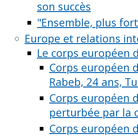
son succès
"Ensemble, plus fort
Europe et relations in
Le corps européen d
Corps européen de
Rabeb, 24 ans, Tu
Corps européen de
perturbée par la 
Corps européen de 