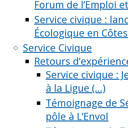
Forum de l’Emploi et d
Service civique : la
Écologique en Côtes
Service Civique
Retours d’expérienc
Service civique :
à la Ligue (...)
Témoignage de Sé
pôle à L’Envol