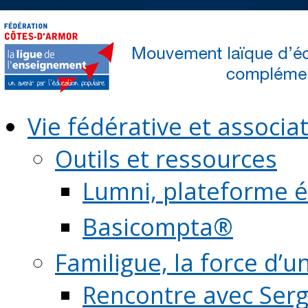
Vie fédérative et associat
Outils et ressources
Lumni, plateforme é
Basicompta®
Familigue, la force d’u
Rencontre avec Serg