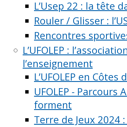
L’Usep 22 : la tête d
Rouler / Glisser : l’U
Rencontres sportive
L’UFOLEP : l’associatio
l’enseignement
L’UFOLEP en Côtes 
UFOLEP - Parcours A
forment
Terre de Jeux 2024 :