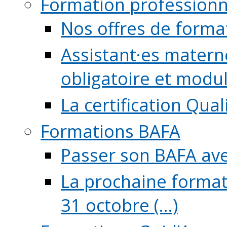
Formation professionn
Nos offres de forma
Assistant·es maternel
obligatoire et module
La certification Qual
Formations BAFA
Passer son BAFA ave
La prochaine format
31 octobre (...)