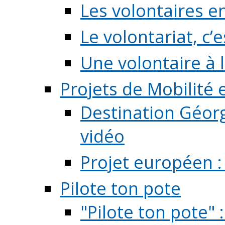
Les volontaires e
Le volontariat, c’e
Une volontaire à l
Projets de Mobilité
Destination Géorg
vidéo
Projet européen :
Pilote ton pote
"Pilote ton pote" 