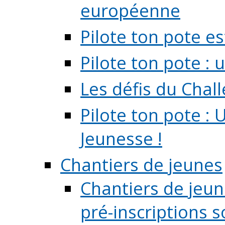
européenne
Pilote ton pote es
Pilote ton pote :
Les défis du Chal
Pilote ton pote : 
Jeunesse !
Chantiers de jeunes
Chantiers de jeune
pré-inscriptions so