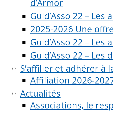
d’Armor
Guid’Asso 22 – Les 
2025-2026 Une offre
Guid’Asso 22 – Les 
Guid’Asso 22 – Les d
S’affilier et adhérer à
Affiliation 2026-202
Actualités
Associations, le resp