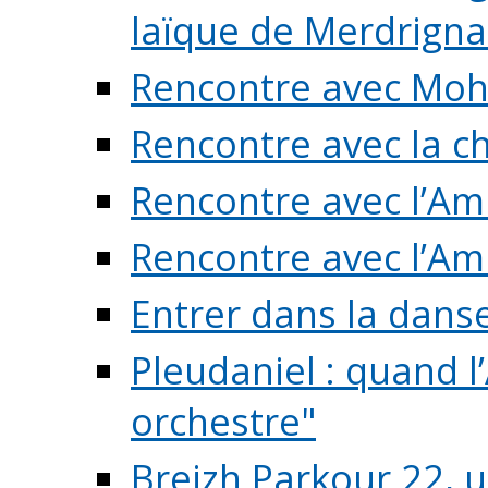
laïque de Merdrigna
Rencontre avec Mo
Rencontre avec la cho
Rencontre avec l’Am
Rencontre avec l’Am
Entrer dans la dans
Pleudaniel : quand l
orchestre"
Breizh Parkour 22, 