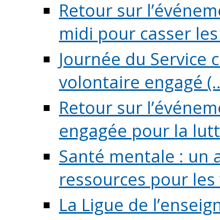
Retour sur l’événeme
midi pour casser les (
Journée du Service c
volontaire engagé (..
Retour sur l’événem
engagée pour la lutte
Santé mentale : un 
ressources pour les v
La Ligue de l’ensei