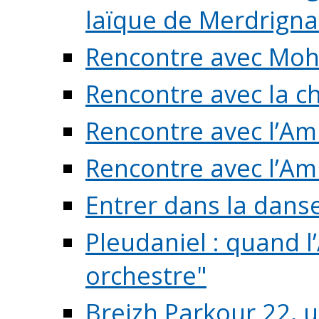
laïque de Merdrigna
Rencontre avec Mo
Rencontre avec la cho
Rencontre avec l’Am
Rencontre avec l’Am
Entrer dans la dans
Pleudaniel : quand l
orchestre"
Breizh Parkour 22, 