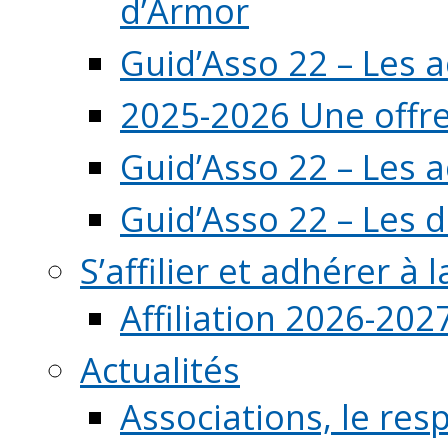
d’Armor
Guid’Asso 22 – Les 
2025-2026 Une offre
Guid’Asso 22 – Les 
Guid’Asso 22 – Les d
S’affilier et adhérer à
Affiliation 2026-202
Actualités
Associations, le resp