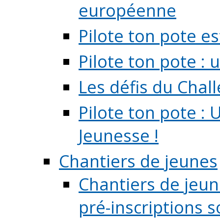
européenne
Pilote ton pote es
Pilote ton pote :
Les défis du Chal
Pilote ton pote : 
Jeunesse !
Chantiers de jeunes
Chantiers de jeune
pré-inscriptions so