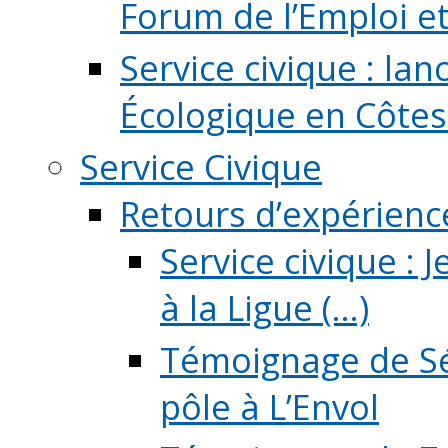
Forum de l’Emploi et d
Service civique : la
Écologique en Côtes
Service Civique
Retours d’expérienc
Service civique :
à la Ligue (...)
Témoignage de Sé
pôle à L’Envol