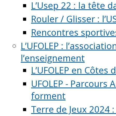
L’Usep 22 : la tête d
Rouler / Glisser : l’U
Rencontres sportive
L’UFOLEP : l’associatio
l’enseignement
L’UFOLEP en Côtes 
UFOLEP - Parcours A
forment
Terre de Jeux 2024 :