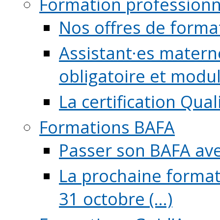
Formation professionn
Nos offres de forma
Assistant·es maternel
obligatoire et module
La certification Qual
Formations BAFA
Passer son BAFA ave
La prochaine format
31 octobre (...)