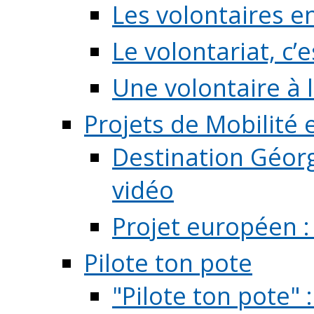
Les volontaires e
Le volontariat, c’e
Une volontaire à l
Projets de Mobilité
Destination Géorg
vidéo
Projet européen :
Pilote ton pote
"Pilote ton pote" 