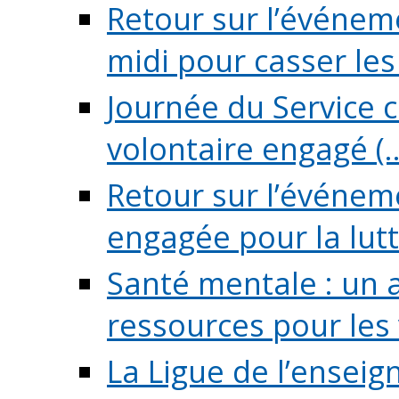
Retour sur l’événeme
midi pour casser les (
Journée du Service c
volontaire engagé (..
Retour sur l’événem
engagée pour la lutte
Santé mentale : un 
ressources pour les v
La Ligue de l’ensei