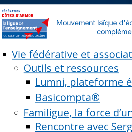
Vie fédérative et associat
Outils et ressources
Lumni, plateforme é
Basicompta®
Familigue, la force d’u
Rencontre avec Serg