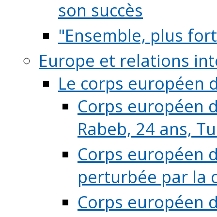
son succès
"Ensemble, plus fort
Europe et relations in
Le corps européen d
Corps européen de
Rabeb, 24 ans, Tu
Corps européen de
perturbée par la 
Corps européen de 