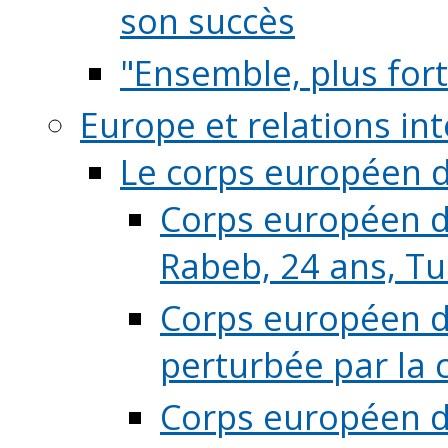
son succès
"Ensemble, plus fort
Europe et relations in
Le corps européen d
Corps européen de
Rabeb, 24 ans, Tu
Corps européen de
perturbée par la 
Corps européen de 