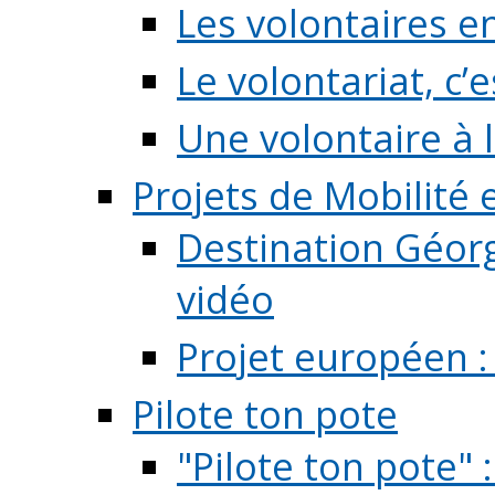
Les volontaires e
Le volontariat, c’e
Une volontaire à l
Projets de Mobilité
Destination Géorg
vidéo
Projet européen :
Pilote ton pote
"Pilote ton pote" 