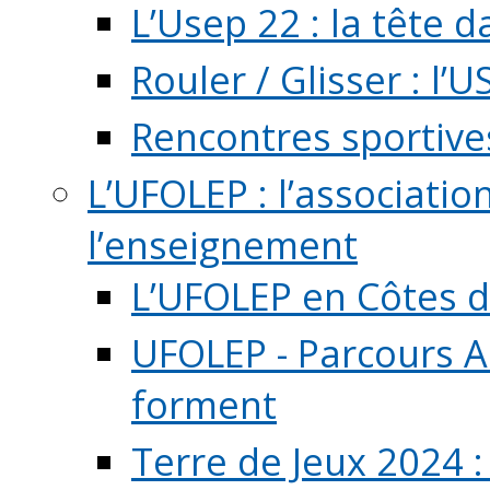
L’Usep 22 : la tête d
Rouler / Glisser : l’U
Rencontres sportive
L’UFOLEP : l’associatio
l’enseignement
L’UFOLEP en Côtes 
UFOLEP - Parcours A
forment
Terre de Jeux 2024 :