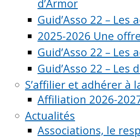
d’Armor
Guid’Asso 22 – Les 
2025-2026 Une offre
Guid’Asso 22 – Les 
Guid’Asso 22 – Les d
S’affilier et adhérer à
Affiliation 2026-202
Actualités
Associations, le resp