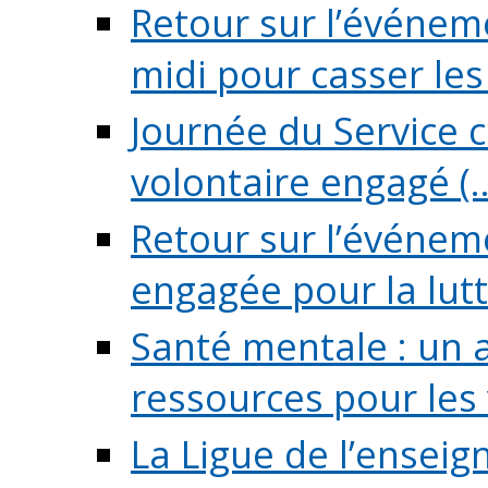
Retour sur l’événeme
midi pour casser les (
Journée du Service c
volontaire engagé (..
Retour sur l’événem
engagée pour la lutte
Santé mentale : un 
ressources pour les v
La Ligue de l’ensei