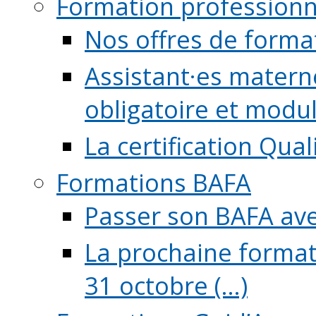
Formation professionn
Nos offres de forma
Assistant·es maternel
obligatoire et module
La certification Qual
Formations BAFA
Passer son BAFA ave
La prochaine format
31 octobre (...)