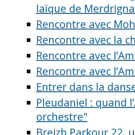
laïque de Merdrigna
Rencontre avec Mo
Rencontre avec la cho
Rencontre avec l’Am
Rencontre avec l’Am
Entrer dans la dans
Pleudaniel : quand l
orchestre"
Breizh Parkour 22, 