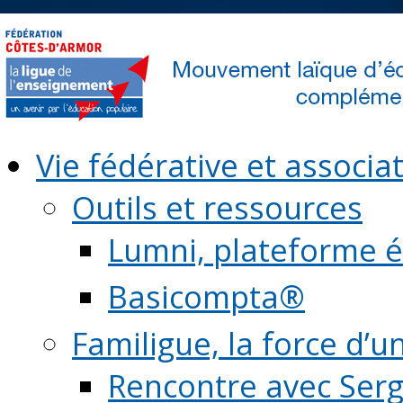
Vie fédérative et associat
Outils et ressources
Lumni, plateforme é
Basicompta®
Familigue, la force d’u
Rencontre avec Serg