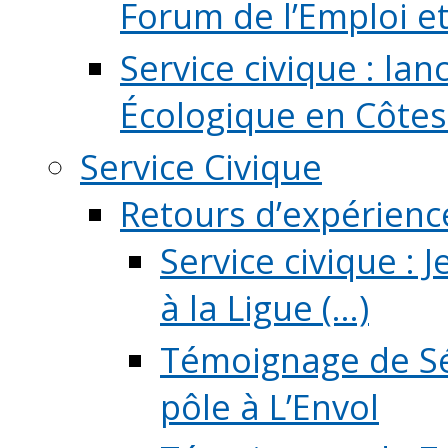
Forum de l’Emploi et d
Service civique : la
Écologique en Côtes
Service Civique
Retours d’expérienc
Service civique :
à la Ligue (...)
Témoignage de Sé
pôle à L’Envol