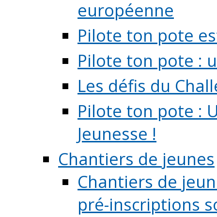
européenne
Pilote ton pote es
Pilote ton pote :
Les défis du Chal
Pilote ton pote : 
Jeunesse !
Chantiers de jeunes
Chantiers de jeune
pré-inscriptions so