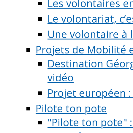
Les volontaires e
Le volontariat, c’e
Une volontaire à l
Projets de Mobilité
Destination Géorg
vidéo
Projet européen :
Pilote ton pote
"Pilote ton pote" 