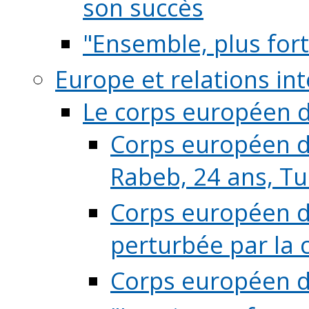
son succès
"Ensemble, plus fort
Europe et relations in
Le corps européen d
Corps européen de
Rabeb, 24 ans, Tu
Corps européen de
perturbée par la 
Corps européen de 