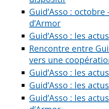
Guid’Asso : octobre 
d’Armor
Guid’Asso : les act
Rencontre entre Guid
vers une coopération 
Guid’Asso : les act
Guid’Asso : les actu
Guid’Asso : les actu