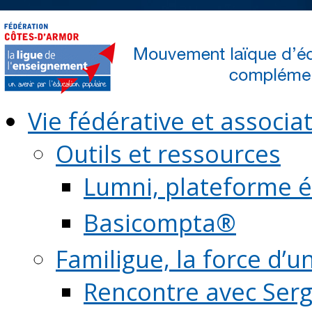
Vie fédérative et associat
Outils et ressources
Lumni, plateforme é
Basicompta®
Familigue, la force d’u
Rencontre avec Serg