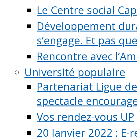
Le Centre social Ca
Développement durab
s’engage. Et pas que s
Rencontre avec l’Ami
Université populaire
Partenariat Ligue de
spectacle encourage (
Vos rendez-vous UP
20 Janvier 2022 : E