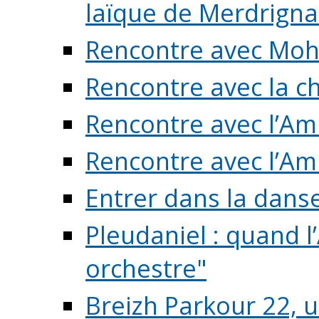
laïque de Merdrigna
Rencontre avec Mo
Rencontre avec la cho
Rencontre avec l’Am
Rencontre avec l’Am
Entrer dans la dans
Pleudaniel : quand l
orchestre"
Breizh Parkour 22, 