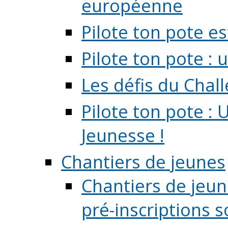
européenne
Pilote ton pote es
Pilote ton pote :
Les défis du Chal
Pilote ton pote : 
Jeunesse !
Chantiers de jeunes
Chantiers de jeune
pré-inscriptions so