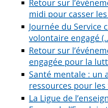
Retour sur l’événeme
midi pour casser les (
Journée du Service c
volontaire engagé (..
Retour sur l’événem
engagée pour la lutte
Santé mentale : un 
ressources pour les v
La Ligue de l’ensei