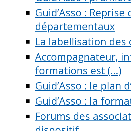
Guid’Asso : Reprise 
départementaux
La labellisation des
Accompagnateur, in
formations est (...)
Guid’Asso : le plan d
Guid’Asso : la forma
Forums des associat
dispositif