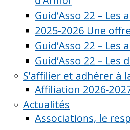
d’Armor
Guid’Asso 22 – Les 
2025-2026 Une offre
Guid’Asso 22 – Les 
Guid’Asso 22 – Les d
S’affilier et adhérer à
Affiliation 2026-202
Actualités
Associations, le resp