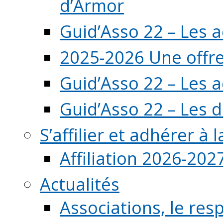
d’Armor
Guid’Asso 22 – Les 
2025-2026 Une offre
Guid’Asso 22 – Les 
Guid’Asso 22 – Les d
S’affilier et adhérer à
Affiliation 2026-202
Actualités
Associations, le resp