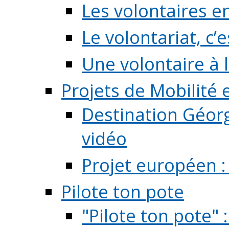
Les volontaires e
Le volontariat, c’e
Une volontaire à l
Projets de Mobilité
Destination Géorg
vidéo
Projet européen :
Pilote ton pote
"Pilote ton pote" 