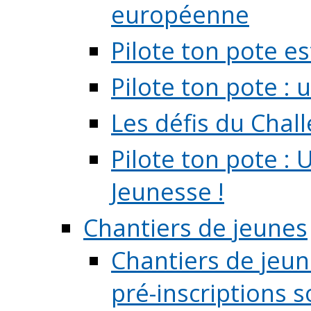
européenne
Pilote ton pote es
Pilote ton pote :
Les défis du Chal
Pilote ton pote : 
Jeunesse !
Chantiers de jeunes
Chantiers de jeune
pré-inscriptions so