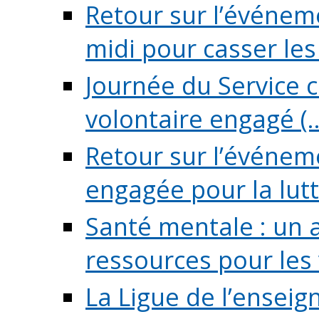
Retour sur l’événeme
midi pour casser les (
Journée du Service c
volontaire engagé (..
Retour sur l’événem
engagée pour la lutte
Santé mentale : un 
ressources pour les v
La Ligue de l’ensei