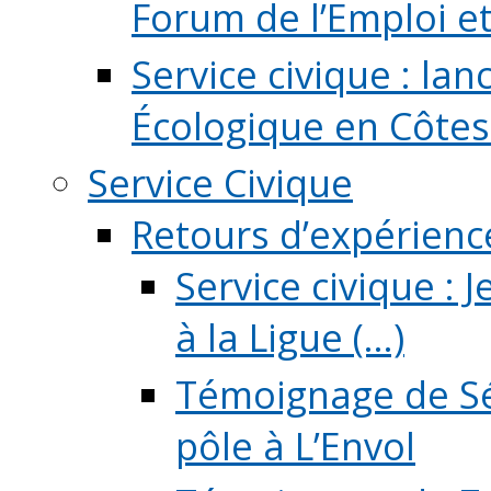
Forum de l’Emploi et d
Service civique : la
Écologique en Côtes
Service Civique
Retours d’expérienc
Service civique :
à la Ligue (...)
Témoignage de Sé
pôle à L’Envol