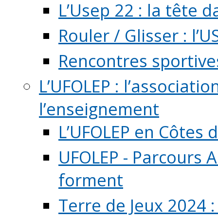
L’Usep 22 : la tête d
Rouler / Glisser : l’U
Rencontres sportive
L’UFOLEP : l’associatio
l’enseignement
L’UFOLEP en Côtes 
UFOLEP - Parcours A
forment
Terre de Jeux 2024 :