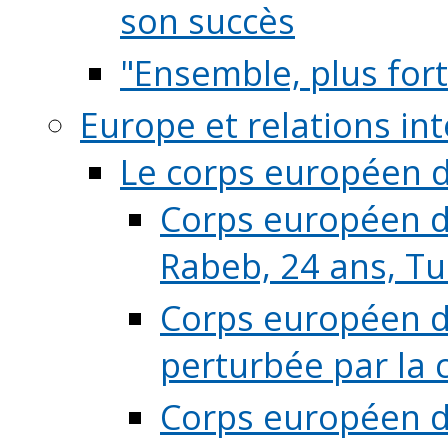
son succès
"Ensemble, plus fort
Europe et relations in
Le corps européen d
Corps européen de
Rabeb, 24 ans, Tu
Corps européen de
perturbée par la 
Corps européen de 