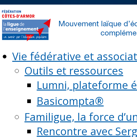
Vie fédérative et associat
Outils et ressources
Lumni, plateforme é
Basicompta®
Familigue, la force d’u
Rencontre avec Serg