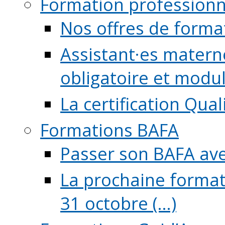
Formation professionn
Nos offres de forma
Assistant·es maternel
obligatoire et module
La certification Qual
Formations BAFA
Passer son BAFA ave
La prochaine format
31 octobre (...)