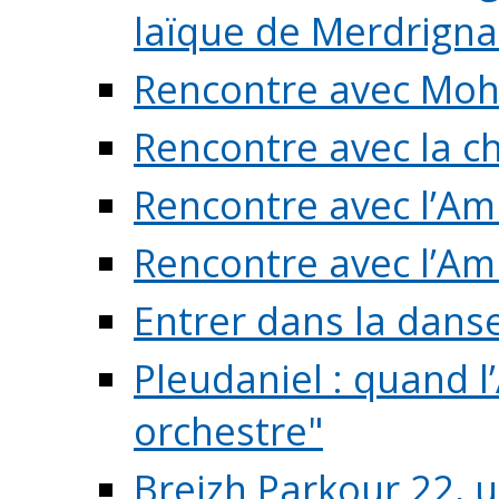
laïque de Merdrigna
Rencontre avec Mo
Rencontre avec la cho
Rencontre avec l’Am
Rencontre avec l’Am
Entrer dans la dans
Pleudaniel : quand l
orchestre"
Breizh Parkour 22, 