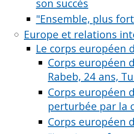
son succès
"Ensemble, plus fort
Europe et relations in
Le corps européen d
Corps européen de
Rabeb, 24 ans, Tu
Corps européen de
perturbée par la 
Corps européen de 