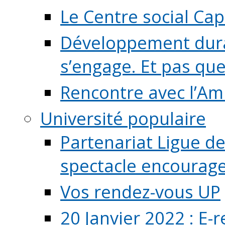
Le Centre social Ca
Développement durab
s’engage. Et pas que s
Rencontre avec l’Ami
Université populaire
Partenariat Ligue de
spectacle encourage (
Vos rendez-vous UP
20 Janvier 2022 : E