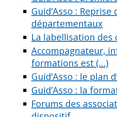
Guid’Asso : Reprise 
départementaux
La labellisation des
Accompagnateur, in
formations est (...)
Guid’Asso : le plan d
Guid’Asso : la forma
Forums des associat
dispositif