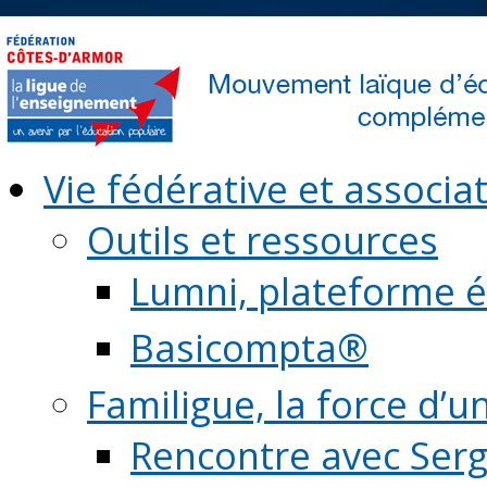
Vie fédérative et associat
Outils et ressources
Lumni, plateforme é
Basicompta®
Familigue, la force d’u
Rencontre avec Serg