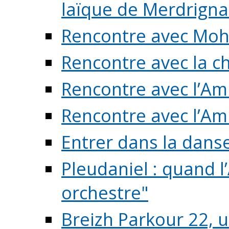
laïque de Merdrigna
Rencontre avec Mo
Rencontre avec la cho
Rencontre avec l’Am
Rencontre avec l’Am
Entrer dans la dans
Pleudaniel : quand l
orchestre"
Breizh Parkour 22, 