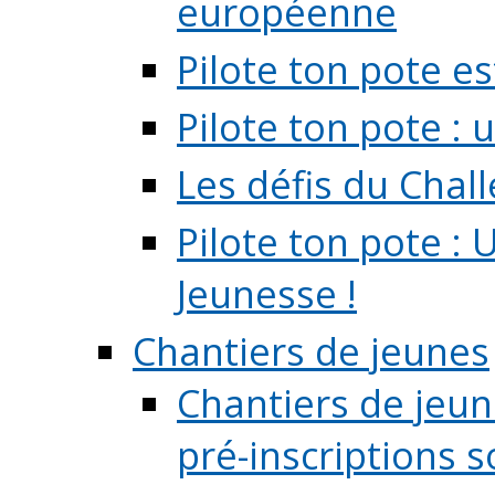
européenne
Pilote ton pote es
Pilote ton pote :
Les défis du Chal
Pilote ton pote : 
Jeunesse !
Chantiers de jeunes
Chantiers de jeune
pré-inscriptions so