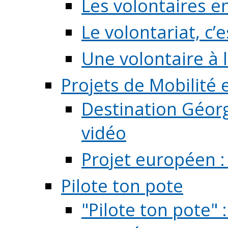
Les volontaires e
Le volontariat, c’e
Une volontaire à l
Projets de Mobilité
Destination Géorg
vidéo
Projet européen :
Pilote ton pote
"Pilote ton pote" 