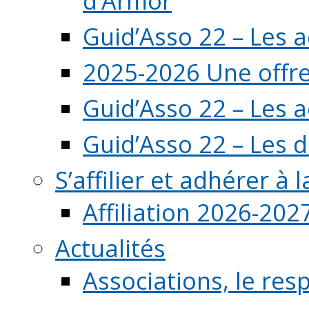
d’Armor
Guid’Asso 22 – Les 
2025-2026 Une offre
Guid’Asso 22 – Les 
Guid’Asso 22 – Les d
S’affilier et adhérer à
Affiliation 2026-202
Actualités
Associations, le resp