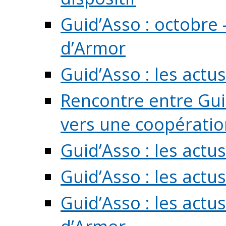
Guid’Asso : octobre 
d’Armor
Guid’Asso : les act
Rencontre entre Guid
vers une coopération 
Guid’Asso : les act
Guid’Asso : les actu
Guid’Asso : les actu