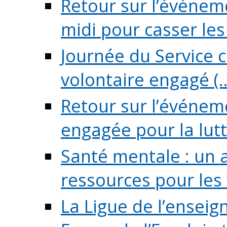
Retour sur l’événeme
midi pour casser les (
Journée du Service c
volontaire engagé (..
Retour sur l’événem
engagée pour la lutte
Santé mentale : un 
ressources pour les v
La Ligue de l’ensei