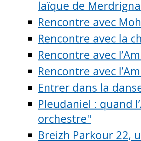
laïque de Merdrigna
Rencontre avec Mo
Rencontre avec la cho
Rencontre avec l’Am
Rencontre avec l’Am
Entrer dans la dans
Pleudaniel : quand l
orchestre"
Breizh Parkour 22, 