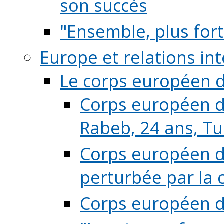
son succès
"Ensemble, plus fort
Europe et relations in
Le corps européen d
Corps européen de
Rabeb, 24 ans, Tu
Corps européen de
perturbée par la 
Corps européen de 