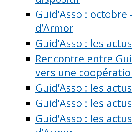
Guid’Asso : octobre 
d’Armor
Guid’Asso : les act
Rencontre entre Guid
vers une coopération 
Guid’Asso : les act
Guid’Asso : les actu
Guid’Asso : les actu