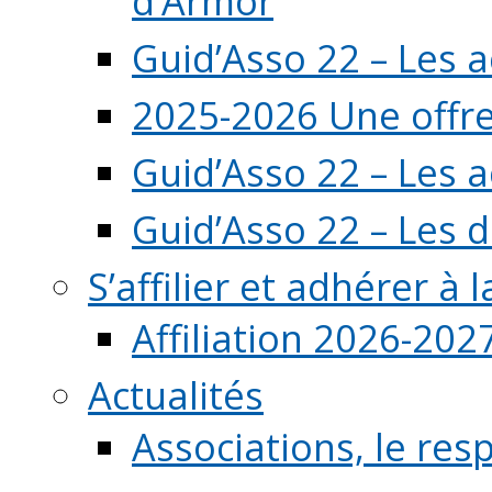
d’Armor
Guid’Asso 22 – Les 
2025-2026 Une offre
Guid’Asso 22 – Les 
Guid’Asso 22 – Les d
S’affilier et adhérer à
Affiliation 2026-202
Actualités
Associations, le resp