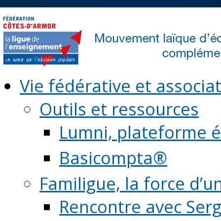
Vie fédérative et associat
Outils et ressources
Lumni, plateforme é
Basicompta®
Familigue, la force d’u
Rencontre avec Serg