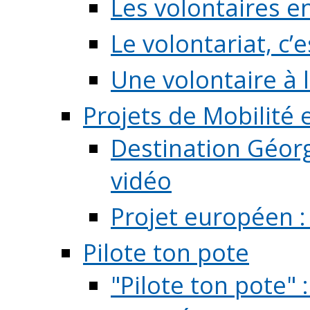
Les volontaires e
Le volontariat, c’e
Une volontaire à l
Projets de Mobilité
Destination Géorg
vidéo
Projet européen :
Pilote ton pote
"Pilote ton pote" 