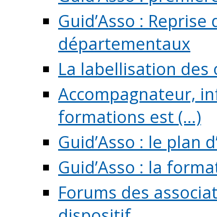
Guid’Asso : Reprise 
départementaux
La labellisation des
Accompagnateur, in
formations est (...)
Guid’Asso : le plan d
Guid’Asso : la forma
Forums des associat
dispositif