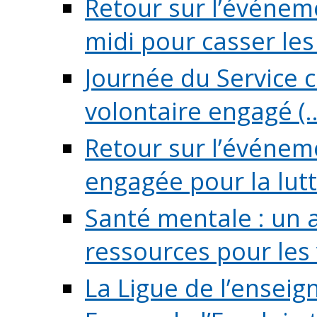
Retour sur l’événeme
midi pour casser les (
Journée du Service c
volontaire engagé (..
Retour sur l’événem
engagée pour la lutte
Santé mentale : un 
ressources pour les v
La Ligue de l’ensei