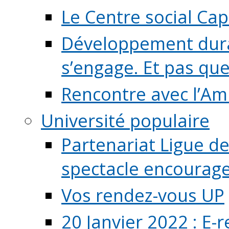
Le Centre social Ca
Développement durab
s’engage. Et pas que s
Rencontre avec l’Ami
Université populaire
Partenariat Ligue de
spectacle encourage (
Vos rendez-vous UP
20 Janvier 2022 : E