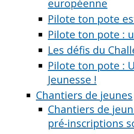
européenne
Pilote ton pote es
Pilote ton pote :
Les défis du Chal
Pilote ton pote : 
Jeunesse !
Chantiers de jeunes
Chantiers de jeune
pré-inscriptions so