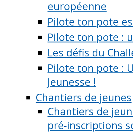
européenne
Pilote ton pote es
Pilote ton pote :
Les défis du Chal
Pilote ton pote : 
Jeunesse !
Chantiers de jeunes
Chantiers de jeune
pré-inscriptions so