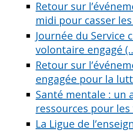
Retour sur l’événeme
midi pour casser les (
Journée du Service c
volontaire engagé (..
Retour sur l’événem
engagée pour la lutte
Santé mentale : un 
ressources pour les v
La Ligue de l’ensei