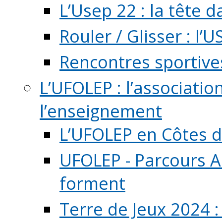
L’Usep 22 : la tête d
Rouler / Glisser : l’U
Rencontres sportive
L’UFOLEP : l’associatio
l’enseignement
L’UFOLEP en Côtes 
UFOLEP - Parcours A
forment
Terre de Jeux 2024 :