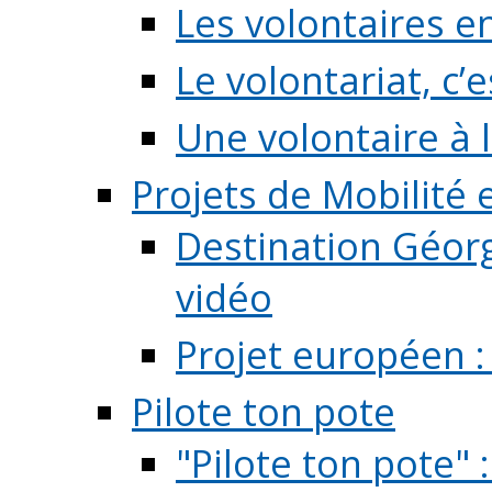
Les volontaires e
Le volontariat, c’e
Une volontaire à l
Projets de Mobilité
Destination Géorg
vidéo
Projet européen :
Pilote ton pote
"Pilote ton pote" 