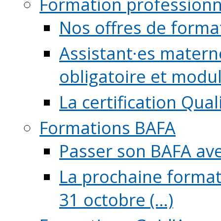
Formation professionn
Nos offres de forma
Assistant·es maternel
obligatoire et module
La certification Qual
Formations BAFA
Passer son BAFA ave
La prochaine format
31 octobre (...)