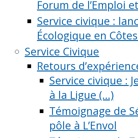
Forum de l’Emploi et d
Service civique : la
Écologique en Côtes
Service Civique
Retours d’expérienc
Service civique :
à la Ligue (...)
Témoignage de Sé
pôle à L’Envol