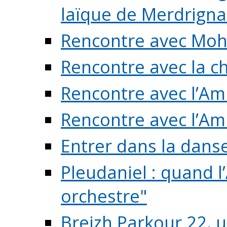
laïque de Merdrigna
Rencontre avec Mo
Rencontre avec la cho
Rencontre avec l’Am
Rencontre avec l’Am
Entrer dans la dans
Pleudaniel : quand l
orchestre"
Breizh Parkour 22, 