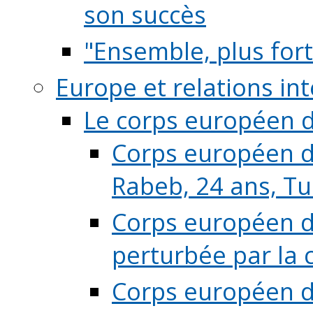
son succès
"Ensemble, plus fort
Europe et relations in
Le corps européen d
Corps européen de
Rabeb, 24 ans, Tu
Corps européen de
perturbée par la 
Corps européen de 