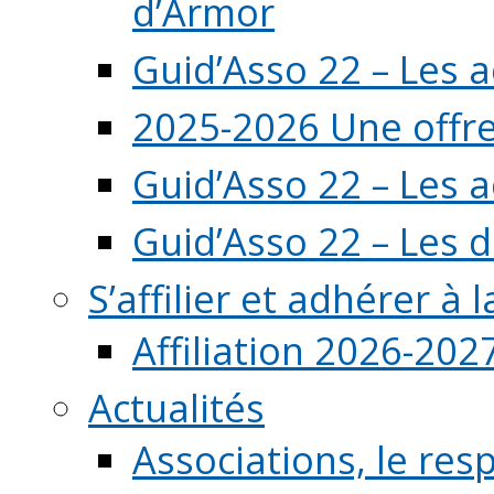
d’Armor
Guid’Asso 22 – Les 
2025-2026 Une offre
Guid’Asso 22 – Les 
Guid’Asso 22 – Les d
S’affilier et adhérer à
Affiliation 2026-202
Actualités
Associations, le resp