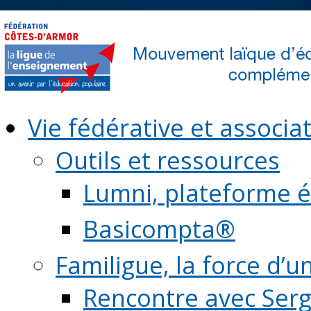
Vie fédérative et associat
Outils et ressources
Lumni, plateforme é
Basicompta®
Familigue, la force d’u
Rencontre avec Serg