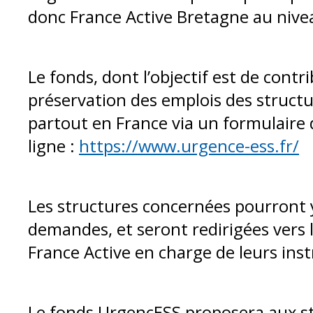
donc France Active Bretagne au nive
Le fonds, dont l’objectif est de contri
préservation des emplois des structur
partout en France via un formulaire
ligne :
https://www.urgence-ess.fr/
Les structures concernées pourront 
demandes, et seront redirigées vers 
France Active en charge de leurs inst
Le fonds UrgencESS proposera aux st