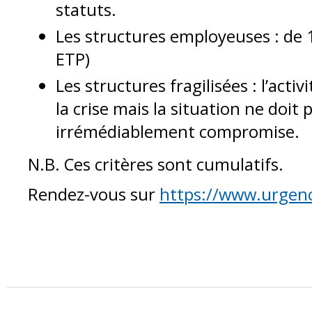
statuts.
Les structures employeuses : de 1
ETP)
Les structures fragilisées : l’acti
la crise mais la situation ne doit 
irrémédiablement compromise.
N.B. Ces critères sont cumulatifs.
Rendez-vous sur
https://www.urgenc