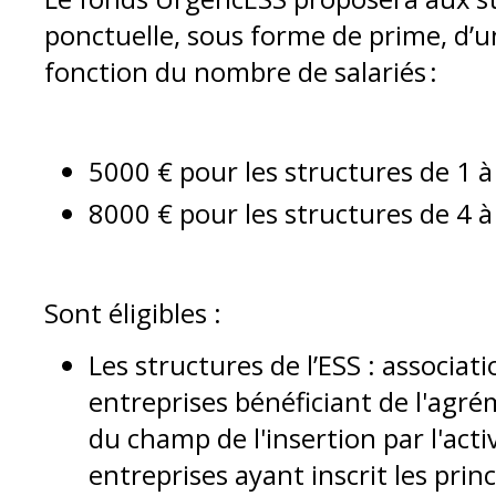
ponctuelle, sous forme de prime, d’u
fonction du nombre de salariés :
5000 € pour les structures de 1 à 
8000 € pour les structures de 4 à 
Sont éligibles :
Les structures de l’ESS : associat
entreprises bénéficiant de l'agr
du champ de l'insertion par l'act
entreprises ayant inscrit les prin