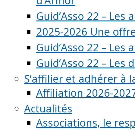
d’Armor
Guid’Asso 22 – Les 
2025-2026 Une offre
Guid’Asso 22 – Les 
Guid’Asso 22 – Les d
S’affilier et adhérer à
Affiliation 2026-202
Actualités
Associations, le resp