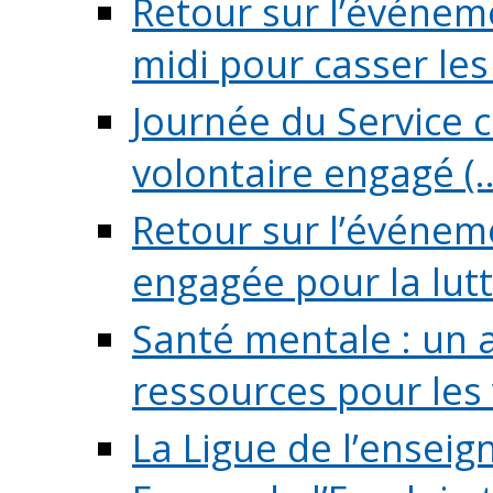
Retour sur l’événeme
midi pour casser les (
Journée du Service c
volontaire engagé (..
Retour sur l’événem
engagée pour la lutte
Santé mentale : un 
ressources pour les v
La Ligue de l’ensei