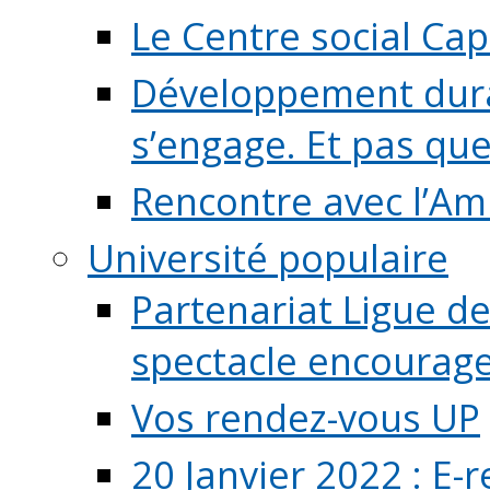
Le Centre social Ca
Développement durab
s’engage. Et pas que s
Rencontre avec l’Ami
Université populaire
Partenariat Ligue de
spectacle encourage (
Vos rendez-vous UP
20 Janvier 2022 : E