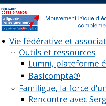
Vie fédérative et associat
Outils et ressources
Lumni, plateforme é
Basicompta®
Familigue, la force d’u
Rencontre avec Serg