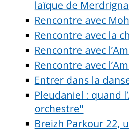
laïque de Merdrigna
Rencontre avec Mo
Rencontre avec la cho
Rencontre avec l’Am
Rencontre avec l’Am
Entrer dans la dans
Pleudaniel : quand l
orchestre"
Breizh Parkour 22, 