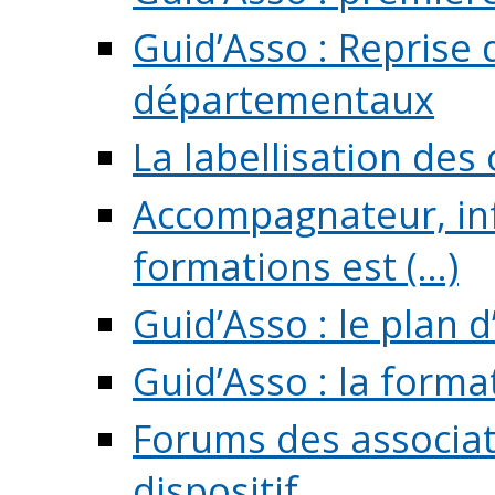
Guid’Asso : Reprise 
départementaux
La labellisation des
Accompagnateur, in
formations est (...)
Guid’Asso : le plan d
Guid’Asso : la forma
Forums des associat
dispositif