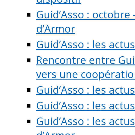
Guid’Asso : octobre 
d’Armor
Guid’Asso : les act
Rencontre entre Guid
vers une coopération 
Guid’Asso : les act
Guid’Asso : les actu
Guid’Asso : les actu