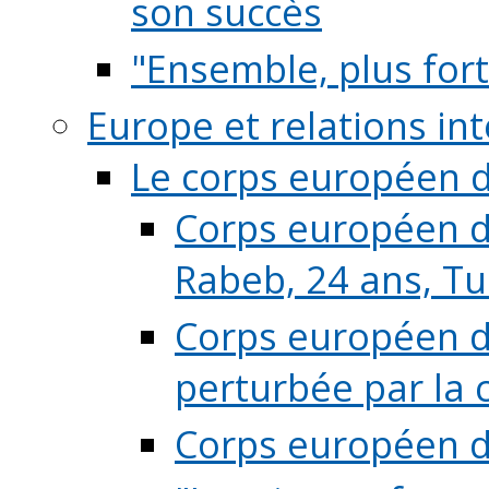
son succès
"Ensemble, plus fort
Europe et relations in
Le corps européen d
Corps européen de
Rabeb, 24 ans, Tu
Corps européen de
perturbée par la 
Corps européen de 