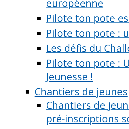
européenne
Pilote ton pote es
Pilote ton pote :
Les défis du Chal
Pilote ton pote : 
Jeunesse !
Chantiers de jeunes
Chantiers de jeune
pré-inscriptions so