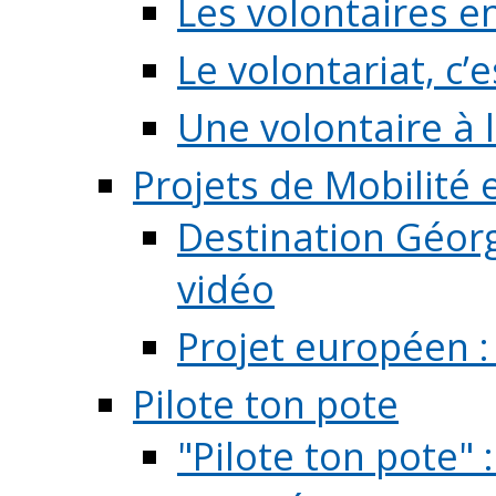
Les volontaires e
Le volontariat, c’e
Une volontaire à l
Projets de Mobilité
Destination Géorg
vidéo
Projet européen :
Pilote ton pote
"Pilote ton pote" 