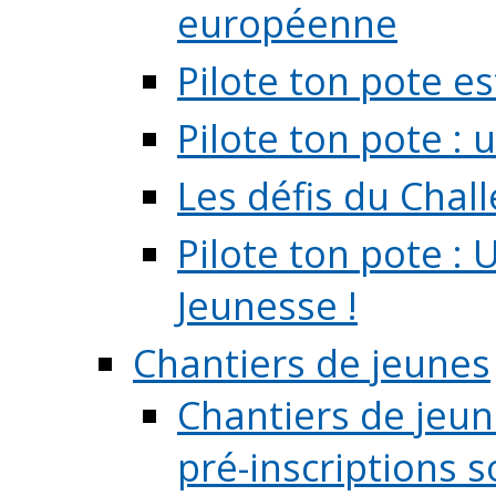
européenne
Pilote ton pote es
Pilote ton pote :
Les défis du Chal
Pilote ton pote : 
Jeunesse !
Chantiers de jeunes
Chantiers de jeune
pré-inscriptions so