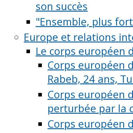
son succès
"Ensemble, plus fort
Europe et relations in
Le corps européen d
Corps européen de
Rabeb, 24 ans, Tu
Corps européen de
perturbée par la 
Corps européen de 