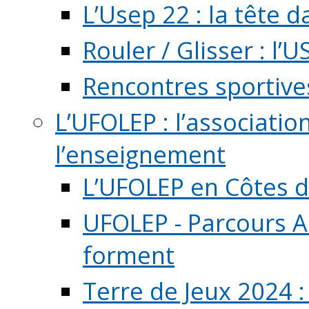
L’Usep 22 : la tête d
Rouler / Glisser : l’U
Rencontres sportive
L’UFOLEP : l’associatio
l’enseignement
L’UFOLEP en Côtes 
UFOLEP - Parcours A
forment
Terre de Jeux 2024 :