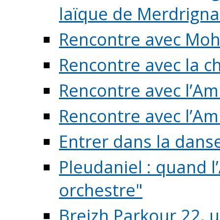
laïque de Merdrigna
Rencontre avec Mo
Rencontre avec la cho
Rencontre avec l’Am
Rencontre avec l’Am
Entrer dans la dans
Pleudaniel : quand l
orchestre"
Breizh Parkour 22, 