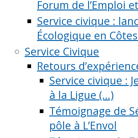
Forum de l’Emploi et d
Service civique : la
Écologique en Côtes
Service Civique
Retours d’expérienc
Service civique :
à la Ligue (...)
Témoignage de Sé
pôle à L’Envol