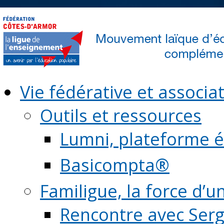
Vie fédérative et associat
Outils et ressources
Lumni, plateforme é
Basicompta®
Familigue, la force d’u
Rencontre avec Serg