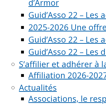
d’Armor
Guid’Asso 22 – Les 
2025-2026 Une offre
Guid’Asso 22 – Les 
Guid’Asso 22 – Les d
S’affilier et adhérer à
Affiliation 2026-202
Actualités
Associations, le resp