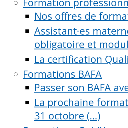
Formation professionn
Nos offres de forma
Assistant·es maternel
obligatoire et module
La certification Qual
Formations BAFA
Passer son BAFA ave
La prochaine format
31 octobre (...)