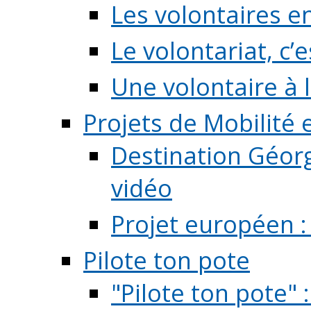
Les volontaires e
Le volontariat, c’e
Une volontaire à l
Projets de Mobilité
Destination Géorg
vidéo
Projet européen :
Pilote ton pote
"Pilote ton pote" 