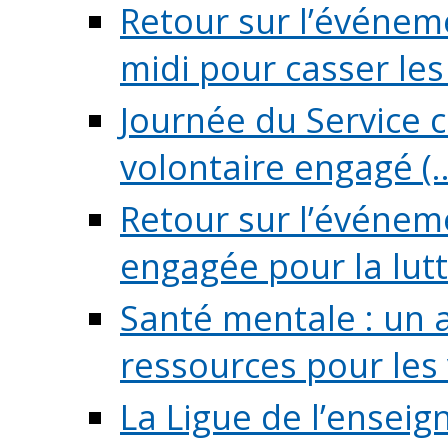
Retour sur l’événeme
midi pour casser les (
Journée du Service c
volontaire engagé (..
Retour sur l’événem
engagée pour la lutte
Santé mentale : un 
ressources pour les v
La Ligue de l’ensei