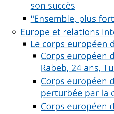
son succès
"Ensemble, plus fort
Europe et relations in
Le corps européen d
Corps européen de
Rabeb, 24 ans, Tu
Corps européen de
perturbée par la 
Corps européen de 