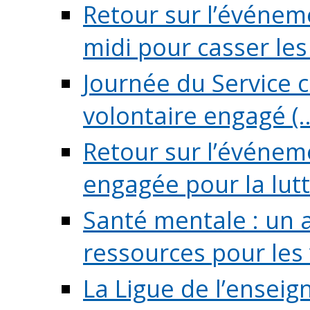
Retour sur l’événeme
midi pour casser les (
Journée du Service c
volontaire engagé (..
Retour sur l’événem
engagée pour la lutte
Santé mentale : un 
ressources pour les v
La Ligue de l’ensei