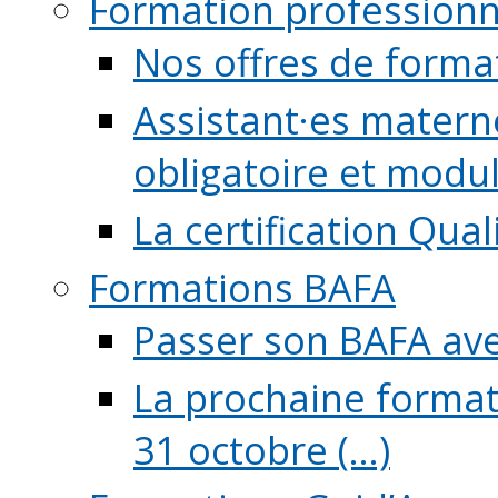
Formation professionn
Nos offres de forma
Assistant·es maternel
obligatoire et module
La certification Qual
Formations BAFA
Passer son BAFA ave
La prochaine format
31 octobre (...)