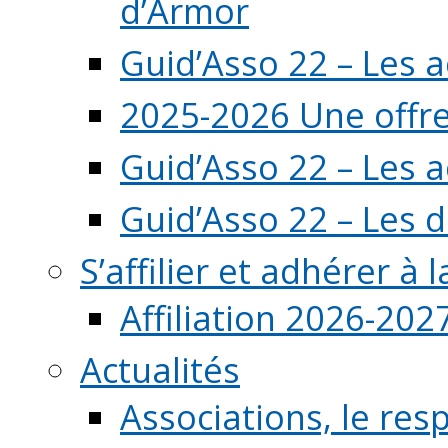
d’Armor
Guid’Asso 22 – Les 
2025-2026 Une offre
Guid’Asso 22 – Les 
Guid’Asso 22 – Les d
S’affilier et adhérer à
Affiliation 2026-202
Actualités
Associations, le resp