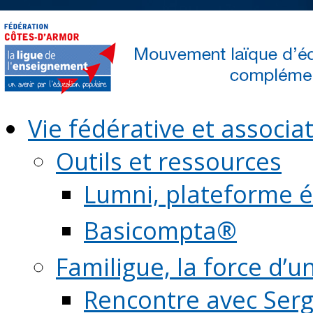
Vie fédérative et associat
Outils et ressources
Lumni, plateforme é
Basicompta®
Familigue, la force d’u
Rencontre avec Serg