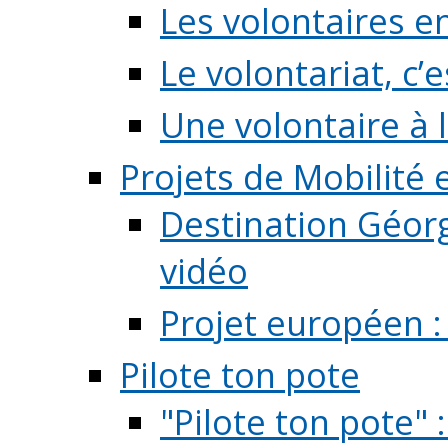
Les volontaires e
Le volontariat, c’e
Une volontaire à l
Projets de Mobilité
Destination Géorg
vidéo
Projet européen :
Pilote ton pote
"Pilote ton pote" 