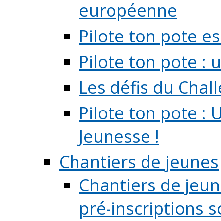
européenne
Pilote ton pote es
Pilote ton pote :
Les défis du Chal
Pilote ton pote : 
Jeunesse !
Chantiers de jeunes
Chantiers de jeune
pré-inscriptions so