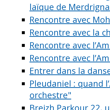
laïque de Merdrigna
Rencontre avec Mo
Rencontre avec la cho
Rencontre avec l’Am
Rencontre avec l’Am
Entrer dans la dans
Pleudaniel : quand l
orchestre"
Breizh Parkour 22, 