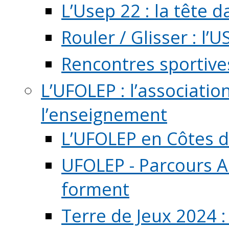
L’Usep 22 : la tête d
Rouler / Glisser : l’U
Rencontres sportive
L’UFOLEP : l’associatio
l’enseignement
L’UFOLEP en Côtes 
UFOLEP - Parcours A
forment
Terre de Jeux 2024 :