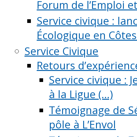
Forum de l’Emploi et d
Service civique : la
Écologique en Côtes
Service Civique
Retours d’expérienc
Service civique :
à la Ligue (...)
Témoignage de Sé
pôle à L’Envol