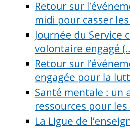
Retour sur l’événeme
midi pour casser les (
Journée du Service c
volontaire engagé (..
Retour sur l’événem
engagée pour la lutte
Santé mentale : un 
ressources pour les v
La Ligue de l’ensei