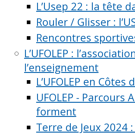
L’Usep 22 : la tête d
Rouler / Glisser : l’U
Rencontres sportive
L’UFOLEP : l’associatio
l’enseignement
L’UFOLEP en Côtes 
UFOLEP - Parcours A
forment
Terre de Jeux 2024 :