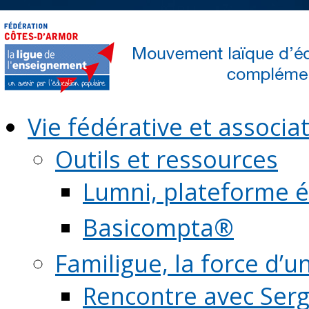
Vie fédérative et associat
Outils et ressources
Lumni, plateforme é
Basicompta®
Familigue, la force d’u
Rencontre avec Serg