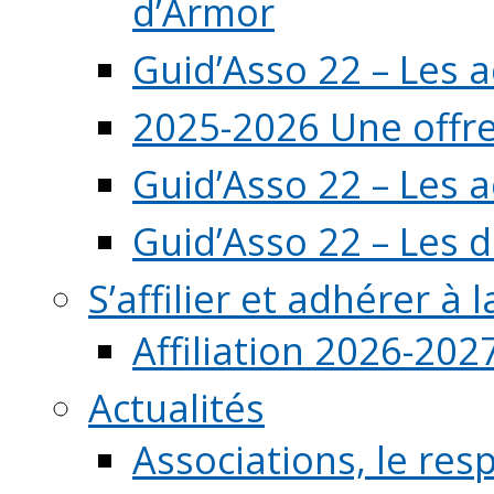
d’Armor
Guid’Asso 22 – Les 
2025-2026 Une offre
Guid’Asso 22 – Les 
Guid’Asso 22 – Les d
S’affilier et adhérer à
Affiliation 2026-202
Actualités
Associations, le resp