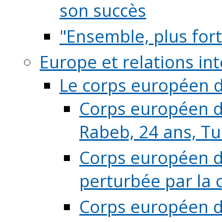
son succès
"Ensemble, plus fort
Europe et relations in
Le corps européen d
Corps européen de
Rabeb, 24 ans, Tu
Corps européen de
perturbée par la 
Corps européen de 