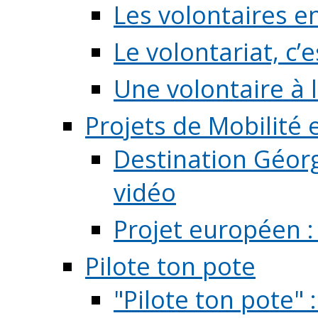
Les volontaires e
Le volontariat, c’e
Une volontaire à l
Projets de Mobilité
Destination Géorg
vidéo
Projet européen :
Pilote ton pote
"Pilote ton pote" 