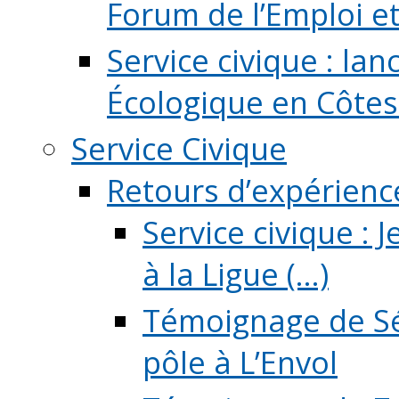
Forum de l’Emploi et d
Service civique : la
Écologique en Côtes
Service Civique
Retours d’expérienc
Service civique :
à la Ligue (...)
Témoignage de Sé
pôle à L’Envol