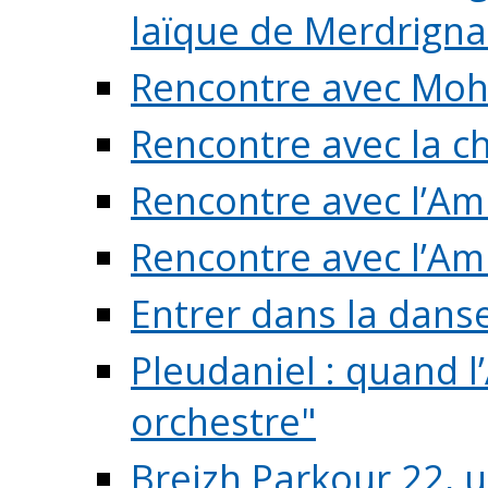
laïque de Merdrigna
Rencontre avec Mo
Rencontre avec la cho
Rencontre avec l’Am
Rencontre avec l’Am
Entrer dans la dans
Pleudaniel : quand l
orchestre"
Breizh Parkour 22, 