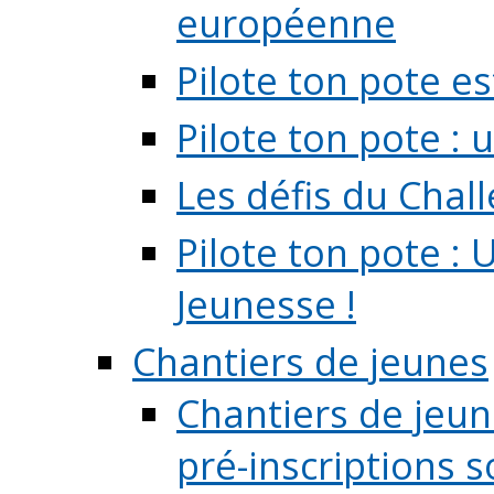
européenne
Pilote ton pote es
Pilote ton pote :
Les défis du Chal
Pilote ton pote : 
Jeunesse !
Chantiers de jeunes
Chantiers de jeune
pré-inscriptions so