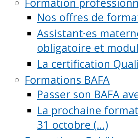
Formation professionn
Nos offres de forma
Assistant·es maternel
obligatoire et module
La certification Qual
Formations BAFA
Passer son BAFA ave
La prochaine format
31 octobre (...)