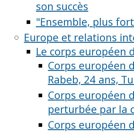
son succès
"Ensemble, plus fort
Europe et relations in
Le corps européen d
Corps européen de
Rabeb, 24 ans, Tu
Corps européen de
perturbée par la 
Corps européen de 