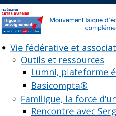
Vie fédérative et associat
Outils et ressources
Lumni, plateforme é
Basicompta®
Familigue, la force d’u
Rencontre avec Serg