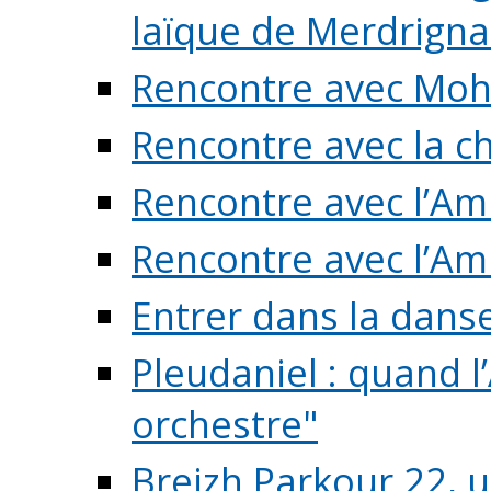
laïque de Merdrigna
Rencontre avec Mo
Rencontre avec la cho
Rencontre avec l’Am
Rencontre avec l’Am
Entrer dans la dans
Pleudaniel : quand l
orchestre"
Breizh Parkour 22, 