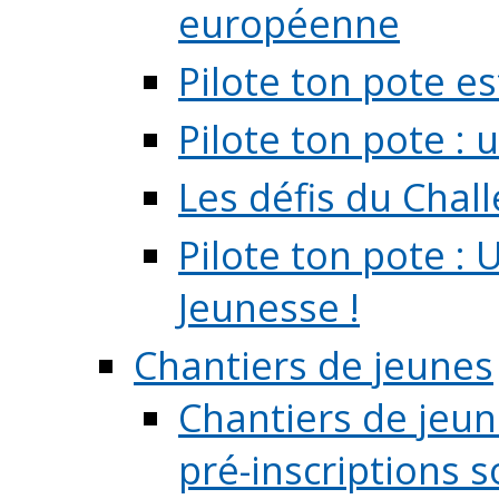
européenne
Pilote ton pote es
Pilote ton pote :
Les défis du Chal
Pilote ton pote : 
Jeunesse !
Chantiers de jeunes
Chantiers de jeune
pré-inscriptions so