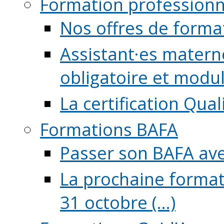
Formation professionn
Nos offres de forma
Assistant·es maternel
obligatoire et module
La certification Qual
Formations BAFA
Passer son BAFA ave
La prochaine format
31 octobre (...)