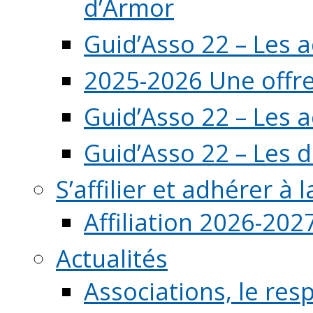
d’Armor
Guid’Asso 22 – Les 
2025-2026 Une offre
Guid’Asso 22 – Les 
Guid’Asso 22 – Les d
S’affilier et adhérer à
Affiliation 2026-202
Actualités
Associations, le resp