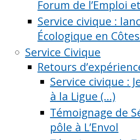
Forum de l’Emploi et d
Service civique : la
Écologique en Côtes
Service Civique
Retours d’expérienc
Service civique :
à la Ligue (...)
Témoignage de Sé
pôle à L’Envol