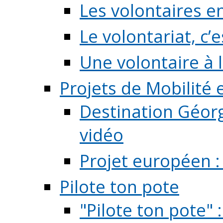
Les volontaires e
Le volontariat, c’e
Une volontaire à l
Projets de Mobilité
Destination Géorg
vidéo
Projet européen :
Pilote ton pote
"Pilote ton pote" 