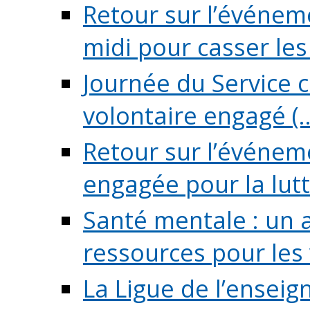
Retour sur l’événeme
midi pour casser les (
Journée du Service c
volontaire engagé (..
Retour sur l’événem
engagée pour la lutte
Santé mentale : un 
ressources pour les v
La Ligue de l’ensei