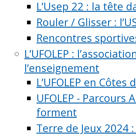
L’Usep 22 : la tête d
Rouler / Glisser : l’U
Rencontres sportive
L’UFOLEP : l’associatio
l’enseignement
L’UFOLEP en Côtes 
UFOLEP - Parcours A
forment
Terre de Jeux 2024 :