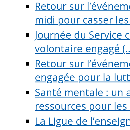
Retour sur l’événeme
midi pour casser les (
Journée du Service c
volontaire engagé (..
Retour sur l’événem
engagée pour la lutte
Santé mentale : un 
ressources pour les v
La Ligue de l’ensei