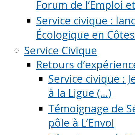
Forum de l’Emploi et d
Service civique : la
Écologique en Côtes
Service Civique
Retours d’expérienc
Service civique :
à la Ligue (...)
Témoignage de Sé
pôle à L’Envol