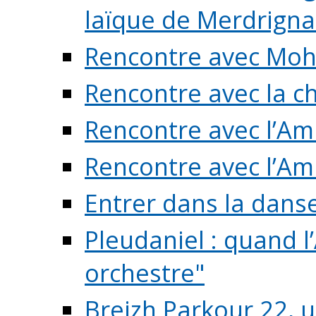
laïque de Merdrigna
Rencontre avec Mo
Rencontre avec la cho
Rencontre avec l’Am
Rencontre avec l’Am
Entrer dans la dans
Pleudaniel : quand l
orchestre"
Breizh Parkour 22, 