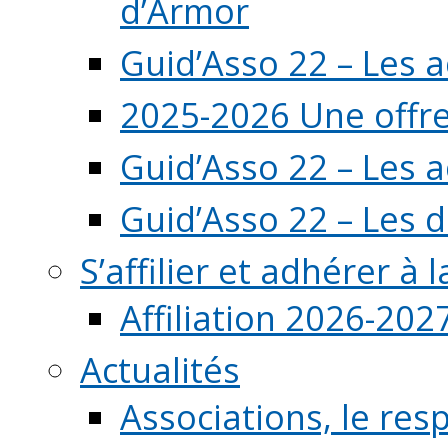
d’Armor
Guid’Asso 22 – Les 
2025-2026 Une offre
Guid’Asso 22 – Les 
Guid’Asso 22 – Les d
S’affilier et adhérer à
Affiliation 2026-202
Actualités
Associations, le resp