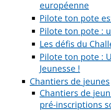
européenne
Pilote ton pote es
Pilote ton pote :
Les défis du Chal
Pilote ton pote : 
Jeunesse !
Chantiers de jeunes
Chantiers de jeune
pré-inscriptions so