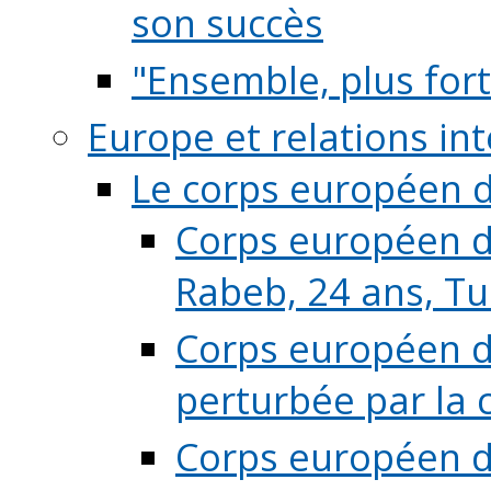
son succès
"Ensemble, plus fort
Europe et relations in
Le corps européen d
Corps européen de
Rabeb, 24 ans, Tu
Corps européen de
perturbée par la 
Corps européen de 