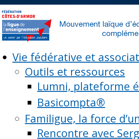
Vie fédérative et associat
Outils et ressources
Lumni, plateforme é
Basicompta®
Familigue, la force d’u
Rencontre avec Serg