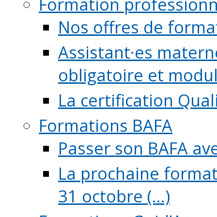
Formation professionn
Nos offres de forma
Assistant·es maternel
obligatoire et module
La certification Qual
Formations BAFA
Passer son BAFA ave
La prochaine format
31 octobre (...)