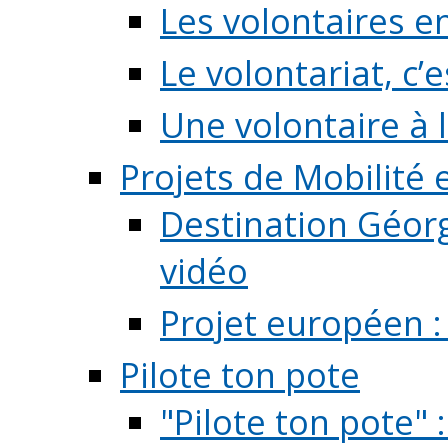
Les volontaires e
Le volontariat, c’e
Une volontaire à l
Projets de Mobilité
Destination Géorg
vidéo
Projet européen :
Pilote ton pote
"Pilote ton pote" 