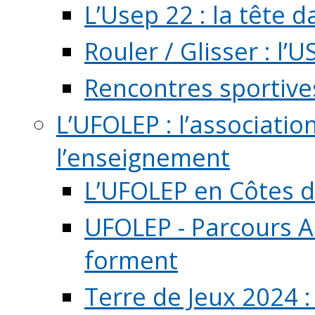
L’Usep 22 : la tête d
Rouler / Glisser : l’U
Rencontres sportive
L’UFOLEP : l’associatio
l’enseignement
L’UFOLEP en Côtes 
UFOLEP - Parcours A
forment
Terre de Jeux 2024 :