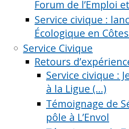
Forum de l’Emploi et d
Service civique : la
Écologique en Côtes
Service Civique
Retours d’expérienc
Service civique :
à la Ligue (...)
Témoignage de Sé
pôle à L’Envol