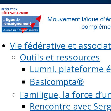
Vie fédérative et associat
Outils et ressources
Lumni, plateforme é
Basicompta®
Familigue, la force d’u
Rencontre avec Serg