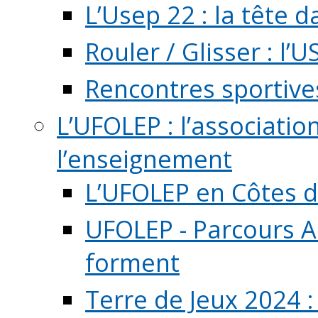
L’Usep 22 : la tête d
Rouler / Glisser : l’U
Rencontres sportive
L’UFOLEP : l’associatio
l’enseignement
L’UFOLEP en Côtes 
UFOLEP - Parcours A
forment
Terre de Jeux 2024 :