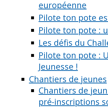
européenne
Pilote ton pote es
Pilote ton pote :
Les défis du Chal
Pilote ton pote : 
Jeunesse !
Chantiers de jeunes
Chantiers de jeune
pré-inscriptions so