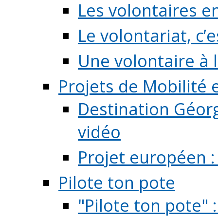
Les volontaires e
Le volontariat, c’e
Une volontaire à l
Projets de Mobilité
Destination Géorg
vidéo
Projet européen :
Pilote ton pote
"Pilote ton pote" 