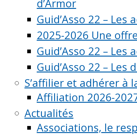
d’Armor
Guid’Asso 22 – Les 
2025-2026 Une offre
Guid’Asso 22 – Les 
Guid’Asso 22 – Les d
S’affilier et adhérer à
Affiliation 2026-202
Actualités
Associations, le resp