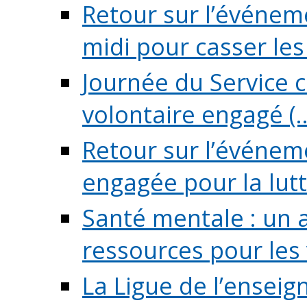
Retour sur l’événeme
midi pour casser les (
Journée du Service c
volontaire engagé (..
Retour sur l’événem
engagée pour la lutte
Santé mentale : un 
ressources pour les v
La Ligue de l’ensei