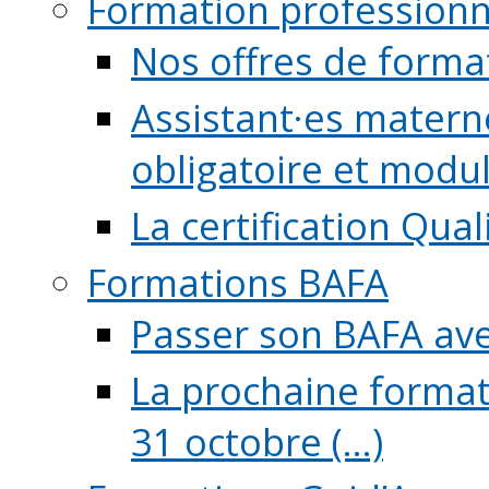
Formation professionn
Nos offres de forma
Assistant·es maternel
obligatoire et module
La certification Qual
Formations BAFA
Passer son BAFA ave
La prochaine format
31 octobre (...)