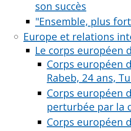
son succès
"Ensemble, plus fort
Europe et relations in
Le corps européen d
Corps européen de
Rabeb, 24 ans, Tu
Corps européen de
perturbée par la 
Corps européen de 