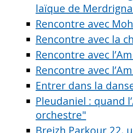
laïque de Merdrigna
Rencontre avec Mo
Rencontre avec la cho
Rencontre avec l’Am
Rencontre avec l’Am
Entrer dans la dans
Pleudaniel : quand l
orchestre"
Breizh Parkour 22, 