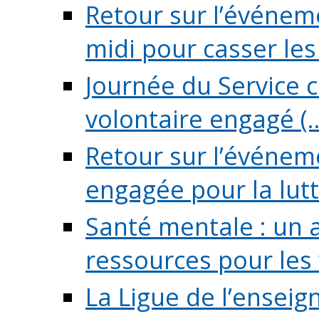
Retour sur l’événeme
midi pour casser les (
Journée du Service c
volontaire engagé (..
Retour sur l’événem
engagée pour la lutte
Santé mentale : un 
ressources pour les v
La Ligue de l’ensei