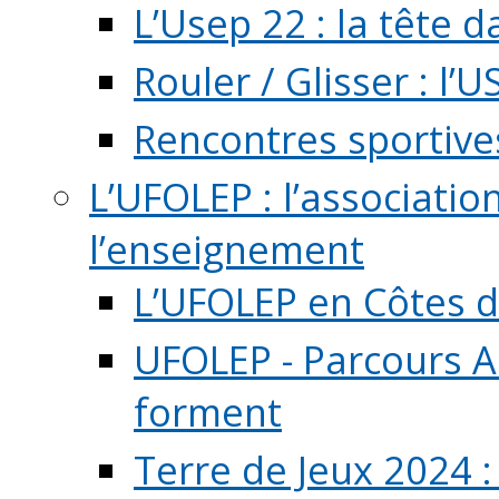
L’Usep 22 : la tête d
Rouler / Glisser : l’U
Rencontres sportive
L’UFOLEP : l’associatio
l’enseignement
L’UFOLEP en Côtes 
UFOLEP - Parcours A
forment
Terre de Jeux 2024 :