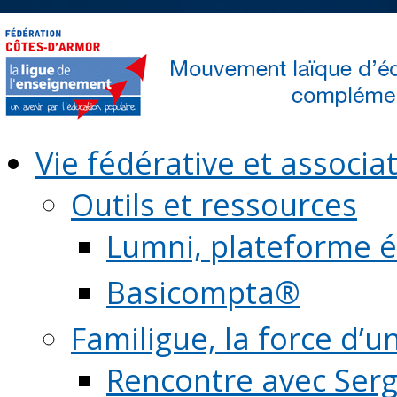
Vie fédérative et associat
Outils et ressources
Lumni, plateforme é
Basicompta®
Familigue, la force d’u
Rencontre avec Serg