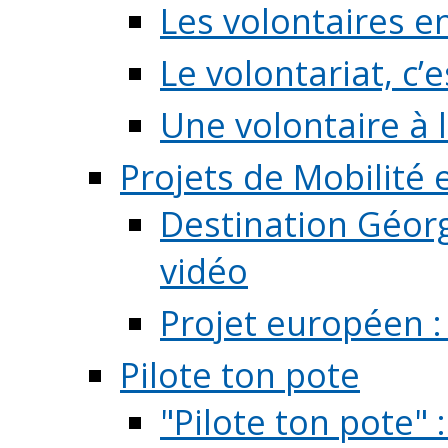
Les volontaires e
Le volontariat, c’e
Une volontaire à l
Projets de Mobilité
Destination Géorg
vidéo
Projet européen :
Pilote ton pote
"Pilote ton pote" 