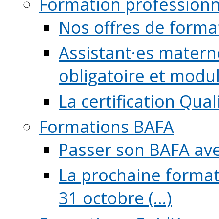
Formation professionn
Nos offres de forma
Assistant·es maternel
obligatoire et module
La certification Qual
Formations BAFA
Passer son BAFA ave
La prochaine format
31 octobre (...)