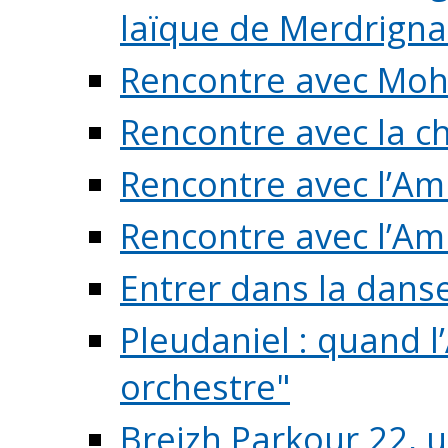
laïque de Merdrigna
Rencontre avec Mo
Rencontre avec la cho
Rencontre avec l’Am
Rencontre avec l’Am
Entrer dans la dans
Pleudaniel : quand l
orchestre"
Breizh Parkour 22, 