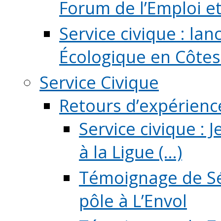
Forum de l’Emploi et d
Service civique : la
Écologique en Côtes
Service Civique
Retours d’expérienc
Service civique :
à la Ligue (...)
Témoignage de Sé
pôle à L’Envol