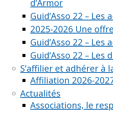
d’Armor
Guid’Asso 22 – Les 
2025-2026 Une offre
Guid’Asso 22 – Les 
Guid’Asso 22 – Les d
S’affilier et adhérer à
Affiliation 2026-202
Actualités
Associations, le resp