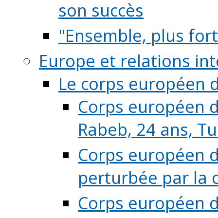
son succès
"Ensemble, plus fort
Europe et relations in
Le corps européen d
Corps européen de
Rabeb, 24 ans, Tu
Corps européen de
perturbée par la 
Corps européen de 