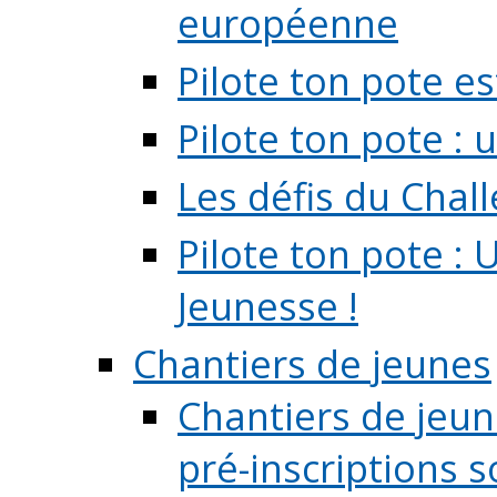
européenne
Pilote ton pote es
Pilote ton pote :
Les défis du Chal
Pilote ton pote : 
Jeunesse !
Chantiers de jeunes
Chantiers de jeune
pré-inscriptions so