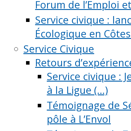
Forum de l’Emploi et d
Service civique : la
Écologique en Côtes
Service Civique
Retours d’expérienc
Service civique :
à la Ligue (...)
Témoignage de Sé
pôle à L’Envol