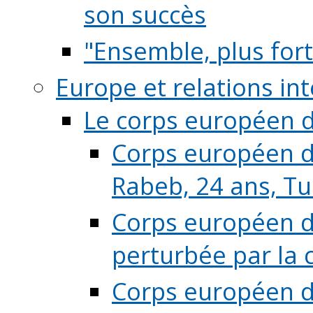
son succès
"Ensemble, plus fort
Europe et relations in
Le corps européen d
Corps européen de
Rabeb, 24 ans, Tu
Corps européen de
perturbée par la 
Corps européen de 