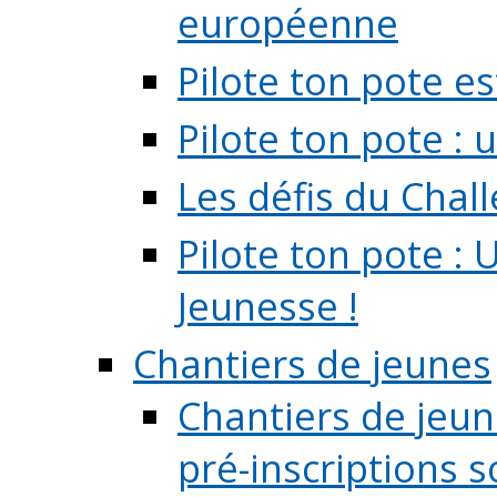
européenne
Pilote ton pote es
Pilote ton pote :
Les défis du Chal
Pilote ton pote : 
Jeunesse !
Chantiers de jeunes
Chantiers de jeune
pré-inscriptions so