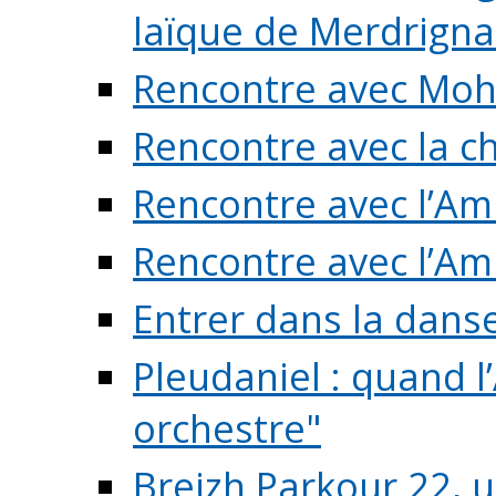
laïque de Merdrigna
Rencontre avec Mo
Rencontre avec la cho
Rencontre avec l’Am
Rencontre avec l’Am
Entrer dans la dans
Pleudaniel : quand l
orchestre"
Breizh Parkour 22, 