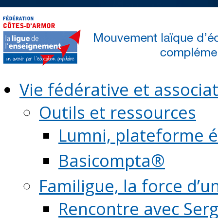
Vie fédérative et associat
Outils et ressources
Lumni, plateforme é
Basicompta®
Familigue, la force d’u
Rencontre avec Serg