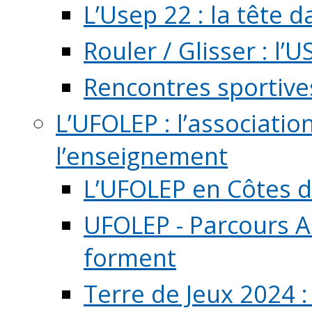
L’Usep 22 : la tête d
Rouler / Glisser : l’U
Rencontres sportive
L’UFOLEP : l’associatio
l’enseignement
L’UFOLEP en Côtes 
UFOLEP - Parcours A
forment
Terre de Jeux 2024 :