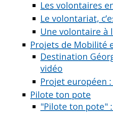
Les volontaires e
Le volontariat, c’e
Une volontaire à l
Projets de Mobilité
Destination Géorg
vidéo
Projet européen :
Pilote ton pote
"Pilote ton pote" 