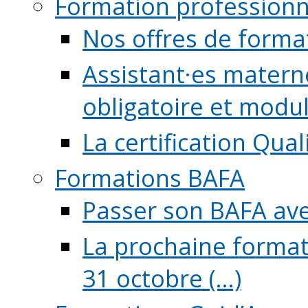
Formation professionn
Nos offres de forma
Assistant·es maternel
obligatoire et module
La certification Qual
Formations BAFA
Passer son BAFA ave
La prochaine format
31 octobre (...)