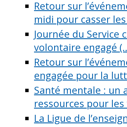
Retour sur l’événeme
midi pour casser les (
Journée du Service c
volontaire engagé (..
Retour sur l’événem
engagée pour la lutte
Santé mentale : un 
ressources pour les v
La Ligue de l’ensei