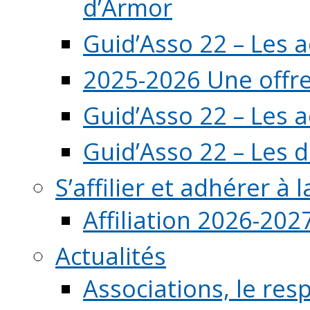
d’Armor
Guid’Asso 22 – Les 
2025-2026 Une offre
Guid’Asso 22 – Les 
Guid’Asso 22 – Les d
S’affilier et adhérer à
Affiliation 2026-202
Actualités
Associations, le resp