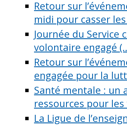
Retour sur l’événeme
midi pour casser les (
Journée du Service c
volontaire engagé (..
Retour sur l’événem
engagée pour la lutte
Santé mentale : un 
ressources pour les v
La Ligue de l’ensei