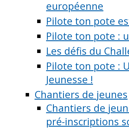
européenne
Pilote ton pote es
Pilote ton pote :
Les défis du Chal
Pilote ton pote : 
Jeunesse !
Chantiers de jeunes
Chantiers de jeune
pré-inscriptions so