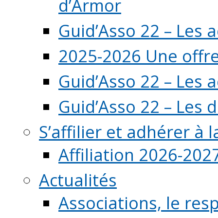
d’Armor
Guid’Asso 22 – Les 
2025-2026 Une offre
Guid’Asso 22 – Les 
Guid’Asso 22 – Les d
S’affilier et adhérer à
Affiliation 2026-202
Actualités
Associations, le resp