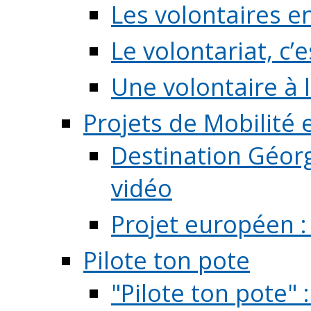
Les volontaires e
Le volontariat, c’e
Une volontaire à l
Projets de Mobilité
Destination Géorg
vidéo
Projet européen :
Pilote ton pote
"Pilote ton pote" 