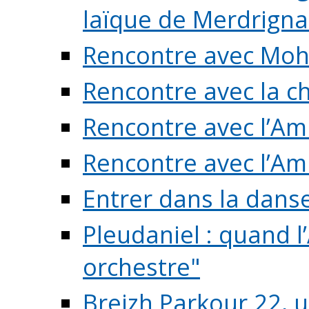
laïque de Merdrigna
Rencontre avec Mo
Rencontre avec la cho
Rencontre avec l’Am
Rencontre avec l’Am
Entrer dans la dans
Pleudaniel : quand l
orchestre"
Breizh Parkour 22, 