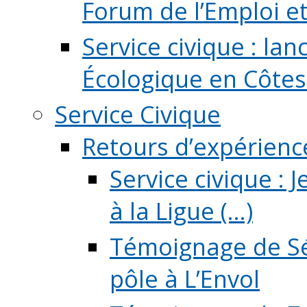
Forum de l’Emploi et d
Service civique : la
Écologique en Côtes
Service Civique
Retours d’expérienc
Service civique :
à la Ligue (...)
Témoignage de Sé
pôle à L’Envol