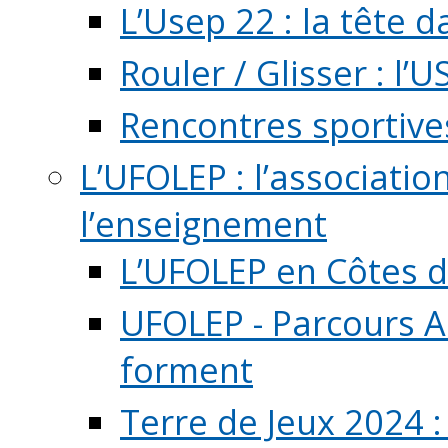
L’Usep 22 : la tête d
Rouler / Glisser : l’U
Rencontres sportive
L’UFOLEP : l’associatio
l’enseignement
L’UFOLEP en Côtes 
UFOLEP - Parcours A
forment
Terre de Jeux 2024 :