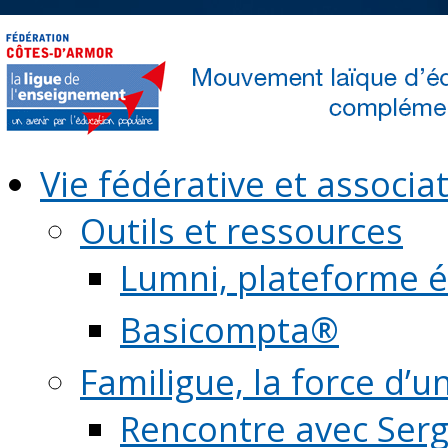
Vie fédérative et associat
Outils et ressources
Lumni, plateforme é
Basicompta®
Familigue, la force d’u
Rencontre avec Serg