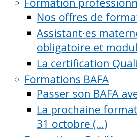
Formation professionn
Nos offres de forma
Assistant·es maternel
obligatoire et module
La certification Qual
Formations BAFA
Passer son BAFA ave
La prochaine format
31 octobre (...)