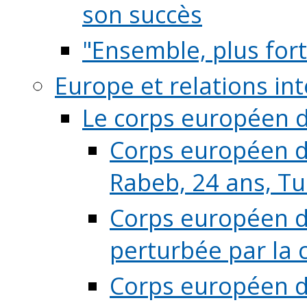
son succès
"Ensemble, plus fort
Europe et relations in
Le corps européen d
Corps européen de
Rabeb, 24 ans, Tu
Corps européen de
perturbée par la 
Corps européen de 